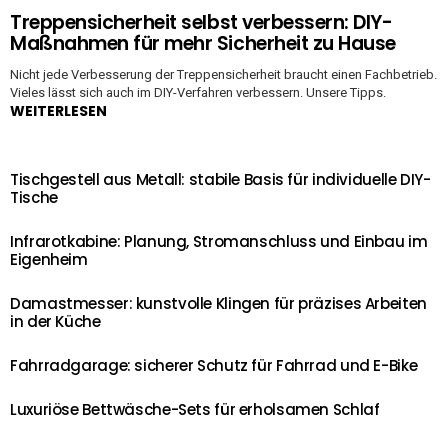
Treppensicherheit selbst verbessern: DIY-
Maßnahmen für mehr Sicherheit zu Hause
Nicht jede Verbesserung der Treppensicherheit braucht einen Fachbetrieb.
Vieles lässt sich auch im DIY-Verfahren verbessern. Unsere Tipps.
WEITERLESEN
Tischgestell aus Metall: stabile Basis für individuelle DIY-
Tische
Infrarotkabine: Planung, Stromanschluss und Einbau im
Eigenheim
Damastmesser: kunstvolle Klingen für präzises Arbeiten
in der Küche
Fahrradgarage: sicherer Schutz für Fahrrad und E-Bike
Luxuriöse Bettwäsche-Sets für erholsamen Schlaf