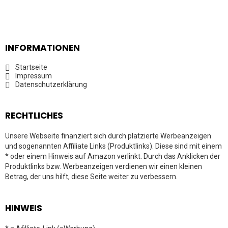
INFORMATIONEN
Startseite
Impressum
Datenschutzerklärung
RECHTLICHES
Unsere Webseite finanziert sich durch platzierte Werbeanzeigen
und sogenannten Affiliate Links (Produktlinks). Diese sind mit einem
* oder einem Hinweis auf Amazon verlinkt. Durch das Anklicken der
Produktlinks bzw. Werbeanzeigen verdienen wir einen kleinen
Betrag, der uns hilft, diese Seite weiter zu verbessern.
HINWEIS