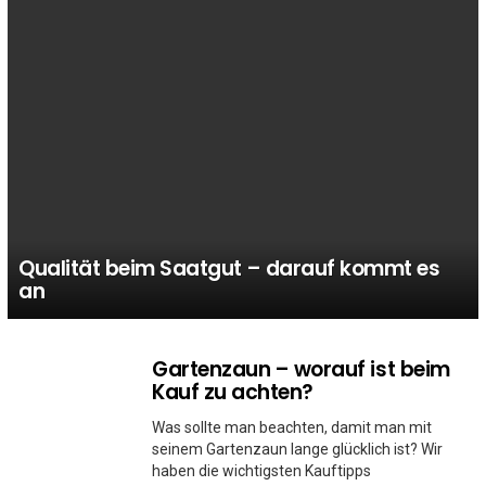
Qualität beim Saatgut – darauf kommt es
an
Gartenzaun – worauf ist beim
MORE
STORIES
Kauf zu achten?
Was sollte man beachten, damit man mit
seinem Gartenzaun lange glücklich ist? Wir
haben die wichtigsten Kauftipps