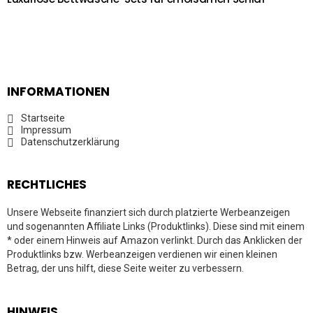
INFORMATIONEN
Startseite
Impressum
Datenschutzerklärung
RECHTLICHES
Unsere Webseite finanziert sich durch platzierte Werbeanzeigen
und sogenannten Affiliate Links (Produktlinks). Diese sind mit einem
* oder einem Hinweis auf Amazon verlinkt. Durch das Anklicken der
Produktlinks bzw. Werbeanzeigen verdienen wir einen kleinen
Betrag, der uns hilft, diese Seite weiter zu verbessern.
HINWEIS