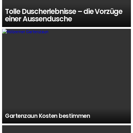
Tolle Duscherlebnisse – die Vorzüge
einer Aussendusche
Gartenzaun Kosten bestimmen