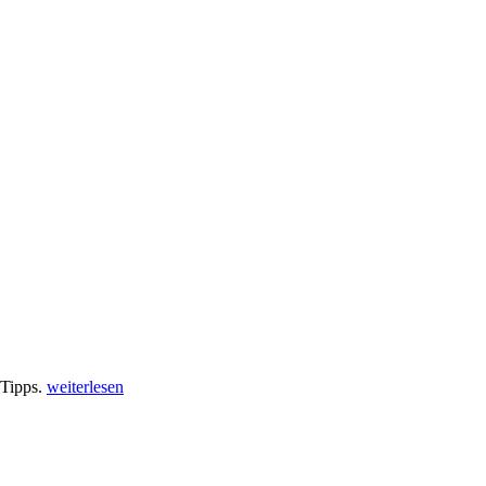
 Tipps.
weiterlesen