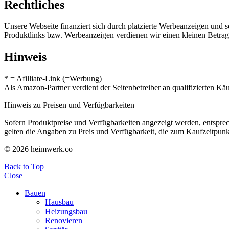
Rechtliches
Unsere Webseite finanziert sich durch platzierte Werbeanzeigen und 
Produktlinks bzw. Werbeanzeigen verdienen wir einen kleinen Betrag, d
Hinweis
* = Afilliate-Link (=Werbung)
Als Amazon-Partner verdient der Seitenbetreiber an qualifizierten Kä
Hinweis zu Preisen und Verfügbarkeiten
Sofern Produktpreise und Verfügbarkeiten angezeigt werden, entsprec
gelten die Angaben zu Preis und Verfügbarkeit, die zum Kaufzeitpun
© 2026 heimwerk.co
Back to Top
Close
Bauen
Hausbau
Heizungsbau
Renovieren