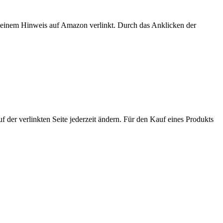
er einem Hinweis auf Amazon verlinkt. Durch das Anklicken der
der verlinkten Seite jederzeit ändern. Für den Kauf eines Produkts