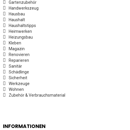
Gartenzubehör
Handwerkszeug
Hausbau
Haushalt
Haushaltstipps
Heimwerken
Heizungsbau
Kleben
Magazin
Renovieren
Reparieren
Sanitär
Schädlinge
Sicherheit
Werkzeuge
Wohnen
Zubehör & Verbrauchsmaterial
INFORMATIONEN