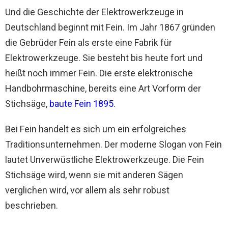
Und die Geschichte der Elektrowerkzeuge in
Deutschland beginnt mit Fein. Im Jahr 1867 gründen
die Gebrüder Fein als erste eine Fabrik für
Elektrowerkzeuge. Sie besteht bis heute fort und
heißt noch immer Fein. Die erste elektronische
Handbohrmaschine, bereits eine Art Vorform der
Stichsäge,
baute Fein 1895
.
Bei Fein handelt es sich um ein erfolgreiches
Traditionsunternehmen. Der moderne Slogan von Fein
lautet Unverwüstliche Elektrowerkzeuge. Die Fein
Stichsäge wird, wenn sie mit anderen Sägen
verglichen wird, vor allem als sehr robust
beschrieben.