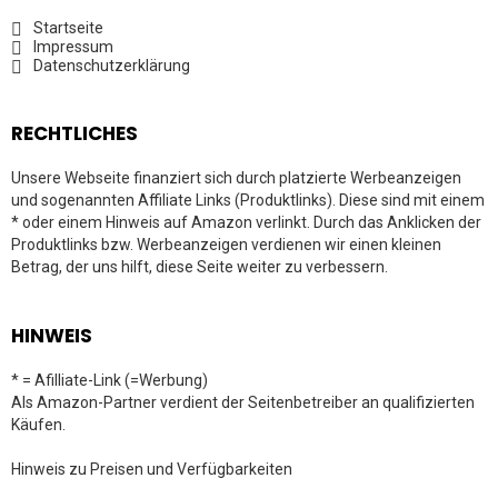
Startseite
Impressum
Datenschutzerklärung
RECHTLICHES
Unsere Webseite finanziert sich durch platzierte Werbeanzeigen
und sogenannten Affiliate Links (Produktlinks). Diese sind mit einem
* oder einem Hinweis auf Amazon verlinkt. Durch das Anklicken der
Produktlinks bzw. Werbeanzeigen verdienen wir einen kleinen
Betrag, der uns hilft, diese Seite weiter zu verbessern.
HINWEIS
* = Afilliate-Link (=Werbung)
Als Amazon-Partner verdient der Seitenbetreiber an qualifizierten
Käufen.
Hinweis zu Preisen und Verfügbarkeiten