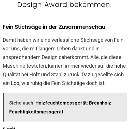
Design Award bekommen.
Fein Stichsäge in der Zusammenschau
Damit haben wir eine verlässliche Stichsäge von Fein
vor uns, die mit langem Leben dankt und in
ansprechendem Design daherkommt. Alle, die diese
Maschine testeten, kamen immer wieder auf die hohe
Qualität bei Holz und Stahl zurück. Dazu gesellte sich
ein Lob, wie ruhig die Fein Stichsäge doch ist.
Siehe auch
Holzfeuchtemessgerät: Brennholz
Feuchtigkeitsmessgerät