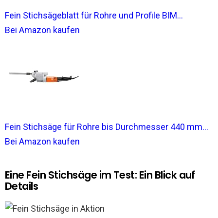
Fein Stichsägeblatt für Rohre und Profile BIM...
Bei Amazon kaufen
Fein Stichsäge für Rohre bis Durchmesser 440 mm...
Bei Amazon kaufen
Eine Fein Stichsäge im Test: Ein Blick auf
Details