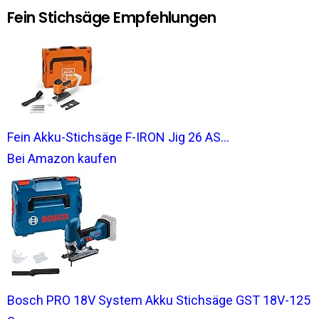
Fein Stichsäge Empfehlungen
Fein Akku-Stichsäge F-IRON Jig 26 AS...
Bei Amazon kaufen
Bosch PRO 18V System Akku Stichsäge GST 18V-125