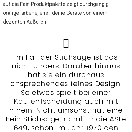
auf die Fein Produktpalette zeigt durchgängig
orangefarbene, eher kleine Geräte von einem
dezenten Äußeren.
Im Fall der Stichsäge ist das
nicht anders. Darüber hinaus
hat sie ein durchaus
ansprechendes feines Design.
So etwas spielt bei einer
Kaufentscheidung auch mit
hinein. Nicht umsonst hat eine
Fein Stichsäge, nämlich die ASte
649, schon im Jahr 1970 den