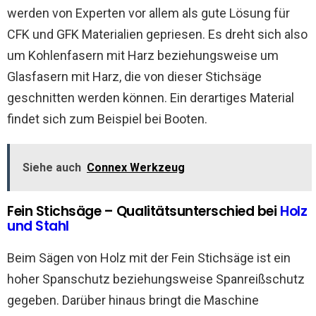
werden von Experten vor allem als gute Lösung für
CFK und GFK Materialien gepriesen. Es dreht sich also
um Kohlenfasern mit Harz beziehungsweise um
Glasfasern mit Harz, die von dieser Stichsäge
geschnitten werden können. Ein derartiges Material
findet sich zum Beispiel bei Booten.
Siehe auch
Connex Werkzeug
Fein Stichsäge
–
Qualitätsunterschied bei
Holz
und Stahl
Beim Sägen von Holz mit der Fein Stichsäge ist ein
hoher Spanschutz beziehungsweise Spanreißschutz
gegeben. Darüber hinaus bringt die Maschine