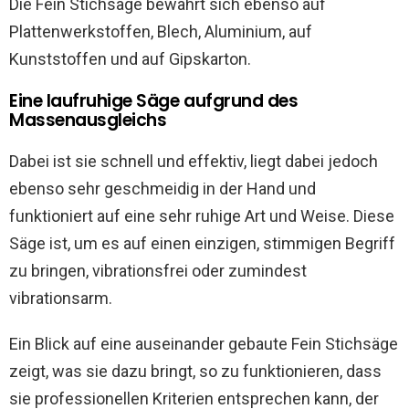
Die Fein Stichsäge bewährt sich ebenso auf
Plattenwerkstoffen, Blech, Aluminium, auf
Kunststoffen und auf Gipskarton.
Eine laufruhige Säge aufgrund des
Massenausgleichs
Dabei ist sie schnell und effektiv, liegt dabei jedoch
ebenso sehr geschmeidig in der Hand und
funktioniert auf eine sehr ruhige Art und Weise. Diese
Säge ist, um es auf einen einzigen, stimmigen Begriff
zu bringen, vibrationsfrei oder zumindest
vibrationsarm.
Ein Blick auf eine auseinander gebaute Fein Stichsäge
zeigt, was sie dazu bringt, so zu funktionieren, dass
sie professionellen Kriterien entsprechen kann, der