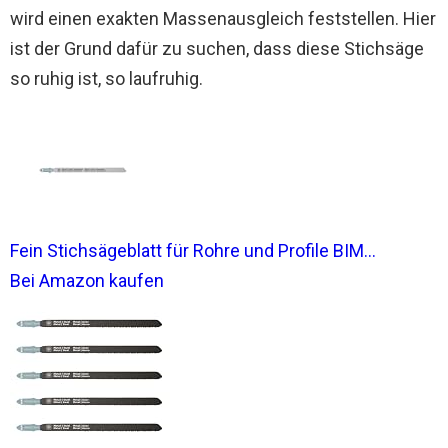
wird einen exakten Massenausgleich feststellen. Hier
ist der Grund dafür zu suchen, dass diese Stichsäge
so ruhig ist, so laufruhig.
Fein Stichsägeblatt für Rohre und Profile BIM...
Bei Amazon kaufen