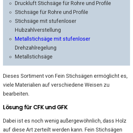
Druckluft Stichsäge für Rohre und Profile
Stichsäge für Rohre und Profile
Stichsäge mit stufenloser
Hubzahlverstellung
Metallstichsäge mit stufenloser
Drehzahlregelung
Metallstichsäge
Dieses Sortiment von Fein Stichsägen ermöglicht es,
viele Materialien auf verschiedene Weisen zu
bearbeiten.
Lösung für CFK und GFK
Dabei ist es noch wenig außergewöhnlich, dass Holz
auf diese Art zerteilt werden kann. Fein Stichsägen