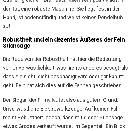
der Tat, eine robuste Maschine. Sie liegt fest in der
Hand, ist bodenständig und weist keinen Pendelhub
auf.
Robustheit und ein dezentes Äußeres der Fein
Stichsäge
Die Rede von der Robustheit hat hier die Bedeutung
von Unverwüstlichkeit, was nichts anderes besagt, als
dass sie nicht leicht beschädigt wird oder gar kaputt
geht. Fein hat sich dies auf die Fahnen geschrieben.
Der Slogan der Firma lautet also aus gutem Grund:
Unverwüstliche Elektrowerkzeuge. Auf keinen Fall
meint Robustheit jedoch, dass mit dieser Stichsäge
etwas Grobes verkauft würde. Im Gegenteil. Ein Blick