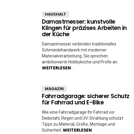
HAUSHALT
Damastmesser: kunstvolle
Klingen für präzises Arbeiten in
der Küche
Damastmesser verbinden traditionelles
Schmiedehandwerk mit moderner
Materialverarbeitung. Sie sprechen
ambitionierte Hobbyköche und Profis an.
WEITERLESEN
MAGAZIN
Fahrradgarage: sicherer Schutz
für Fahrrad und E-Bike
Wie eine Fahrradgarage Ihr Fahrrad vor
Diebstahl, Regen und UV-Strahlung schützt.
Tipps zu Material, Größe, Montage und
WEITERLESEN
Sicherheit.