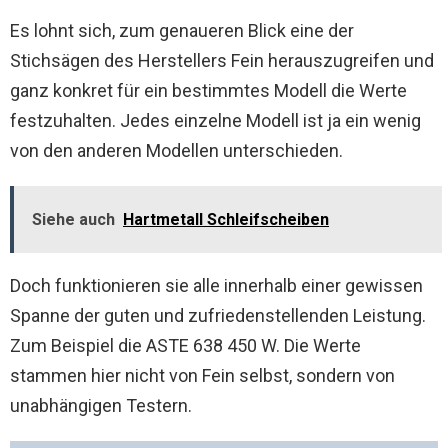
Es lohnt sich, zum genaueren Blick eine der
Stichsägen des Herstellers Fein herauszugreifen und
ganz konkret für ein bestimmtes Modell die Werte
festzuhalten. Jedes einzelne Modell ist ja ein wenig
von den anderen Modellen unterschieden.
Siehe auch
Hartmetall Schleifscheiben
Doch funktionieren sie alle innerhalb einer gewissen
Spanne der guten und zufriedenstellenden Leistung.
Zum Beispiel die ASTE 638 450 W. Die Werte
stammen hier nicht von Fein selbst, sondern von
unabhängigen Testern.