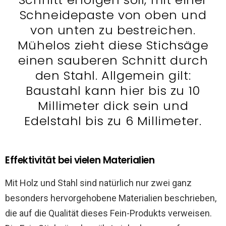
Schneidepaste von oben und
von unten zu bestreichen.
Mühelos zieht diese Stichsäge
einen sauberen Schnitt durch
den Stahl. Allgemein gilt:
Baustahl kann hier bis zu 10
Millimeter dick sein und
Edelstahl bis zu 6 Millimeter.
Effektivität bei vielen Materialien
Mit Holz und Stahl sind natürlich nur zwei ganz
besonders hervorgehobene Materialien beschrieben,
die auf die Qualität dieses Fein-Produkts verweisen.