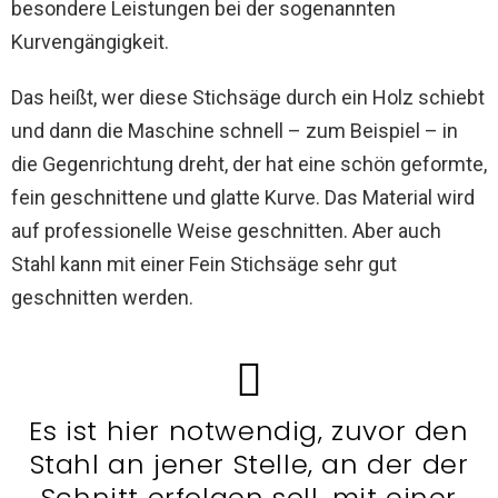
besondere Leistungen bei der sogenannten
Kurvengängigkeit.
Das heißt, wer diese Stichsäge durch ein Holz schiebt
und dann die Maschine schnell – zum Beispiel – in
die Gegenrichtung dreht, der hat eine schön geformte,
fein geschnittene und glatte Kurve. Das Material wird
auf professionelle Weise geschnitten. Aber auch
Stahl kann mit einer Fein Stichsäge sehr gut
geschnitten werden.
Es ist hier notwendig, zuvor den
Stahl an jener Stelle, an der der
Schnitt erfolgen soll, mit einer