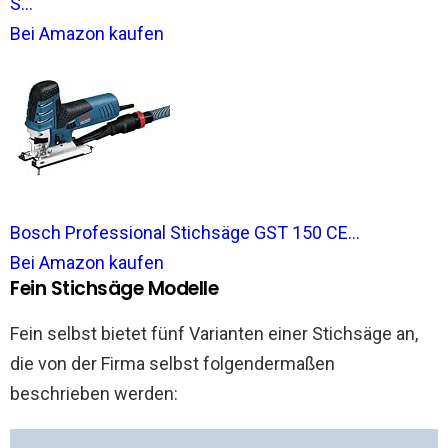
S...
Bei Amazon kaufen
Bosch Professional Stichsäge GST 150 CE...
Bei Amazon kaufen
Fein Stichsäge Modelle
Fein selbst bietet fünf Varianten einer Stichsäge an,
die von der Firma selbst folgendermaßen
beschrieben werden: