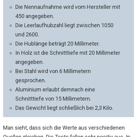
Die Nennaufnahme wird vom Hersteller mit
450 angegeben.
Die Leerlaufhubzahl liegt zwischen 1050
und 2600.
Die Hublänge beträgt 20 Millimeter.
In Holz ist die Schnitttiefe mit 20 Millimeter
angegeben.
Bei Stahl wird von 6 Millimetern
gesprochen.
Aluminium erlaubt demnach eine
Schnitttiefe von 15 Millimetern.
Das Gewicht liegt schließlich bei 2,3 Kilo.
Man sieht, dass sich die Werte aus verschiedenen
Quellen gleichen. Die Tests fallen sehr positiv aus. In