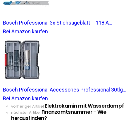
Bosch Professional 3x Stichsägeblatt T 118 A...
Bei Amazon kaufen
Bosch Professional Accessories Professional 30tlg...
Bei Amazon kaufen
Elektrokamin mit Wasserdampf
See
vorheriger Artikel
Finanzamtsnummer – Wie
more
nächster Artikel
herausfinden?