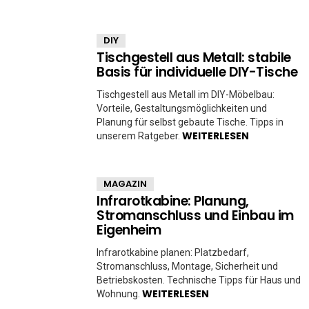
DIY
Tischgestell aus Metall: stabile
Basis für individuelle DIY-Tische
Tischgestell aus Metall im DIY-Möbelbau:
Vorteile, Gestaltungsmöglichkeiten und
Planung für selbst gebaute Tische. Tipps in
WEITERLESEN
unserem Ratgeber.
MAGAZIN
Infrarotkabine: Planung,
Stromanschluss und Einbau im
Eigenheim
Infrarotkabine planen: Platzbedarf,
Stromanschluss, Montage, Sicherheit und
Betriebskosten. Technische Tipps für Haus und
WEITERLESEN
Wohnung.