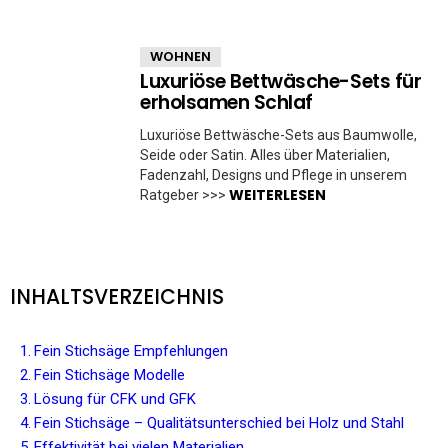
WOHNEN
Luxuriöse Bettwäsche-Sets für
erholsamen Schlaf
Luxuriöse Bettwäsche-Sets aus Baumwolle,
Seide oder Satin. Alles über Materialien,
Fadenzahl, Designs und Pflege in unserem
WEITERLESEN
Ratgeber >>>
INHALTSVERZEICHNIS
Fein Stichsäge Empfehlungen
Fein Stichsäge Modelle
Lösung für CFK und GFK
Fein Stichsäge – Qualitätsunterschied bei Holz und Stahl
Effektivität bei vielen Materialien