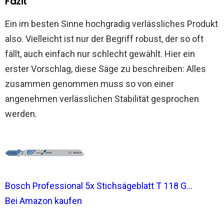
Fazit
Ein im besten Sinne hochgradig verlässliches Produkt
also. Vielleicht ist nur der Begriff robust, der so oft
fällt, auch einfach nur schlecht gewählt. Hier ein
erster Vorschlag, diese Säge zu beschreiben: Alles
zusammen genommen muss so von einer
angenehmen verlässlichen Stabilität gesprochen
werden.
Bosch Professional 5x Stichsägeblatt T 118 G...
Bei Amazon kaufen