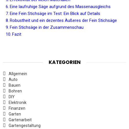
Eine laufruhige Säge aufgrund des Massenausgleichs
Eine Fein Stichsäge im Test: Ein Blick auf Details
Robustheit und ein dezentes Äußeres der Fein Stichsäge
Fein Stichsäge in der Zusammenschau
Fazit
KATEGORIEN
Allgemein
Auto
Bauen
Bohren
DIY
Elektronik
Finanzen
Garten
Gartenarbeit
Gartengestaltung