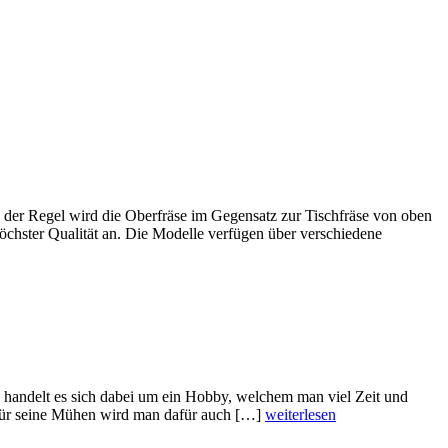
 der Regel wird die Oberfräse im Gegensatz zur Tischfräse von oben
chster Qualität an. Die Modelle verfügen über verschiedene
 handelt es sich dabei um ein Hobby, welchem man viel Zeit und
 Für seine Mühen wird man dafür auch […]
weiterlesen