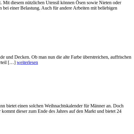
. Mit diesem nützlichen Utensil können Ösen sowie Nieten oder
 bei einer Belastung. Auch für andere Arbeiten mit beliebigen
nde und Decken. Ob man nun die alte Farbe überstreichen, auffrischen
rteil […]
weiterlesen
 bietet einen solchen Weihnachtskalender für Männer an. Doch
 kommt dieser zum Ende des Jahres auf den Markt und bietet 24