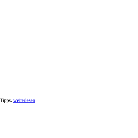
 Tipps.
weiterlesen