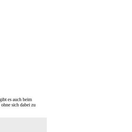
gibt es auch beim
 ohne sich dabei zu