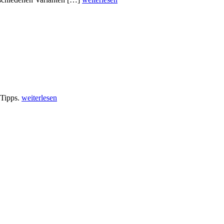
 Tipps.
weiterlesen