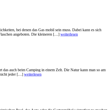
chkeiten, bei denen das Gas mobil sein muss. Dabei kann es sich
Flaschen angeboten. Die kleineren […]
weiterlesen
ert das auch beim Camping in einem Zelt. Die Natur kann man so am
 nicht jeder […]
weiterlesen