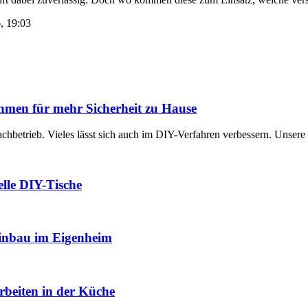
6, 19:03
hmen für mehr Sicherheit zu Hause
achbetrieb. Vieles lässt sich auch im DIY-Verfahren verbessern. Unsere
uelle DIY-Tische
Einbau im Eigenheim
rbeiten in der Küche