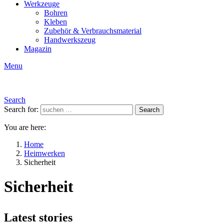
Werkzeuge
Bohren
Kleben
Zubehör & Verbrauchsmaterial
Handwerkszeug
Magazin
Menu
Search
Search for:
Search
You are here:
Home
Heimwerken
Sicherheit
Sicherheit
Latest stories