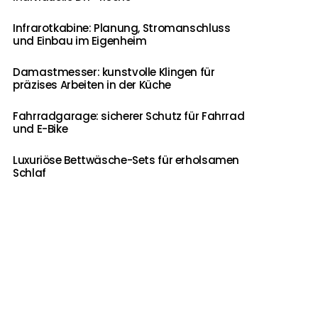
Infrarotkabine: Planung, Stromanschluss
und Einbau im Eigenheim
Damastmesser: kunstvolle Klingen für
präzises Arbeiten in der Küche
Fahrradgarage: sicherer Schutz für Fahrrad
und E-Bike
Luxuriöse Bettwäsche-Sets für erholsamen
Schlaf