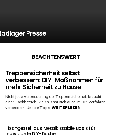
Radlager Presse
BEACHTENSWERT
Treppensicherheit selbst
verbessern: DIY-Maßnahmen für
mehr Sicherheit zu Hause
Nicht jede Verbesserung der Treppensicherheit braucht
einen Fachbetrieb. Vieles lässt sich auch im DIY-Verfahren
WEITERLESEN
verbessern. Unsere Tipps.
Tischgestell aus Metall: stabile Basis für
individuelle DIY-Tische