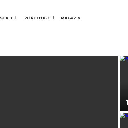
SHALT
WERKZEUGE
MAGAZIN