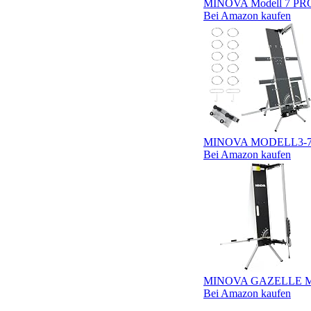
MINOVA Modell 7 PROFI
Bei Amazon kaufen
MINOVA MODELL3-7 Sty
Bei Amazon kaufen
MINOVA GAZELLE Modell
Bei Amazon kaufen