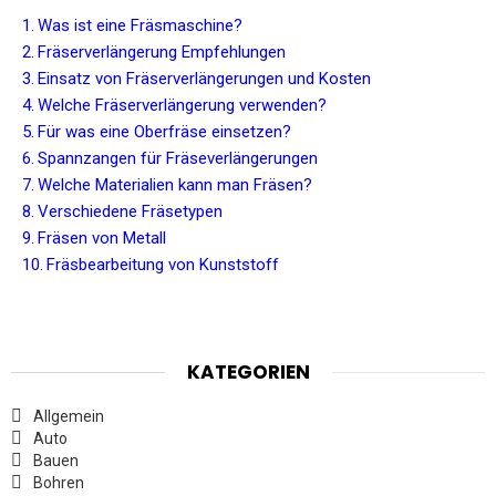
Was ist eine Fräsmaschine?
Fräserverlängerung Empfehlungen
Einsatz von Fräserverlängerungen und Kosten
Welche Fräserverlängerung verwenden?
Für was eine Oberfräse einsetzen?
Spannzangen für Fräseverlängerungen
Welche Materialien kann man Fräsen?
Verschiedene Fräsetypen
Fräsen von Metall
Fräsbearbeitung von Kunststoff
KATEGORIEN
Allgemein
Auto
Bauen
Bohren