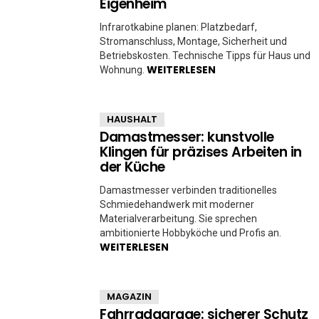
Eigenheim
Infrarotkabine planen: Platzbedarf,
Stromanschluss, Montage, Sicherheit und
Betriebskosten. Technische Tipps für Haus und
WEITERLESEN
Wohnung.
HAUSHALT
Damastmesser: kunstvolle
Klingen für präzises Arbeiten in
der Küche
Damastmesser verbinden traditionelles
Schmiedehandwerk mit moderner
Materialverarbeitung. Sie sprechen
ambitionierte Hobbyköche und Profis an.
WEITERLESEN
MAGAZIN
Fahrradgarage: sicherer Schutz