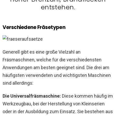
entstehen.
Verschiedene Fräsetypen
Generell gibt es eine große Vielzahl an
Fräsmaschinen, welche für die verschiedensten
Anwendungen am besten geeignet sind. Die drei am
häufigsten verwendeten und wichtigsten Maschinen
sind allerdings:
Die Universalfräsmaschine:
Diese kommen häufig im
Werkzeugbau, bei der Herstellung von Kleinserien
oder in der Ausbildung zum Einsatz. Sie bestehen aus