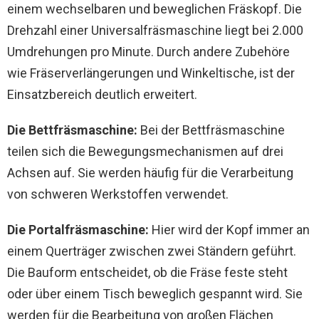
einem wechselbaren und beweglichen Fräskopf. Die
Drehzahl einer Universalfräsmaschine liegt bei 2.000
Umdrehungen pro Minute. Durch andere Zubehöre
wie Fräserverlängerungen und Winkeltische, ist der
Einsatzbereich deutlich erweitert.
Die Bettfräsmaschine:
Bei der Bettfräsmaschine
teilen sich die Bewegungsmechanismen auf drei
Achsen auf. Sie werden häufig für die Verarbeitung
von schweren Werkstoffen verwendet.
Die Portalfräsmaschine:
Hier wird der Kopf immer an
einem Querträger zwischen zwei Ständern geführt.
Die Bauform entscheidet, ob die Fräse feste steht
oder über einem Tisch beweglich gespannt wird. Sie
werden für die Bearbeitung von großen Flächen