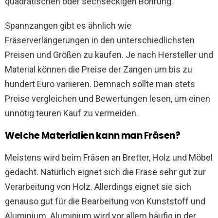
quadratischen oder sechseckigen Bohrung.
Spannzangen gibt es ähnlich wie
Fräserverlängerungen in den unterschiedlichsten
Preisen und Größen zu kaufen. Je nach Hersteller und
Material können die Preise der Zangen um bis zu
hundert Euro variieren. Demnach sollte man stets
Preise vergleichen und Bewertungen lesen, um einen
unnötig teuren Kauf zu vermeiden.
Welche Materialien kann man Fräsen?
Meistens wird beim Fräsen an Bretter, Holz und Möbel
gedacht. Natürlich eignet sich die Fräse sehr gut zur
Verarbeitung von Holz. Allerdings eignet sie sich
genauso gut für die Bearbeitung von Kunststoff und
Aluminium. Aluminium wird vor allem häufig in der