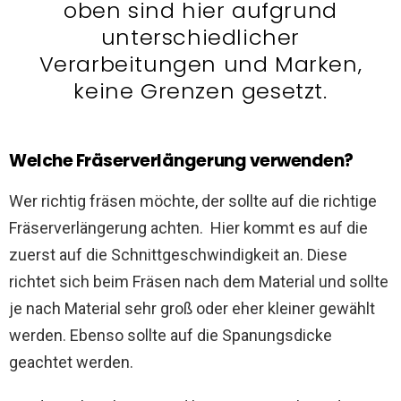
oben sind hier aufgrund
unterschiedlicher
Verarbeitungen und Marken,
keine Grenzen gesetzt.
Welche Fräserverlängerung verwenden?
Wer richtig fräsen möchte, der sollte auf die richtige
Fräserverlängerung achten. Hier kommt es auf die
zuerst auf die Schnittgeschwindigkeit an. Diese
richtet sich beim Fräsen nach dem Material und sollte
je nach Material sehr groß oder eher kleiner gewählt
werden. Ebenso sollte auf die Spanungsdicke
geachtet werden.