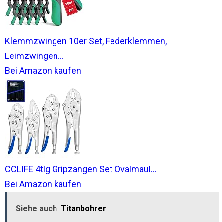
Klemmzwingen 10er Set, Federklemmen,
Leimzwingen...
Bei Amazon kaufen
CCLIFE 4tlg Gripzangen Set Ovalmaul...
Bei Amazon kaufen
Siehe auch
Titanbohrer