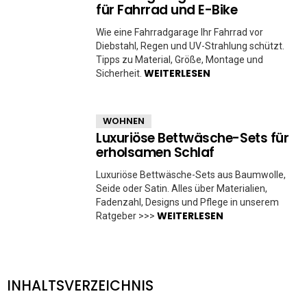
für Fahrrad und E-Bike
Wie eine Fahrradgarage Ihr Fahrrad vor
Diebstahl, Regen und UV-Strahlung schützt.
Tipps zu Material, Größe, Montage und
WEITERLESEN
Sicherheit.
WOHNEN
Luxuriöse Bettwäsche-Sets für
erholsamen Schlaf
Luxuriöse Bettwäsche-Sets aus Baumwolle,
Seide oder Satin. Alles über Materialien,
Fadenzahl, Designs und Pflege in unserem
WEITERLESEN
Ratgeber >>>
INHALTSVERZEICHNIS