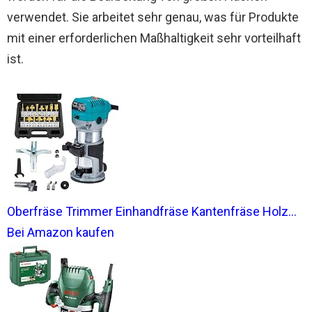
verwendet. Sie arbeitet sehr genau, was für Produkte
mit einer erforderlichen Maßhaltigkeit sehr vorteilhaft
ist.
Oberfräse Trimmer Einhandfräse Kantenfräse Holz...
Bei Amazon kaufen