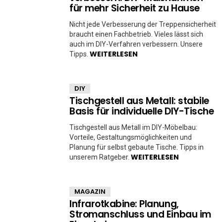
für mehr Sicherheit zu Hause
Nicht jede Verbesserung der Treppensicherheit
braucht einen Fachbetrieb. Vieles lässt sich
auch im DIY-Verfahren verbessern. Unsere
WEITERLESEN
Tipps.
DIY
Tischgestell aus Metall: stabile
Basis für individuelle DIY-Tische
Tischgestell aus Metall im DIY-Möbelbau:
Vorteile, Gestaltungsmöglichkeiten und
Planung für selbst gebaute Tische. Tipps in
WEITERLESEN
unserem Ratgeber.
MAGAZIN
Infrarotkabine: Planung,
Stromanschluss und Einbau im