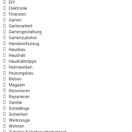
DIY
Elektronik
Finanzen
Garten
Gartenarbeit
Gartengestaltung
Gartenzubehör
Handwerkszeug
Hausbau
Haushalt
Haushaltstipps
Heimwerken
Heizungsbau
Kleben
Magazin
Renovieren
Reparieren
Sanitär
Schädlinge
Sicherheit
Werkzeuge
Wohnen