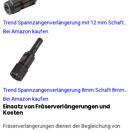
Trend Spannzangenverlängerung mit 12 mm Schaft...
Bei Amazon kaufen
Trend Spannzangenverlängerung 8mm Schaft 8mm...
Bei Amazon kaufen
Einsatz von Fräserverlängerungen und
Kosten
Fräserverlängerungen dienen der Begleichung von