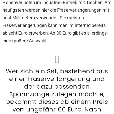
Höhenverlusten im Industrie- Betrieb mit Tischen. Am
häufigsten werden hier die Fräserverlängerungen mit
acht Millimetern verwendet. Die meisten
Fräserverlängerungen kann man im Internet bereits
ab acht Euro erwerben. Ab 30 Euro gibt es allerdings
eine größere Auswahl.
Wer sich ein Set, bestehend aus
einer Fräserverlängerung und
der dazu passenden
Spannzange zulegen möchte,
bekommt dieses ab einem Preis
von ungefähr 60 Euro. Nach