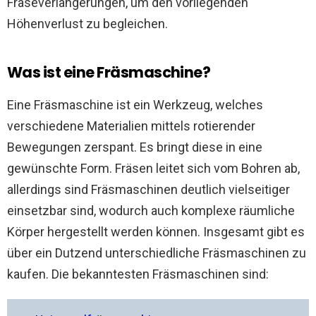
Fräseverlängerungen, um den vorliegenden
Höhenverlust zu begleichen.
Was ist eine Fräsmaschine?
Eine Fräsmaschine ist ein Werkzeug, welches
verschiedene Materialien mittels rotierender
Bewegungen zerspant. Es bringt diese in eine
gewünschte Form. Fräsen leitet sich vom Bohren ab,
allerdings sind Fräsmaschinen deutlich vielseitiger
einsetzbar sind, wodurch auch komplexe räumliche
Körper hergestellt werden können. Insgesamt gibt es
über ein Dutzend unterschiedliche Fräsmaschinen zu
kaufen. Die bekanntesten Fräsmaschinen sind: