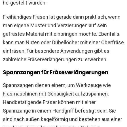
hergestellt wurden.
Freihändiges Fräsen ist gerade dann praktisch, wenn
man eigene Muster und Verzierungen auf sein
gefrästes Material mit einbringen möchte. Ebenfalls
kann man Nuten oder Dübellöcher mit einer Oberfräse
einfräsen. Für besondere Anwendungen gibt es
zahlreiche Fräserverlängerungen zu erwerben.
Spannzangen für Fräseverlängerungen
Spannzangen dienen einem, um Werkzeuge wie
Fräsmaschinen mit Genauigkeit aufzuspannen.
Handbetätigende Fräser können mit einer
Spannzange in einem Handgriff befestigt sein. Sie
sind nach außen kegelförmig und bestehen aus einer