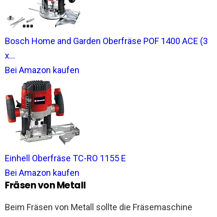
Bosch Home and Garden Oberfräse POF 1400 ACE (3
x...
Bei Amazon kaufen
Einhell Oberfräse TC-RO 1155 E
Bei Amazon kaufen
Fräsen von Metall
Beim Fräsen von Metall sollte die Fräsemaschine