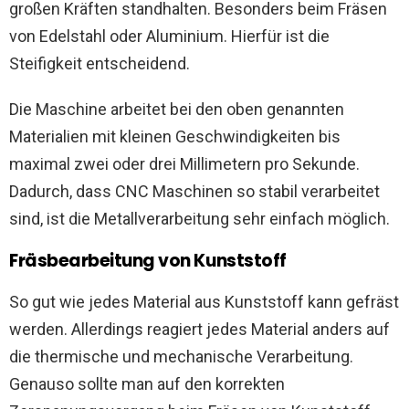
großen Kräften standhalten. Besonders beim Fräsen
von Edelstahl oder Aluminium. Hierfür ist die
Steifigkeit entscheidend.
Die Maschine arbeitet bei den oben genannten
Materialien mit kleinen Geschwindigkeiten bis
maximal zwei oder drei Millimetern pro Sekunde.
Dadurch, dass CNC Maschinen so stabil verarbeitet
sind, ist die Metallverarbeitung sehr einfach möglich.
Fräsbearbeitung von Kunststoff
So gut wie jedes Material aus Kunststoff kann gefräst
werden. Allerdings reagiert jedes Material anders auf
die thermische und mechanische Verarbeitung.
Genauso sollte man auf den korrekten