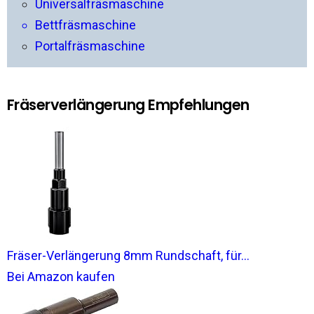
Universalfräsmaschine
Bettfräsmaschine
Portalfräsmaschine
Fräserverlängerung Empfehlungen
Fräser-Verlängerung 8mm Rundschaft, für...
Bei Amazon kaufen