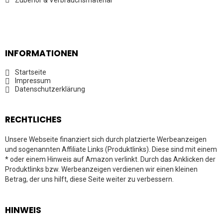
Zubehör & Verbrauchsmaterial
INFORMATIONEN
Startseite
Impressum
Datenschutzerklärung
RECHTLICHES
Unsere Webseite finanziert sich durch platzierte Werbeanzeigen
und sogenannten Affiliate Links (Produktlinks). Diese sind mit einem
* oder einem Hinweis auf Amazon verlinkt. Durch das Anklicken der
Produktlinks bzw. Werbeanzeigen verdienen wir einen kleinen
Betrag, der uns hilft, diese Seite weiter zu verbessern.
HINWEIS