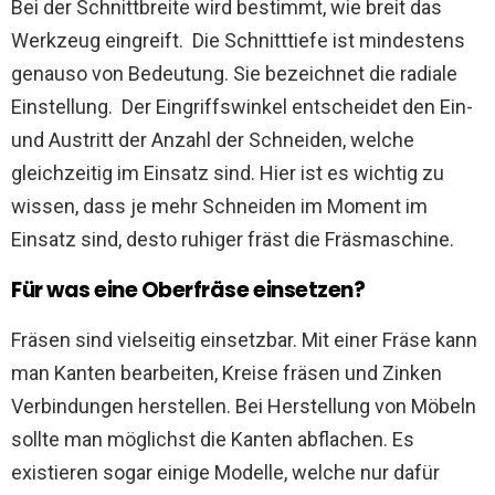
Bei der Schnittbreite wird bestimmt, wie breit das
Werkzeug eingreift. Die Schnitttiefe ist mindestens
genauso von Bedeutung. Sie bezeichnet die radiale
Einstellung. Der Eingriffswinkel entscheidet den Ein-
und Austritt der Anzahl der Schneiden, welche
gleichzeitig im Einsatz sind. Hier ist es wichtig zu
wissen, dass je mehr Schneiden im Moment im
Einsatz sind, desto ruhiger fräst die Fräsmaschine.
Für was eine Oberfräse einsetzen?
Fräsen sind vielseitig einsetzbar. Mit einer Fräse kann
man Kanten bearbeiten, Kreise fräsen und Zinken
Verbindungen herstellen. Bei Herstellung von Möbeln
sollte man möglichst die Kanten abflachen. Es
existieren sogar einige Modelle, welche nur dafür