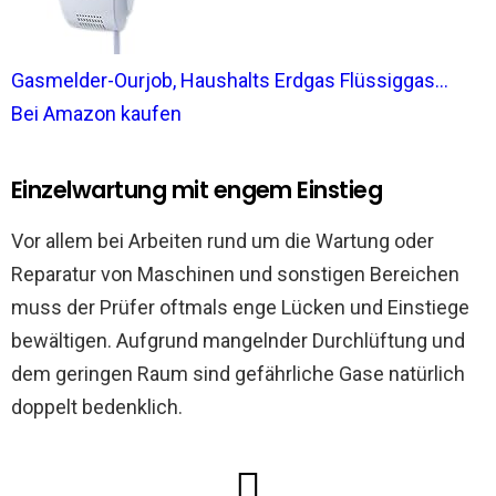
Gasmelder-Ourjob, Haushalts Erdgas Flüssiggas...
Bei Amazon kaufen
Einzelwartung mit engem Einstieg
Vor allem bei Arbeiten rund um die Wartung oder
Reparatur von Maschinen und sonstigen Bereichen
muss der Prüfer oftmals enge Lücken und Einstiege
bewältigen. Aufgrund mangelnder Durchlüftung und
dem geringen Raum sind gefährliche Gase natürlich
doppelt bedenklich.