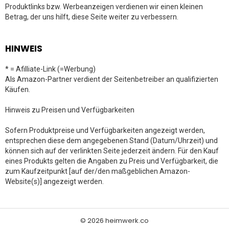
Produktlinks bzw. Werbeanzeigen verdienen wir einen kleinen
Betrag, der uns hilft, diese Seite weiter zu verbessern.
HINWEIS
* = Afilliate-Link (=Werbung)
Als Amazon-Partner verdient der Seitenbetreiber an qualifizierten
Käufen.
Hinweis zu Preisen und Verfügbarkeiten
Sofern Produktpreise und Verfügbarkeiten angezeigt werden,
entsprechen diese dem angegebenen Stand (Datum/Uhrzeit) und
können sich auf der verlinkten Seite jederzeit ändern. Für den Kauf
eines Produkts gelten die Angaben zu Preis und Verfügbarkeit, die
zum Kaufzeitpunkt [auf der/den maßgeblichen Amazon-
Website(s)] angezeigt werden.
© 2026 heimwerk.co