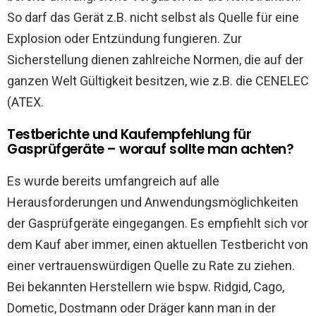
So darf das Gerät z.B. nicht selbst als Quelle für eine
Explosion oder Entzündung fungieren. Zur
Sicherstellung dienen zahlreiche Normen, die auf der
ganzen Welt Gültigkeit besitzen, wie z.B. die CENELEC
(ATEX.
Testberichte und Kaufempfehlung für
Gasprüfgeräte – worauf sollte man achten?
Es wurde bereits umfangreich auf alle
Herausforderungen und Anwendungsmöglichkeiten
der Gasprüfgeräte eingegangen. Es empfiehlt sich vor
dem Kauf aber immer, einen aktuellen Testbericht von
einer vertrauenswürdigen Quelle zu Rate zu ziehen.
Bei bekannten Herstellern wie bspw. Ridgid, Cago,
Dometic, Dostmann oder Dräger kann man in der