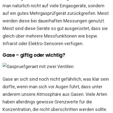
man natürlich nicht auf viele Eingasgeräte, sondern
auf ein gutes Mehrgasprüfgerät zurückgreifen. Meist
werden diese bei dauerhaften Messungen genutzt.
Meist sind diese Geräte so gut ausgerüstet, dass sie
gleich über mehrere Messfunktionen wie bspw.
Infrarot oder Elektro-Sensoren verfügen.
Gase – giftig oder wichtig?
Gase an sich sind noch nicht gefährlich, was klar sein
dürfte, wenn man sich vor Augen führt, dass unter
anderem unsere Atmosphäre aus Gasen. Viele Arten
haben allerdings gewisse Grenzwerte für die
Konzentration, die nicht überschritten werden sollte.