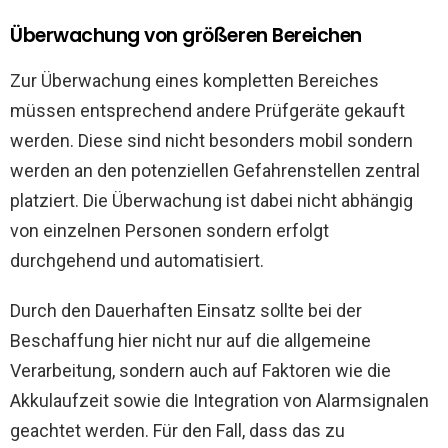
Überwachung von größeren Bereichen
Zur Überwachung eines kompletten Bereiches
müssen entsprechend andere Prüfgeräte gekauft
werden. Diese sind nicht besonders mobil sondern
werden an den potenziellen Gefahrenstellen zentral
platziert. Die Überwachung ist dabei nicht abhängig
von einzelnen Personen sondern erfolgt
durchgehend und automatisiert.
Durch den Dauerhaften Einsatz sollte bei der
Beschaffung hier nicht nur auf die allgemeine
Verarbeitung, sondern auch auf Faktoren wie die
Akkulaufzeit sowie die Integration von Alarmsignalen
geachtet werden. Für den Fall, dass das zu