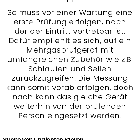
So muss vor einer Wartung eine
erste Prüfung erfolgen, nach
der der Eintritt vertretbar ist.
Dafür empfiehlt es sich, auf ein
Mehrgasprüfgerät mit
umfangreichen Zubehör wie z.B.
Schlaufen und Seilen
zurückzugreifen. Die Messung
kann somit vorab erfolgen, doch
nach kann das gleiche Gerät
weiterhin von der prüfenden
Person eingesetzt werden.
Suche von undichten Stellen