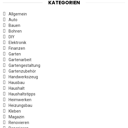
KATEGORIEN
Allgemein
Auto
Bauen
Bohren
DIY
Elektronik
Finanzen
Garten
Gartenarbeit
Gartengestaltung
Gartenzubehör
Handwerkszeug
Hausbau
Haushalt
Haushaltstipps
Heimwerken
Heizungsbau
Kleben
Magazin
Renovieren