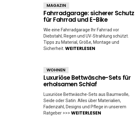
MAGAZIN
Fahrradgarage: sicherer Schutz
für Fahrrad und E-Bike
Wie eine Fahrradgarage Ihr Fahrrad vor
Diebstahl, Regen und UV-Strahlung schützt.
Tipps zu Material, Größe, Montage und
WEITERLESEN
Sicherheit.
WOHNEN
Luxuriöse Bettwäsche-Sets für
erholsamen Schlaf
Luxuriöse Bettwäsche-Sets aus Baumwolle,
Seide oder Satin. Alles über Materialien,
Fadenzahl, Designs und Pflege in unserem
WEITERLESEN
Ratgeber >>>