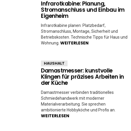
Infrarotkabine: Planung,
Stromanschluss und Einbau im
Eigenheim
Infrarotkabine planen: Platzbedarf,
Stromanschluss, Montage, Sicherheit und
Betriebskosten. Technische Tipps für Haus und
WEITERLESEN
Wohnung.
HAUSHALT
Damastmesser: kunstvolle
Klingen für präzises Arbeiten in
der Küche
Damastmesser verbinden traditionelles
Schmiedehandwerk mit moderner
Materialverarbeitung. Sie sprechen
ambitionierte Hobbyköche und Profis an.
WEITERLESEN