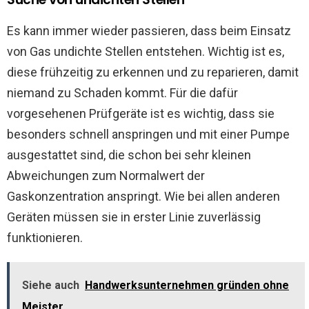
Es kann immer wieder passieren, dass beim Einsatz
von Gas undichte Stellen entstehen. Wichtig ist es,
diese frühzeitig zu erkennen und zu reparieren, damit
niemand zu Schaden kommt. Für die dafür
vorgesehenen Prüfgeräte ist es wichtig, dass sie
besonders schnell anspringen und mit einer Pumpe
ausgestattet sind, die schon bei sehr kleinen
Abweichungen zum Normalwert der
Gaskonzentration anspringt. Wie bei allen anderen
Geräten müssen sie in erster Linie zuverlässig
funktionieren.
Siehe auch
Handwerksunternehmen gründen ohne
Meister