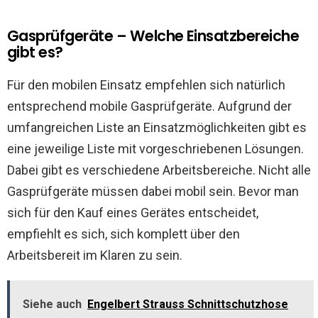
Gasprüfgeräte – Welche Einsatzbereiche
gibt es?
Für den mobilen Einsatz empfehlen sich natürlich
entsprechend mobile Gasprüfgeräte. Aufgrund der
umfangreichen Liste an Einsatzmöglichkeiten gibt es
eine jeweilige Liste mit vorgeschriebenen Lösungen.
Dabei gibt es verschiedene Arbeitsbereiche. Nicht alle
Gasprüfgeräte müssen dabei mobil sein. Bevor man
sich für den Kauf eines Gerätes entscheidet,
empfiehlt es sich, sich komplett über den
Arbeitsbereit im Klaren zu sein.
Siehe auch
Engelbert Strauss Schnittschutzhose