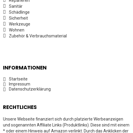
Reparieren
Sanitär
Schädlinge
Sicherheit
Werkzeuge
Wohnen
Zubehör & Verbrauchsmaterial
INFORMATIONEN
Startseite
Impressum
Datenschutzerklärung
RECHTLICHES
Unsere Webseite finanziert sich durch platzierte Werbeanzeigen
und sogenannten Affiliate Links (Produktlinks). Diese sind mit einem
* oder einem Hinweis auf Amazon verlinkt. Durch das Anklicken der