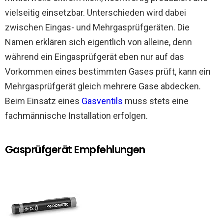
vielseitig einsetzbar. Unterschieden wird dabei
zwischen Eingas- und Mehrgasprüfgeräten. Die
Namen erklären sich eigentlich von alleine, denn
während ein Eingasprüfgerät eben nur auf das
Vorkommen eines bestimmten Gases prüft, kann ein
Mehrgasprüfgerät gleich mehrere Gase abdecken.
Beim Einsatz eines
Gasventils
muss stets eine
fachmännische Installation erfolgen.
Gasprüfgerät Empfehlungen