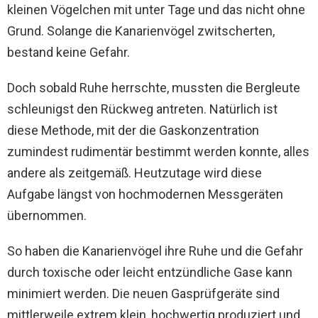
kleinen Vögelchen mit unter Tage und das nicht ohne
Grund. Solange die Kanarienvögel zwitscherten,
bestand keine Gefahr.
Doch sobald Ruhe herrschte, mussten die Bergleute
schleunigst den Rückweg antreten. Natürlich ist
diese Methode, mit der die Gaskonzentration
zumindest rudimentär bestimmt werden konnte, alles
andere als zeitgemäß. Heutzutage wird diese
Aufgabe längst von hochmodernen Messgeräten
übernommen.
So haben die Kanarienvögel ihre Ruhe und die Gefahr
durch toxische oder leicht entzündliche Gase kann
minimiert werden. Die neuen Gasprüfgeräte sind
mittlerweile extrem klein, hochwertig produziert und