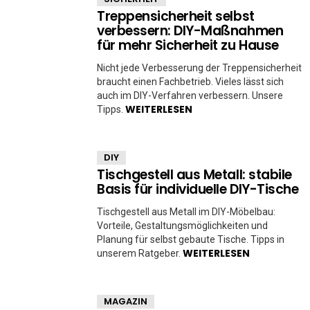
Treppensicherheit selbst
verbessern: DIY-Maßnahmen
für mehr Sicherheit zu Hause
Nicht jede Verbesserung der Treppensicherheit
braucht einen Fachbetrieb. Vieles lässt sich
auch im DIY-Verfahren verbessern. Unsere
WEITERLESEN
Tipps.
DIY
Tischgestell aus Metall: stabile
Basis für individuelle DIY-Tische
Tischgestell aus Metall im DIY-Möbelbau:
Vorteile, Gestaltungsmöglichkeiten und
Planung für selbst gebaute Tische. Tipps in
WEITERLESEN
unserem Ratgeber.
MAGAZIN