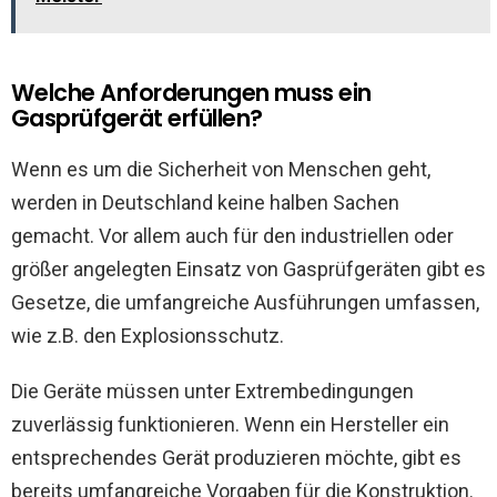
Welche Anforderungen muss ein
Gasprüfgerät erfüllen?
Wenn es um die Sicherheit von Menschen geht,
werden in Deutschland keine halben Sachen
gemacht. Vor allem auch für den industriellen oder
größer angelegten Einsatz von Gasprüfgeräten gibt es
Gesetze, die umfangreiche Ausführungen umfassen,
wie z.B. den Explosionsschutz.
Die Geräte müssen unter Extrembedingungen
zuverlässig funktionieren. Wenn ein Hersteller ein
entsprechendes Gerät produzieren möchte, gibt es
bereits umfangreiche Vorgaben für die Konstruktion.