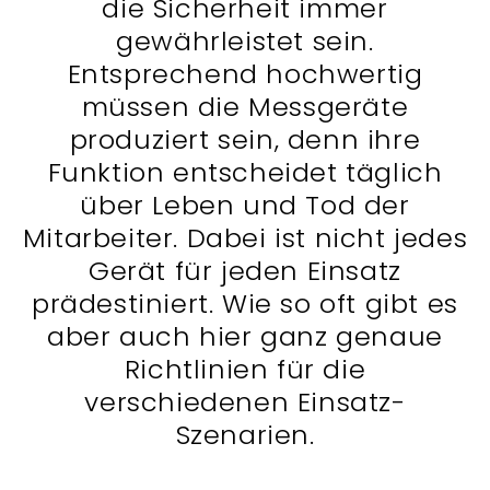
die Sicherheit immer
gewährleistet sein.
Entsprechend hochwertig
müssen die Messgeräte
produziert sein, denn ihre
Funktion entscheidet täglich
über Leben und Tod der
Mitarbeiter. Dabei ist nicht jedes
Gerät für jeden Einsatz
prädestiniert. Wie so oft gibt es
aber auch hier ganz genaue
Richtlinien für die
verschiedenen Einsatz-
Szenarien.