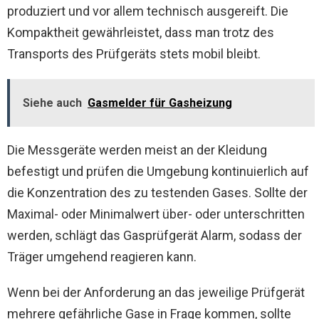
produziert und vor allem technisch ausgereift. Die
Kompaktheit gewährleistet, dass man trotz des
Transports des Prüfgeräts stets mobil bleibt.
Siehe auch
Gasmelder für Gasheizung
Die Messgeräte werden meist an der Kleidung
befestigt und prüfen die Umgebung kontinuierlich auf
die Konzentration des zu testenden Gases. Sollte der
Maximal- oder Minimalwert über- oder unterschritten
werden, schlägt das Gasprüfgerät Alarm, sodass der
Träger umgehend reagieren kann.
Wenn bei der Anforderung an das jeweilige Prüfgerät
mehrere gefährliche Gase in Frage kommen, sollte