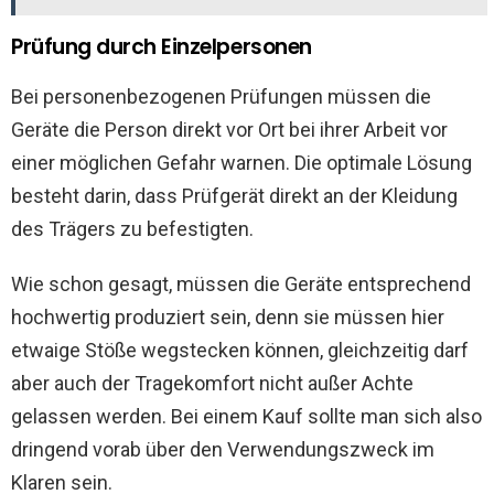
Prüfung durch Einzelpersonen
Bei personenbezogenen Prüfungen müssen die
Geräte die Person direkt vor Ort bei ihrer Arbeit vor
einer möglichen Gefahr warnen. Die optimale Lösung
besteht darin, dass Prüfgerät direkt an der Kleidung
des Trägers zu befestigten.
Wie schon gesagt, müssen die Geräte entsprechend
hochwertig produziert sein, denn sie müssen hier
etwaige Stöße wegstecken können, gleichzeitig darf
aber auch der Tragekomfort nicht außer Achte
gelassen werden. Bei einem Kauf sollte man sich also
dringend vorab über den Verwendungszweck im
Klaren sein.