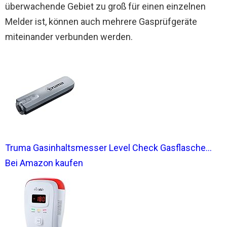
überwachende Gebiet zu groß für einen einzelnen
Melder ist, können auch mehrere Gasprüfgeräte
miteinander verbunden werden.
Truma Gasinhaltsmesser Level Check Gasflasche...
Bei Amazon kaufen