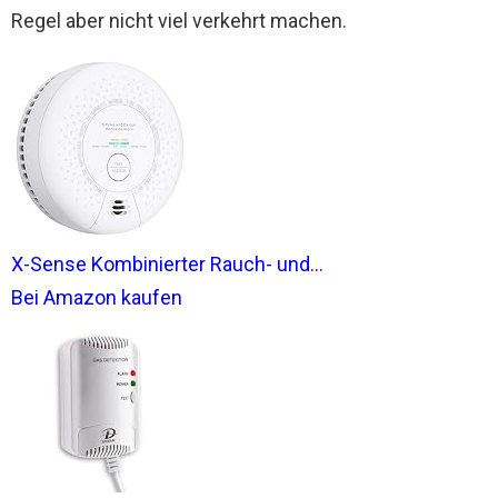
Regel aber nicht viel verkehrt machen.
X-Sense Kombinierter Rauch- und...
Bei Amazon kaufen