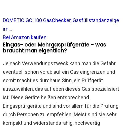
DOMETIC GC 100 GasChecker, Gasfüllstandanzeige
im...
Bei Amazon kaufen
Eingas- oder Mehrgasprüfgeräte – was
braucht man eigentlich?
Je nach Verwendungszweck kann man die Gefahr
eventuell schon vorab auf ein Gas eingrenzen und
somit macht es durchaus Sinn, ein Prüfgerät
auszuwählen, das auf eben dieses Gas spezialisiert
ist. Diese Geräte heißen entsprechend
Eingasprüfgeräte und sind vor allem für die Prüfung
durch Personen zu empfehlen. Meist sind sie sehr
kompakt und widerstandsfähig, hochwertig