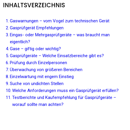
INHALTSVERZEICHNIS
Gaswarnungen – vom Vogel zum technischen Gerät
Gasprüfgerät Empfehlungen
Eingas- oder Mehrgasprüfgeräte – was braucht man
eigentlich?
Gase – giftig oder wichtig?
Gasprüfgeräte – Welche Einsatzbereiche gibt es?
Prüfung durch Einzelpersonen
Überwachung von größeren Bereichen
Einzelwartung mit engem Einstieg
Suche von undichten Stellen
Welche Anforderungen muss ein Gasprüfgerät erfüllen?
Testberichte und Kaufempfehlung für Gasprüfgeräte –
worauf sollte man achten?