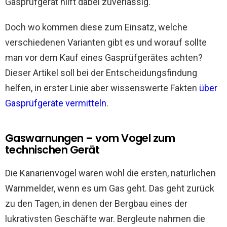
Gasprüfgerät hilft dabei zuverlässig.
Doch wo kommen diese zum Einsatz, welche
verschiedenen Varianten gibt es und worauf sollte
man vor dem Kauf eines Gasprüfgerätes achten?
Dieser Artikel soll bei der Entscheidungsfindung
helfen, in erster Linie aber wissenswerte Fakten
über
Gasprüfgeräte vermitteln
.
Gaswarnungen – vom Vogel zum
technischen Gerät
Die Kanarienvögel waren wohl die ersten, natürlichen
Warnmelder, wenn es um Gas geht. Das geht zurück
zu den Tagen, in denen der Bergbau eines der
lukrativsten Geschäfte war. Bergleute nahmen die