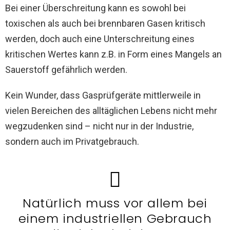
Bei einer Überschreitung kann es sowohl bei
toxischen als auch bei brennbaren Gasen kritisch
werden, doch auch eine Unterschreitung eines
kritischen Wertes kann z.B. in Form eines Mangels an
Sauerstoff gefährlich werden.
Kein Wunder, dass Gasprüfgeräte mittlerweile in
vielen Bereichen des alltäglichen Lebens nicht mehr
wegzudenken sind – nicht nur in der Industrie,
sondern auch im Privatgebrauch.
Natürlich muss vor allem bei
einem industriellen Gebrauch