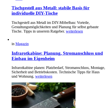
Tischgestell aus Metall: stabile Basis für
individuelle DIY-Tische
Tischgestell aus Metall im DIY-Möbelbau: Vorteile,
Gestaltungsmöglichkeiten und Planung für selbst gebaute
Tische. Tipps in unserem Ratgeber.
weiterlesen
in
Magazin
Infrarotkabine: Planung, Stromanschluss und
Einbau im Eigenheim
Infrarotkabine planen: Platzbedarf, Stromanschluss, Montage,
Sicherheit und Betriebskosten. Technische Tipps für Haus
und Wohnung.
weiterlesen