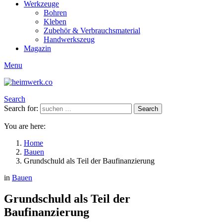
Werkzeuge
Bohren
Kleben
Zubehör & Verbrauchsmaterial
Handwerkszeug
Magazin
Menu
Search
Search for:
Search
You are here:
Home
Bauen
Grundschuld als Teil der Baufinanzierung
in
Bauen
Grundschuld als Teil der
Baufinanzierung