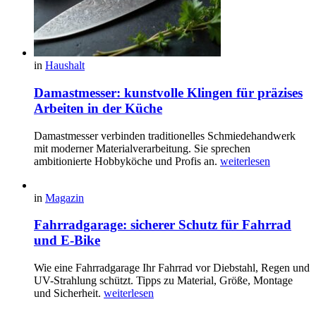
in
Haushalt
Damastmesser: kunstvolle Klingen für präzises
Arbeiten in der Küche
Damastmesser verbinden traditionelles Schmiedehandwerk
mit moderner Materialverarbeitung. Sie sprechen
ambitionierte Hobbyköche und Profis an.
weiterlesen
in
Magazin
Fahrradgarage: sicherer Schutz für Fahrrad
und E-Bike
Wie eine Fahrradgarage Ihr Fahrrad vor Diebstahl, Regen und
UV-Strahlung schützt. Tipps zu Material, Größe, Montage
und Sicherheit.
weiterlesen