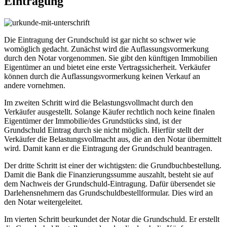
Eintragung
Die Eintragung der Grundschuld ist gar nicht so schwer wie
womöglich gedacht. Zunächst wird die Auflassungsvormerkung
durch den Notar vorgenommen. Sie gibt den künftigen Immobilien
Eigentümer an und bietet eine erste Vertragssicherheit. Verkäufer
können durch die Auflassungsvormerkung keinen Verkauf an
andere vornehmen.
Im zweiten Schritt wird die Belastungsvollmacht durch den
Verkäufer ausgestellt. Solange Käufer rechtlich noch keine finalen
Eigentümer der Immobilie/des Grundstücks sind, ist der
Grundschuld Eintrag durch sie nicht möglich. Hierfür stellt der
Verkäufer die Belastungsvollmacht aus, die an den Notar übermittelt
wird. Damit kann er die Eintragung der Grundschuld beantragen.
Der dritte Schritt ist einer der wichtigsten: die Grundbuchbestellung.
Damit die Bank die Finanzierungssumme auszahlt, besteht sie auf
dem Nachweis der Grundschuld-Eintragung. Dafür übersendet sie
Darlehensnehmern das Grundschuldbestellformular. Dies wird an
den Notar weitergeleitet.
Im vierten Schritt beurkundet der Notar die Grundschuld. Er erstellt