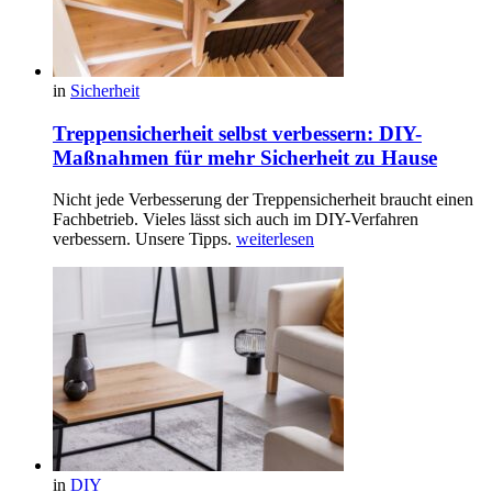
in
Sicherheit
Treppensicherheit selbst verbessern: DIY-
Maßnahmen für mehr Sicherheit zu Hause
Nicht jede Verbesserung der Treppensicherheit braucht einen
Fachbetrieb. Vieles lässt sich auch im DIY-Verfahren
verbessern. Unsere Tipps.
weiterlesen
in
DIY