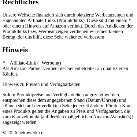
Rechtliches
Unsere Webseite finanziert sich durch platzierte Werbeanzeigen und
sogenannten Affiliate Links (Produktlinks). Diese sind mit einem *
oder einem Hinweis auf Amazon verlinkt. Durch das Anklicken der
Produktlinks bzw. Werbeanzeigen verdienen wir einen kleinen
Betrag, der uns hilft, diese Seite weiter zu verbessern.
Hinweis
* = Afilliate-Link (=Werbung)
Als Amazon-Partner verdient der Seitenbetreiber an qualifizierten
Käufen.
Hinweis zu Preisen und Verfügbarkeiten
Sofern Produktpreise und Verfügbarkeiten angezeigt werden,
entsprechen diese dem angegebenen Stand (Datum/Uhrzeit) und
können sich auf der verlinkten Seite jederzeit ändern. Für den Kauf
eines Produkts gelten die Angaben zu Preis und Verfügbarkeit, die
zum Kaufzeitpunkt [auf der/den maßgeblichen Amazon-Website(s)]
angezeigt werden.
© 2026 heimwerk.co