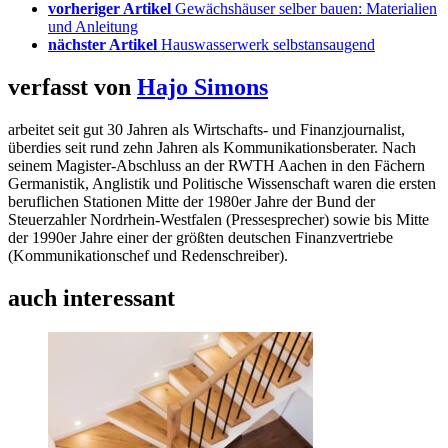
vorheriger Artikel
Gewächshäuser selber bauen: Materialien
und Anleitung
nächster Artikel
Hauswasserwerk selbstansaugend
verfasst von
Hajo Simons
arbeitet seit gut 30 Jahren als Wirtschafts- und Finanzjournalist,
überdies seit rund zehn Jahren als Kommunikationsberater. Nach
seinem Magister-Abschluss an der RWTH Aachen in den Fächern
Germanistik, Anglistik und Politische Wissenschaft waren die ersten
beruflichen Stationen Mitte der 1980er Jahre der Bund der
Steuerzahler Nordrhein-Westfalen (Pressesprecher) sowie bis Mitte
der 1990er Jahre einer der größten deutschen Finanzvertriebe
(Kommunikationschef und Redenschreiber).
auch interessant