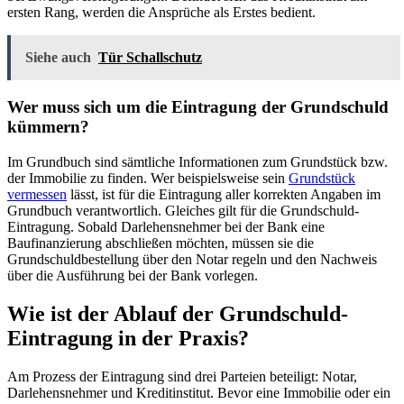
ersten Rang, werden die Ansprüche als Erstes bedient.
Siehe auch
Tür Schallschutz
Wer muss sich um die Eintragung der Grundschuld
kümmern?
Im Grundbuch sind sämtliche Informationen zum Grundstück bzw.
der Immobilie zu finden. Wer beispielsweise sein
Grundstück
vermessen
lässt, ist für die Eintragung aller korrekten Angaben im
Grundbuch verantwortlich. Gleiches gilt für die Grundschuld-
Eintragung. Sobald Darlehensnehmer bei der Bank eine
Baufinanzierung abschließen möchten, müssen sie die
Grundschuldbestellung über den Notar regeln und den Nachweis
über die Ausführung bei der Bank vorlegen.
Wie ist der Ablauf der Grundschuld-
Eintragung in der Praxis?
Am Prozess der Eintragung sind drei Parteien beteiligt: Notar,
Darlehensnehmer und Kreditinstitut. Bevor eine Immobilie oder ein