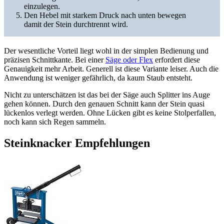
einzulegen.
Den Hebel mit starkem Druck nach unten bewegen
damit der Stein durchtrennt wird.
Der wesentliche Vorteil liegt wohl in der simplen Bedienung und
präzisen Schnittkante. Bei einer
Säge oder Flex
erfordert diese
Genauigkeit mehr Arbeit. Generell ist diese Variante leiser. Auch die
Anwendung ist weniger gefährlich, da kaum Staub entsteht.
Nicht zu unterschätzen ist das bei der Säge auch Splitter ins Auge
gehen können. Durch den genauen Schnitt kann der Stein quasi
lückenlos verlegt werden. Ohne Lücken gibt es keine Stolperfallen,
noch kann sich Regen sammeln.
Steinknacker Empfehlungen