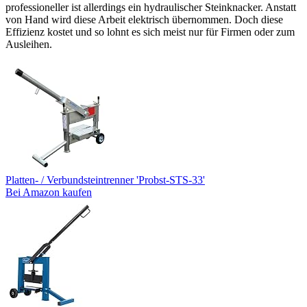
professioneller ist allerdings ein hydraulischer Steinknacker. Anstatt
von Hand wird diese Arbeit elektrisch übernommen. Doch diese
Effizienz kostet und so lohnt es sich meist nur für Firmen oder zum
Ausleihen.
Platten- / Verbundsteintrenner 'Probst-STS-33'
Bei Amazon kaufen