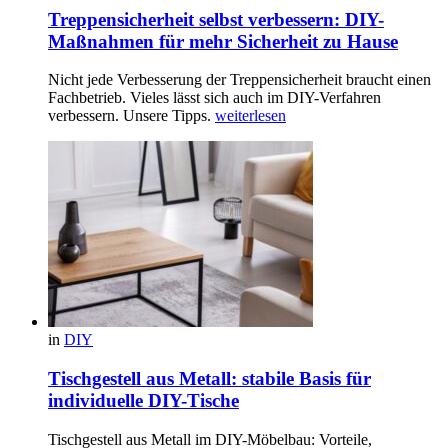
Treppensicherheit selbst verbessern: DIY-
Maßnahmen für mehr Sicherheit zu Hause
Nicht jede Verbesserung der Treppensicherheit braucht einen
Fachbetrieb. Vieles lässt sich auch im DIY-Verfahren
verbessern. Unsere Tipps.
weiterlesen
in
DIY
Tischgestell aus Metall: stabile Basis für
individuelle DIY-Tische
Tischgestell aus Metall im DIY-Möbelbau: Vorteile,