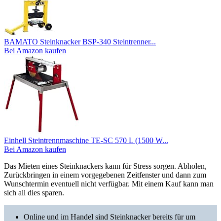
BAMATO Steinknacker BSP-340 Steintrenner...
Bei Amazon kaufen
Einhell Steintrennmaschine TE-SC 570 L (1500 W...
Bei Amazon kaufen
Das Mieten eines Steinknackers kann für Stress sorgen. Abholen,
Zurückbringen in einem vorgegebenen Zeitfenster und dann zum
Wunschtermin eventuell nicht verfügbar. Mit einem Kauf kann man
sich all dies sparen.
Online und im Handel sind Steinknacker bereits für um