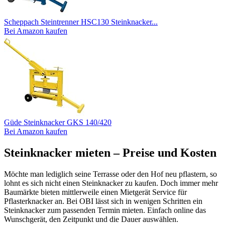
Scheppach Steintrenner HSC130 Steinknacker...
Bei Amazon kaufen
Güde Steinknacker GKS 140/420
Bei Amazon kaufen
Steinknacker mieten – Preise und Kosten
Möchte man lediglich seine Terrasse oder den Hof neu pflastern, so
lohnt es sich nicht einen Steinknacker zu kaufen. Doch immer mehr
Baumärkte bieten mittlerweile einen Mietgerät Service für
Pflasterknacker an. Bei OBI lässt sich in wenigen Schritten ein
Steinknacker zum passenden Termin mieten. Einfach online das
Wunschgerät, den Zeitpunkt und die Dauer auswählen.