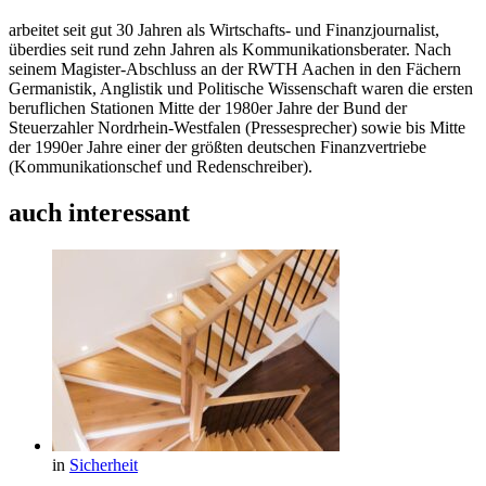
arbeitet seit gut 30 Jahren als Wirtschafts- und Finanzjournalist,
überdies seit rund zehn Jahren als Kommunikationsberater. Nach
seinem Magister-Abschluss an der RWTH Aachen in den Fächern
Germanistik, Anglistik und Politische Wissenschaft waren die ersten
beruflichen Stationen Mitte der 1980er Jahre der Bund der
Steuerzahler Nordrhein-Westfalen (Pressesprecher) sowie bis Mitte
der 1990er Jahre einer der größten deutschen Finanzvertriebe
(Kommunikationschef und Redenschreiber).
auch interessant
in
Sicherheit