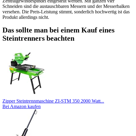
Zentralgewindespindel eingestellt werden. Mit ganzen vier
Schneiden sind die austauschbaren Messern und der Messerbalken
versehen. Die Preis-Leistung stimmt, sonderlich hochwertig ist das
Produkt allerdings nicht.
Das sollte man bei einem Kauf eines
Steintrenners beachten
Zipper Steintrennmaschine ZI-STM 350 2000 Watt...
Bei Amazon kaufen