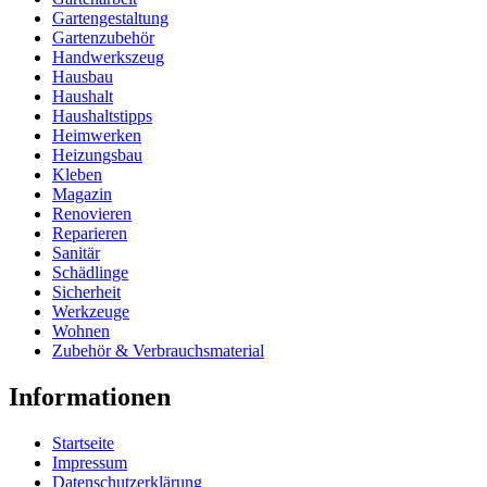
Gartengestaltung
Gartenzubehör
Handwerkszeug
Hausbau
Haushalt
Haushaltstipps
Heimwerken
Heizungsbau
Kleben
Magazin
Renovieren
Reparieren
Sanitär
Schädlinge
Sicherheit
Werkzeuge
Wohnen
Zubehör & Verbrauchsmaterial
Informationen
Startseite
Impressum
Datenschutzerklärung