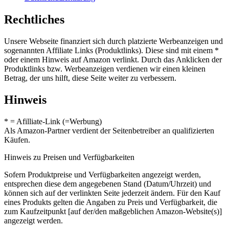
Rechtliches
Unsere Webseite finanziert sich durch platzierte Werbeanzeigen und
sogenannten Affiliate Links (Produktlinks). Diese sind mit einem *
oder einem Hinweis auf Amazon verlinkt. Durch das Anklicken der
Produktlinks bzw. Werbeanzeigen verdienen wir einen kleinen
Betrag, der uns hilft, diese Seite weiter zu verbessern.
Hinweis
* = Afilliate-Link (=Werbung)
Als Amazon-Partner verdient der Seitenbetreiber an qualifizierten
Käufen.
Hinweis zu Preisen und Verfügbarkeiten
Sofern Produktpreise und Verfügbarkeiten angezeigt werden,
entsprechen diese dem angegebenen Stand (Datum/Uhrzeit) und
können sich auf der verlinkten Seite jederzeit ändern. Für den Kauf
eines Produkts gelten die Angaben zu Preis und Verfügbarkeit, die
zum Kaufzeitpunkt [auf der/den maßgeblichen Amazon-Website(s)]
angezeigt werden.