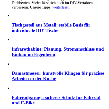
Fachbetrieb. Vieles lässt sich auch im DIY-Verfahren
verbessern. Unsere Tipps.
weiterlesen
Tischgestell aus Metall: stabile Basis für
individuelle DIY-Tische
Infrarotkabine: Planung, Stromanschluss und
Einbau im Eigenheim
Damastmesser: kunstvolle Klingen für präzises
Arbeiten in der Küche
Fahrradgarage: sicherer Schutz für Fahrrad
und E-Bike