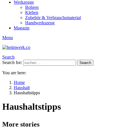
Werkzeuge
Bohren
Kleben
Zubehör & Verbrauchsmaterial
Handwerkszeug
Magazin
Menu
Search
Search for:
Search
You are here:
Home
Haushalt
Haushaltstipps
Haushaltstipps
More stories