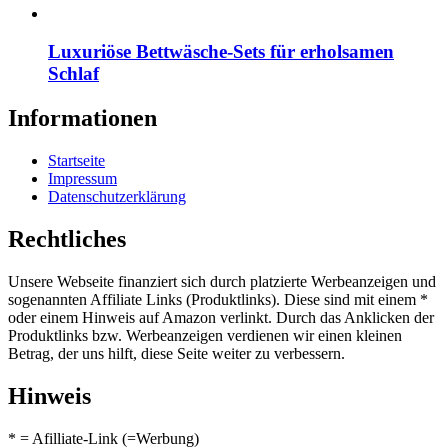
Luxuriöse Bettwäsche-Sets für erholsamen
Schlaf
Informationen
Startseite
Impressum
Datenschutzerklärung
Rechtliches
Unsere Webseite finanziert sich durch platzierte Werbeanzeigen und
sogenannten Affiliate Links (Produktlinks). Diese sind mit einem *
oder einem Hinweis auf Amazon verlinkt. Durch das Anklicken der
Produktlinks bzw. Werbeanzeigen verdienen wir einen kleinen
Betrag, der uns hilft, diese Seite weiter zu verbessern.
Hinweis
* = Afilliate-Link (=Werbung)