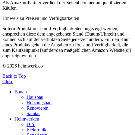
Als Amazon-Partner verdient der Seitenbetreiber an qualifizierten
Käufen.
Hinweis zu Preisen und Verfügbarkeiten
Sofern Produktpreise und Verfügbarkeiten angezeigt werden,
entsprechen diese dem angegebenen Stand (Datum/Uhrzeit) und
können sich auf der verlinkten Seite jederzeit ändern. Für den Kauf
eines Produkts gelten die Angaben zu Preis und Verfügbarkeit, die
zum Kaufzeitpunkt [auf der/den maßgeblichen Amazon-Website(s)]
angezeigt werden.
© 2026 heimwerk.co
Back to Top
Close
Bauen
Hausbau
Heizungsbau
Renovieren
Sanitär
Heimwerken
DIY
Elektronik