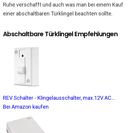
Ruhe verschafft und auch was man bei einem Kauf
einer abschaltbaren Türklingel beachten sollte.
Abschaltbare Türklingel Empfehlungen
REV Schalter - Klingelausschalter, max.12V AC...
Bei Amazon kaufen