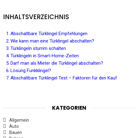
INHALTSVERZEICHNIS
Abschaltbare Türklingel Empfehlungen
Wie kann man eine Türklingel abschalten?
Türklingeln stumm schalten
Türklingeln in Smart-Home-Zeiten
Darf man als Mieter die Türklingel abschalten?
Lösung Funkklingel?
Abschaltbare Türklingel Test – Faktoren für den Kauf
KATEGORIEN
Allgemein
Auto
Bauen