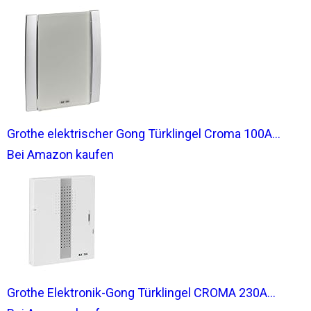
Grothe elektrischer Gong Türklingel Croma 100A...
Bei Amazon kaufen
Grothe Elektronik-Gong Türklingel CROMA 230A...