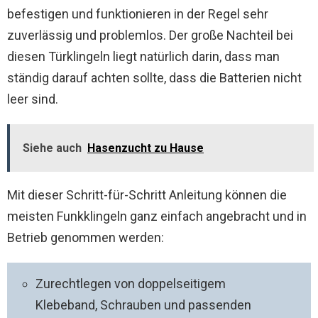
befestigen und funktionieren in der Regel sehr
zuverlässig und problemlos. Der große Nachteil bei
diesen Türklingeln liegt natürlich darin, dass man
ständig darauf achten sollte, dass die Batterien nicht
leer sind.
Siehe auch
Hasenzucht zu Hause
Mit dieser Schritt-für-Schritt Anleitung können die
meisten Funkklingeln ganz einfach angebracht und in
Betrieb genommen werden:
Zurechtlegen von doppelseitigem
Klebeband, Schrauben und passenden