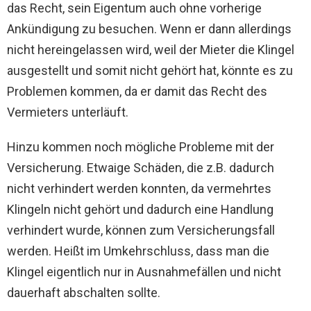
das Recht, sein Eigentum auch ohne vorherige
Ankündigung zu besuchen. Wenn er dann allerdings
nicht hereingelassen wird, weil der Mieter die Klingel
ausgestellt und somit nicht gehört hat, könnte es zu
Problemen kommen, da er damit das Recht des
Vermieters unterläuft.
Hinzu kommen noch mögliche Probleme mit der
Versicherung. Etwaige Schäden, die z.B. dadurch
nicht verhindert werden konnten, da vermehrtes
Klingeln nicht gehört und dadurch eine Handlung
verhindert wurde, können zum Versicherungsfall
werden. Heißt im Umkehrschluss, dass man die
Klingel eigentlich nur in Ausnahmefällen und nicht
dauerhaft abschalten sollte.