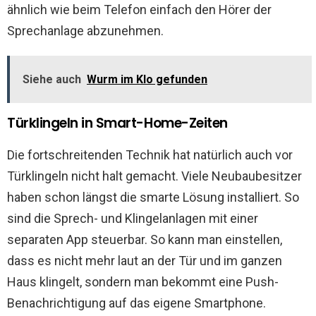
ähnlich wie beim Telefon einfach den Hörer der
Sprechanlage abzunehmen.
Siehe auch
Wurm im Klo gefunden
Türklingeln in Smart-Home-Zeiten
Die fortschreitenden Technik hat natürlich auch vor
Türklingeln nicht halt gemacht. Viele Neubaubesitzer
haben schon längst die smarte Lösung installiert. So
sind die Sprech- und Klingelanlagen mit einer
separaten App steuerbar. So kann man einstellen,
dass es nicht mehr laut an der Tür und im ganzen
Haus klingelt, sondern man bekommt eine Push-
Benachrichtigung auf das eigene Smartphone.