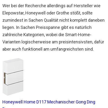
Wer bei der Recherche allerdings auf Hersteller wie
Elepowstar, Honeywell oder Grothe stößt, sollte
zumindest in Sachen Qualität nicht komplett daneben
liegen. In Sachen Preisspanne gibt es natürlich
zahlreiche Kategorien, wobei die Smart-Home-
Varianten logischerweise am preisintensivsten, dafür
aber auch funktionell am umfangreichsten sind.
Honeywell Home D117 Mechanischer Gong Ding