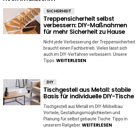
SICHERHEIT
Treppensicherheit selbst
verbessern: DIY-Maßnahmen
für mehr Sicherheit zu Hause
Nicht jede Verbesserung der Treppensicherheit
braucht einen Fachbetrieb. Vieles lässt sich
auch im DIY-Verfahren verbessern. Unsere
WEITERLESEN
Tipps.
DIY
Tischgestell aus Metall: stabile
Basis für individuelle DIY-Tische
Tischgestell aus Metall im DIY-Möbelbau:
Vorteile, Gestaltungsmöglichkeiten und
Planung für selbst gebaute Tische. Tipps in
WEITERLESEN
unserem Ratgeber.