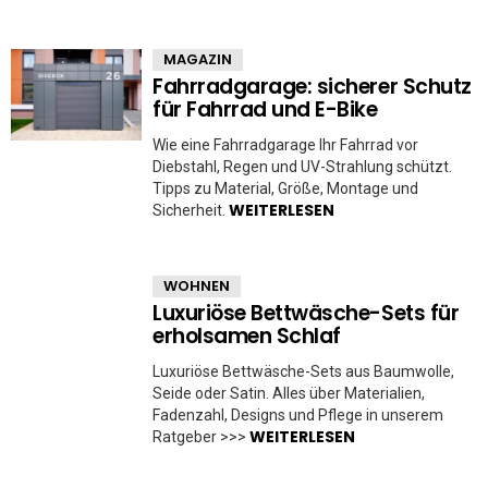
MAGAZIN
Fahrradgarage: sicherer Schutz
für Fahrrad und E-Bike
Wie eine Fahrradgarage Ihr Fahrrad vor
Diebstahl, Regen und UV-Strahlung schützt.
Tipps zu Material, Größe, Montage und
WEITERLESEN
Sicherheit.
WOHNEN
Luxuriöse Bettwäsche-Sets für
erholsamen Schlaf
Luxuriöse Bettwäsche-Sets aus Baumwolle,
Seide oder Satin. Alles über Materialien,
Fadenzahl, Designs und Pflege in unserem
WEITERLESEN
Ratgeber >>>