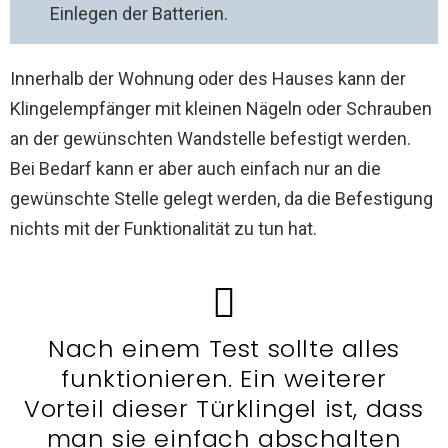
Einlegen der Batterien.
Innerhalb der Wohnung oder des Hauses kann der
Klingelempfänger mit kleinen Nägeln oder Schrauben
an der gewünschten Wandstelle befestigt werden.
Bei Bedarf kann er aber auch einfach nur an die
gewünschte Stelle gelegt werden, da die Befestigung
nichts mit der Funktionalität zu tun hat.
Nach einem Test sollte alles
funktionieren. Ein weiterer
Vorteil dieser Türklingel ist, dass
man sie einfach abschalten