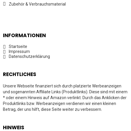
Zubehör & Verbrauchsmaterial
INFORMATIONEN
Startseite
Impressum
Datenschutzerklärung
RECHTLICHES
Unsere Webseite finanziert sich durch platzierte Werbeanzeigen
und sogenannten Affiliate Links (Produktlinks). Diese sind mit einem
* oder einem Hinweis auf Amazon verlinkt. Durch das Anklicken der
Produktlinks bzw. Werbeanzeigen verdienen wir einen kleinen
Betrag, der uns hilft, diese Seite weiter zu verbessern.
HINWEIS