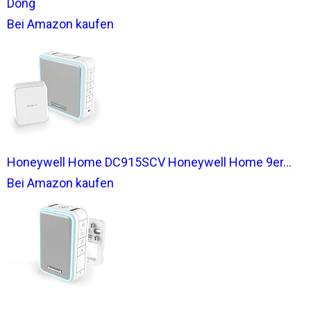
Dong
Bei Amazon kaufen
Honeywell Home DC915SCV Honeywell Home 9er...
Bei Amazon kaufen