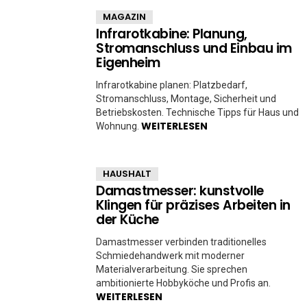
MAGAZIN
Infrarotkabine: Planung,
Stromanschluss und Einbau im
Eigenheim
Infrarotkabine planen: Platzbedarf,
Stromanschluss, Montage, Sicherheit und
Betriebskosten. Technische Tipps für Haus und
WEITERLESEN
Wohnung.
HAUSHALT
Damastmesser: kunstvolle
Klingen für präzises Arbeiten in
der Küche
Damastmesser verbinden traditionelles
Schmiedehandwerk mit moderner
Materialverarbeitung. Sie sprechen
ambitionierte Hobbyköche und Profis an.
WEITERLESEN