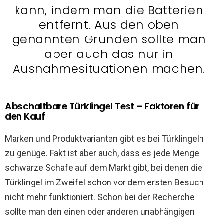
kann, indem man die Batterien
entfernt. Aus den oben
genannten Gründen sollte man
aber auch das nur in
Ausnahmesituationen machen.
Abschaltbare Türklingel Test – Faktoren für
den Kauf
Marken und Produktvarianten gibt es bei Türklingeln
zu genüge. Fakt ist aber auch, dass es jede Menge
schwarze Schafe auf dem Markt gibt, bei denen die
Türklingel im Zweifel schon vor dem ersten Besuch
nicht mehr funktioniert. Schon bei der Recherche
sollte man den einen oder anderen unabhängigen