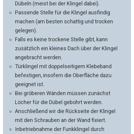
Dübeln (meist bei der Klingel dabei).
Passende Stelle für die Klingel ausfindig
machen (am besten schattig und trocken
gelegen).
Falls es keine trockene Stelle gibt, kann
zusätzlich ein kleines Dach über der Klingel
angebracht werden.
Türklingel mit doppelseitigem Klebeband
befestigen, insofern die Oberfläche dazu
geeignet ist.
Bei gröberen Wänden müssen zunächst
Löcher für die Dübel gebohrt werden.
Anschließend wir die Rückseite der Klingel
mit den Schrauben an der Wand fixiert.
Inbetriebnahme der Funkklingel durch