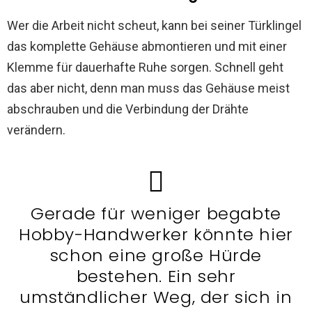
Wer die Arbeit nicht scheut, kann bei seiner Türklingel
das komplette Gehäuse abmontieren und mit einer
Klemme für dauerhafte Ruhe sorgen. Schnell geht
das aber nicht, denn man muss das Gehäuse meist
abschrauben und die Verbindung der Drähte
verändern.
Gerade für weniger begabte
Hobby-Handwerker könnte hier
schon eine große Hürde
bestehen. Ein sehr
umständlicher Weg, der sich in