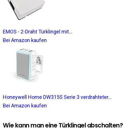
EMOS - 2-Draht Türklingel mit...
Bei Amazon kaufen
Honeywell Home DW315S Serie 3 verdrahteter...
Bei Amazon kaufen
Wie kann man eine Türklingel abschalten?