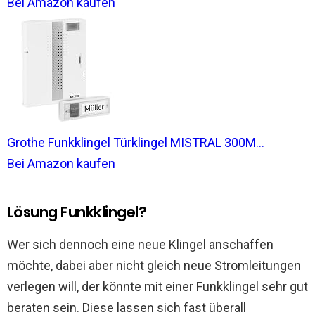
Bei Amazon kaufen
Grothe Funkklingel Türklingel MISTRAL 300M...
Bei Amazon kaufen
Lösung Funkklingel?
Wer sich dennoch eine neue Klingel anschaffen
möchte, dabei aber nicht gleich neue Stromleitungen
verlegen will, der könnte mit einer Funkklingel sehr gut
beraten sein. Diese lassen sich fast überall