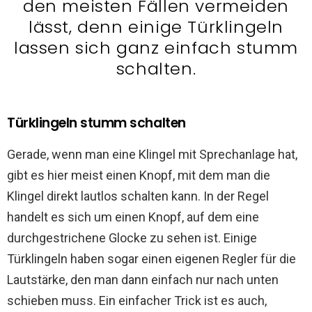
den meisten Fällen vermeiden
lässt, denn einige Türklingeln
lassen sich ganz einfach stumm
schalten.
Türklingeln stumm schalten
Gerade, wenn man eine Klingel mit Sprechanlage hat,
gibt es hier meist einen Knopf, mit dem man die
Klingel direkt lautlos schalten kann. In der Regel
handelt es sich um einen Knopf, auf dem eine
durchgestrichene Glocke zu sehen ist. Einige
Türklingeln haben sogar einen eigenen Regler für die
Lautstärke, den man dann einfach nur nach unten
schieben muss. Ein einfacher Trick ist es auch,