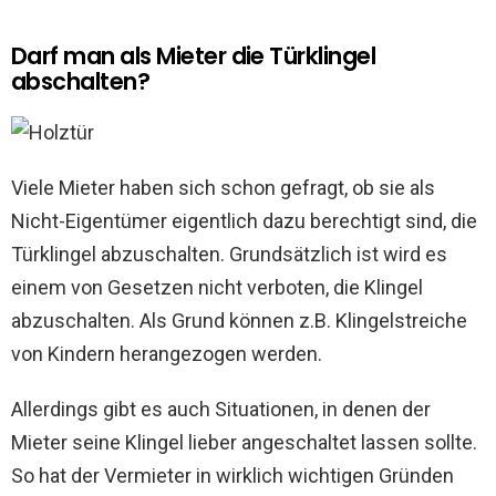
Darf man als Mieter die Türklingel
abschalten?
Viele Mieter haben sich schon gefragt, ob sie als
Nicht-Eigentümer eigentlich dazu berechtigt sind, die
Türklingel abzuschalten. Grundsätzlich ist wird es
einem von Gesetzen nicht verboten, die Klingel
abzuschalten. Als Grund können z.B. Klingelstreiche
von Kindern herangezogen werden.
Allerdings gibt es auch Situationen, in denen der
Mieter seine Klingel lieber angeschaltet lassen sollte.
So hat der Vermieter in wirklich wichtigen Gründen