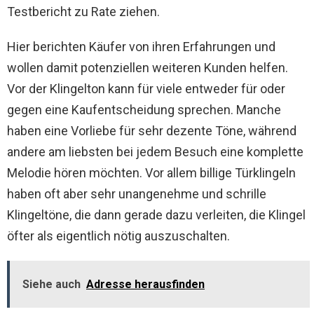
Testbericht zu Rate ziehen.
Hier berichten Käufer von ihren Erfahrungen und
wollen damit potenziellen weiteren Kunden helfen.
Vor der Klingelton kann für viele entweder für oder
gegen eine Kaufentscheidung sprechen. Manche
haben eine Vorliebe für sehr dezente Töne, während
andere am liebsten bei jedem Besuch eine komplette
Melodie hören möchten. Vor allem billige Türklingeln
haben oft aber sehr unangenehme und schrille
Klingeltöne, die dann gerade dazu verleiten, die Klingel
öfter als eigentlich nötig auszuschalten.
Siehe auch
Adresse herausfinden