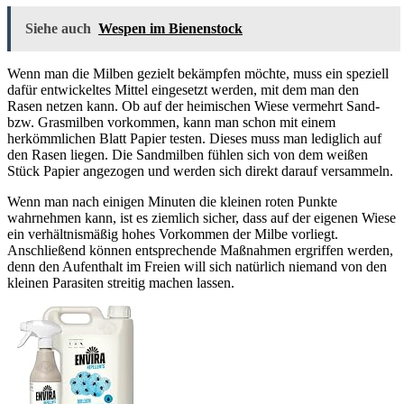
Siehe auch
Wespen im Bienenstock
Wenn man die Milben gezielt bekämpfen möchte, muss ein speziell
dafür entwickeltes Mittel eingesetzt werden, mit dem man den
Rasen netzen kann. Ob auf der heimischen Wiese vermehrt Sand-
bzw. Grasmilben vorkommen, kann man schon mit einem
herkömmlichen Blatt Papier testen. Dieses muss man lediglich auf
den Rasen liegen. Die Sandmilben fühlen sich von dem weißen
Stück Papier angezogen und werden sich direkt darauf versammeln.
Wenn man nach einigen Minuten die kleinen roten Punkte
wahrnehmen kann, ist es ziemlich sicher, dass auf der eigenen Wiese
ein verhältnismäßig hohes Vorkommen der Milbe vorliegt.
Anschließend können entsprechende Maßnahmen ergriffen werden,
denn den Aufenthalt im Freien will sich natürlich niemand von den
kleinen Parasiten streitig machen lassen.