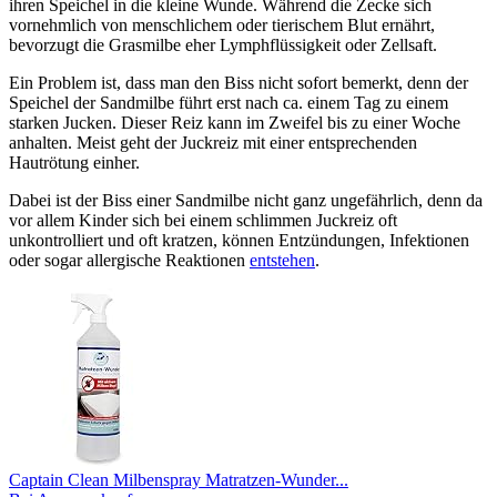
ihren Speichel in die kleine Wunde. Während die Zecke sich
vornehmlich von menschlichem oder tierischem Blut ernährt,
bevorzugt die Grasmilbe eher Lymphflüssigkeit oder Zellsaft.
Ein Problem ist, dass man den Biss nicht sofort bemerkt, denn der
Speichel der Sandmilbe führt erst nach ca. einem Tag zu einem
starken Jucken. Dieser Reiz kann im Zweifel bis zu einer Woche
anhalten. Meist geht der Juckreiz mit einer entsprechenden
Hautrötung einher.
Dabei ist der Biss einer Sandmilbe nicht ganz ungefährlich, denn da
vor allem Kinder sich bei einem schlimmen Juckreiz oft
unkontrolliert und oft kratzen, können Entzündungen, Infektionen
oder sogar allergische Reaktionen
entstehen
.
Captain Clean Milbenspray Matratzen-Wunder...