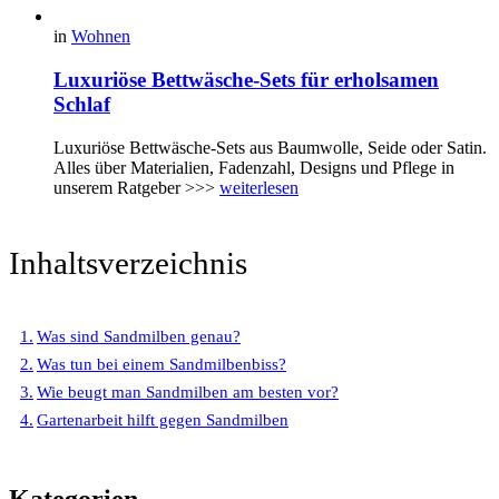
in
Wohnen
Luxuriöse Bettwäsche-Sets für erholsamen
Schlaf
Luxuriöse Bettwäsche-Sets aus Baumwolle, Seide oder Satin.
Alles über Materialien, Fadenzahl, Designs und Pflege in
unserem Ratgeber >>>
weiterlesen
Inhaltsverzeichnis
Was sind Sandmilben genau?
Was tun bei einem Sandmilbenbiss?
Wie beugt man Sandmilben am besten vor?
Gartenarbeit hilft gegen Sandmilben