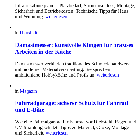
Infrarotkabine planen: Platzbedarf, Stromanschluss, Montage,
Sicherheit und Betriebskosten. Technische Tipps für Haus
und Wohnung.
weiterlesen
in
Haushalt
Damastmesser: kunstvolle Klingen für präzises
Arbeiten in der Küche
Damastmesser verbinden traditionelles Schmiedehandwerk
mit moderner Materialverarbeitung. Sie sprechen
ambitionierte Hobbyköche und Profis an.
weiterlesen
in
Magazin
Fahrradgarage: sicherer Schutz für Fahrrad
und E-Bike
Wie eine Fahrradgarage Ihr Fahrrad vor Diebstahl, Regen und
UV-Strahlung schützt. Tipps zu Material, Größe, Montage
und Sicherheit.
weiterlesen