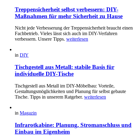
Treppensicherheit selbst verbessern: DIY-
Maßnahmen für mehr Sicherheit zu Hause
Nicht jede Verbesserung der Treppensicherheit braucht einen
Fachbetrieb. Vieles lässt sich auch im DIY-Verfahren
verbessern. Unsere Tipps.
weiterlesen
in
DIY
Tischgestell aus Metall: stabile Basis für
individuelle DIY-Tische
Tischgestell aus Metall im DIY-Möbelbau: Vorteile,
Gestaltungsmöglichkeiten und Planung für selbst gebaute
Tische. Tipps in unserem Ratgeber.
weiterlesen
in
Magazin
Infrarotkabine: Planung, Stromanschluss und
Einbau im Eigenheim