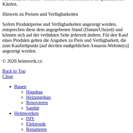
Käufen.
Hinweis zu Preisen und Verfügbarkeiten
Sofern Produktpreise und Verfügbarkeiten angezeigt werden,
entsprechen diese dem angegebenen Stand (Datum/Uhrzeit) und
können sich auf der verlinkten Seite jederzeit ändern. Für den Kauf
eines Produkts gelten die Angaben zu Preis und Verfügbarkeit, die
zum Kaufzeitpunkt [auf der/den maßgeblichen Amazon-Website(s)]
angezeigt werden.
© 2026 heimwerk.co
Back to Top
Close
Bauen
Hausbau
Heizungsbau
Renovieren
Sanitär
Heimwerken
DIY
Elektronik
Reparieren