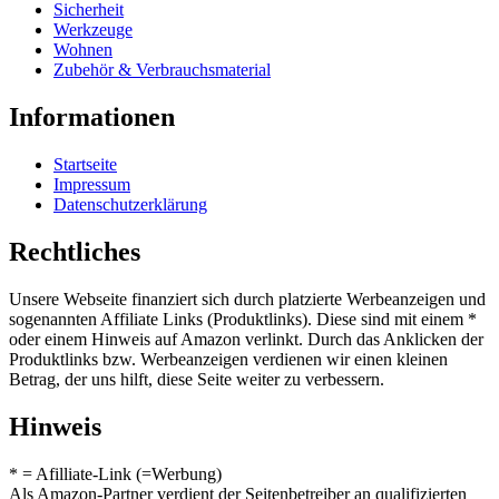
Sicherheit
Werkzeuge
Wohnen
Zubehör & Verbrauchsmaterial
Informationen
Startseite
Impressum
Datenschutzerklärung
Rechtliches
Unsere Webseite finanziert sich durch platzierte Werbeanzeigen und
sogenannten Affiliate Links (Produktlinks). Diese sind mit einem *
oder einem Hinweis auf Amazon verlinkt. Durch das Anklicken der
Produktlinks bzw. Werbeanzeigen verdienen wir einen kleinen
Betrag, der uns hilft, diese Seite weiter zu verbessern.
Hinweis
* = Afilliate-Link (=Werbung)
Als Amazon-Partner verdient der Seitenbetreiber an qualifizierten