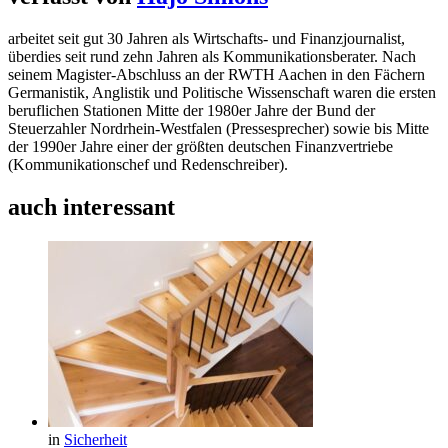
arbeitet seit gut 30 Jahren als Wirtschafts- und Finanzjournalist,
überdies seit rund zehn Jahren als Kommunikationsberater. Nach
seinem Magister-Abschluss an der RWTH Aachen in den Fächern
Germanistik, Anglistik und Politische Wissenschaft waren die ersten
beruflichen Stationen Mitte der 1980er Jahre der Bund der
Steuerzahler Nordrhein-Westfalen (Pressesprecher) sowie bis Mitte
der 1990er Jahre einer der größten deutschen Finanzvertriebe
(Kommunikationschef und Redenschreiber).
auch interessant
in
Sicherheit