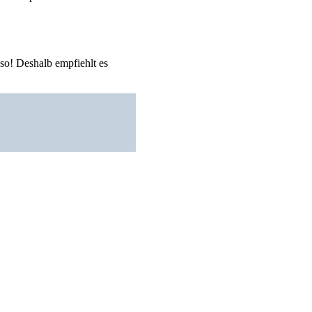
 so! Deshalb empfiehlt es