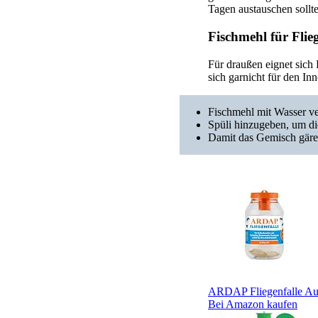
Tagen austauschen sollte
Fischmehl für Flieg
Für draußen eignet sich 
sich garnicht für den Inn
Fischmehl mit Wasser 
Spüli hinzugeben, um d
Damit das Gemisch gären
ARDAP Fliegenfalle Auss
Bei Amazon kaufen