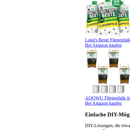
Luigi's Beste Fliegenfall
Bei Amazon kaufen
AOOWU Fliegenfalle Inn
Bei Amazon kaufen
Einfache DIY-Mögl
DIY-Lösungen, die etwas