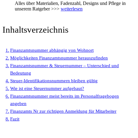
Alles über Materialien, Fadenzahl, Designs und Pflege in
unserem Ratgeber >>>
weiterlesen
Inhaltsverzeichnis
Finanzamtsnummer abhängig von Wohnort
Möglichkeiten Finanzamtsnummer herauszufinden
Finanzamtsnummer & Steuernummer – Unterschied und
Bedeutung
Steuer-Identifikationsnummern bleiben gültig
Wie ist eine Steuernummer aufgebaut?
Finanzamtsnummer meist bereits im Personalfragebogen
angeben
Finanzamts Nr zur richtigen Anmeldung für Mitarbeiter
Fazit