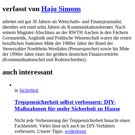
verfasst von
Hajo Simons
arbeitet seit gut 30 Jahren als Wirtschafts- und Finanzjournalist,
überdies seit rund zehn Jahren als Kommunikationsberater. Nach
seinem Magister-Abschluss an der RWTH Aachen in den Fächern
Germanistik, Anglistik und Politische Wissenschaft waren die ersten
beruflichen Stationen Mitte der 1980er Jahre der Bund der
Steuerzahler Nordrhein-Westfalen (Pressesprecher) sowie bis Mitte
der 1990er Jahre einer der größten deutschen Finanzvertriebe
(Kommunikationschef und Redenschreiber).
auch interessant
in
Sicherheit
Treppensicherheit selbst verbessern: DIY-
Maßnahmen für mehr Sicherheit zu Hause
Nicht jede Verbesserung der Treppensicherheit braucht einen
Fachbetrieb. Vieles lässt sich auch im DIY-Verfahren
verbessern. Unsere Tipps.
weiterlesen