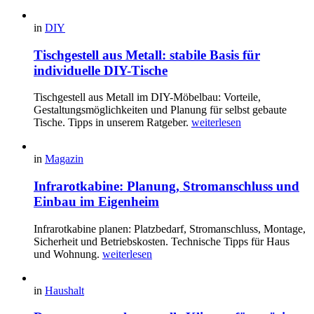
in
DIY
Tischgestell aus Metall: stabile Basis für
individuelle DIY-Tische
Tischgestell aus Metall im DIY-Möbelbau: Vorteile,
Gestaltungsmöglichkeiten und Planung für selbst gebaute
Tische. Tipps in unserem Ratgeber.
weiterlesen
in
Magazin
Infrarotkabine: Planung, Stromanschluss und
Einbau im Eigenheim
Infrarotkabine planen: Platzbedarf, Stromanschluss, Montage,
Sicherheit und Betriebskosten. Technische Tipps für Haus
und Wohnung.
weiterlesen
in
Haushalt