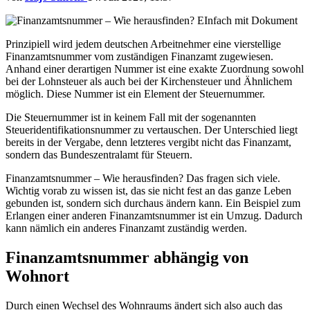
Prinzipiell wird jedem deutschen Arbeitnehmer eine vierstellige
Finanzamtsnummer vom zuständigen Finanzamt zugewiesen.
Anhand einer derartigen Nummer ist eine exakte Zuordnung sowohl
bei der Lohnsteuer als auch bei der Kirchensteuer und Ähnlichem
möglich. Diese Nummer ist ein Element der Steuernummer.
Die Steuernummer ist in keinem Fall mit der sogenannten
Steueridentifikationsnummer zu vertauschen. Der Unterschied liegt
bereits in der Vergabe, denn letzteres vergibt nicht das Finanzamt,
sondern das Bundeszentralamt für Steuern.
Finanzamtsnummer – Wie herausfinden? Das fragen sich viele.
Wichtig vorab zu wissen ist, das sie nicht fest an das ganze Leben
gebunden ist, sondern sich durchaus ändern kann. Ein Beispiel zum
Erlangen einer anderen Finanzamtsnummer ist ein Umzug. Dadurch
kann nämlich ein anderes Finanzamt zuständig werden.
Finanzamtsnummer abhängig von
Wohnort
Durch einen Wechsel des Wohnraums ändert sich also auch das