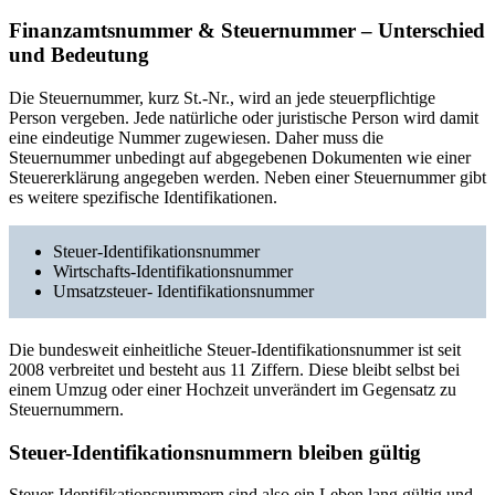
Finanzamtsnummer & Steuernummer – Unterschied
und Bedeutung
Die Steuernummer, kurz St.-Nr., wird an jede steuerpflichtige
Person vergeben. Jede natürliche oder juristische Person wird damit
eine eindeutige Nummer zugewiesen. Daher muss die
Steuernummer unbedingt auf abgegebenen Dokumenten wie einer
Steuererklärung angegeben werden. Neben einer Steuernummer gibt
es weitere spezifische Identifikationen.
Steuer-Identifikationsnummer
Wirtschafts-Identifikationsnummer
Umsatzsteuer- Identifikationsnummer
Die bundesweit einheitliche Steuer-Identifikationsnummer ist seit
2008 verbreitet und besteht aus 11 Ziffern. Diese bleibt selbst bei
einem Umzug oder einer Hochzeit unverändert im Gegensatz zu
Steuernummern.
Steuer-Identifikationsnummern bleiben gültig
Steuer-Identifikationsnummern sind also ein Leben lang gültig und