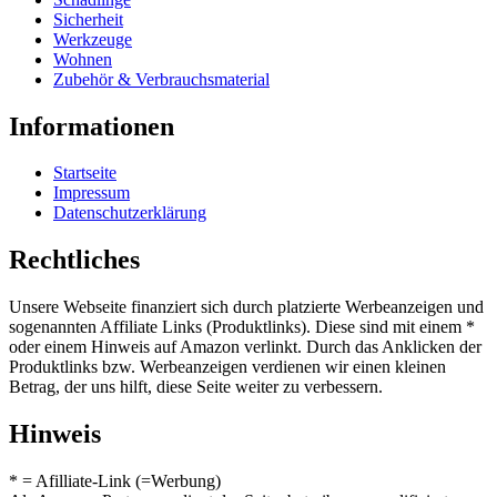
Sicherheit
Werkzeuge
Wohnen
Zubehör & Verbrauchsmaterial
Informationen
Startseite
Impressum
Datenschutzerklärung
Rechtliches
Unsere Webseite finanziert sich durch platzierte Werbeanzeigen und
sogenannten Affiliate Links (Produktlinks). Diese sind mit einem *
oder einem Hinweis auf Amazon verlinkt. Durch das Anklicken der
Produktlinks bzw. Werbeanzeigen verdienen wir einen kleinen
Betrag, der uns hilft, diese Seite weiter zu verbessern.
Hinweis
* = Afilliate-Link (=Werbung)