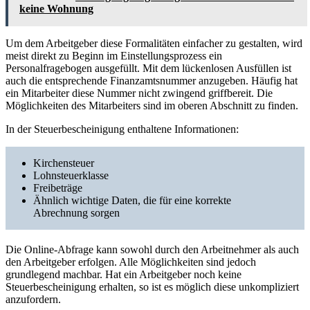
keine Wohnung
Um dem Arbeitgeber diese Formalitäten einfacher zu gestalten, wird
meist direkt zu Beginn im Einstellungsprozess ein
Personalfragebogen ausgefüllt. Mit dem lückenlosen Ausfüllen ist
auch die entsprechende Finanzamtsnummer anzugeben. Häufig hat
ein Mitarbeiter diese Nummer nicht zwingend griffbereit. Die
Möglichkeiten des Mitarbeiters sind im oberen Abschnitt zu finden.
In der Steuerbescheinigung enthaltene Informationen:
Kirchensteuer
Lohnsteuerklasse
Freibeträge
Ähnlich wichtige Daten, die für eine korrekte
Abrechnung sorgen
Die Online-Abfrage kann sowohl durch den Arbeitnehmer als auch
den Arbeitgeber erfolgen. Alle Möglichkeiten sind jedoch
grundlegend machbar. Hat ein Arbeitgeber noch keine
Steuerbescheinigung erhalten, so ist es möglich diese unkompliziert
anzufordern.