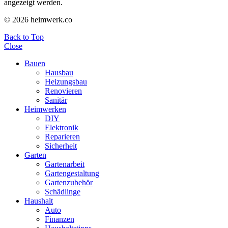
angezeigt werden.
© 2026 heimwerk.co
Back to Top
Close
Bauen
Hausbau
Heizungsbau
Renovieren
Sanitär
Heimwerken
DIY
Elektronik
Reparieren
Sicherheit
Garten
Gartenarbeit
Gartengestaltung
Gartenzubehör
Schädlinge
Haushalt
Auto
Finanzen