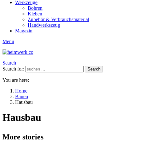
Werkzeuge
Bohren
Kleben
Zubehör & Verbrauchsmaterial
Handwerkszeug
Magazin
Menu
Search
Search for:
Search
You are here:
Home
Bauen
Hausbau
Hausbau
More stories