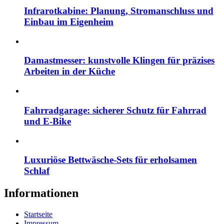
Infrarotkabine: Planung, Stromanschluss und
Einbau im Eigenheim
Damastmesser: kunstvolle Klingen für präzises
Arbeiten in der Küche
Fahrradgarage: sicherer Schutz für Fahrrad
und E-Bike
Luxuriöse Bettwäsche-Sets für erholsamen
Schlaf
Informationen
Startseite
Impressum