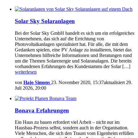
Solar Sky Solaranlagen
Bei der Solar Sky GmbH handelt es sich um ein erfolgreiches
Unternehmen, das sich auf die Errichtung von
Photovoltaikanlagen spezialisiert hat. Für alle, die mit dem
Gedanken spielen, eine PV Anlage zu installieren, bietet das
Unternehmen hilfreiche Informationen und Beratungen rund
um die Themen Solarenergie und Solaranalagen. Die bereits
vorhandenen Erfahrungen des Kundestamms der Solar […]
weiterlesen
von
Hajo Simons
23. November 2020, 15:37
aktualisiert
29.
Juli 2026, 20:00
Bonava Erfahrungen
Ein Haus zu bauen erfordert viel Arbeit – nicht nur im
Hausbau-Prozess selbst, sondern auch in der Organisation.
Viele Menschen, die sich den Traum vom Eigenheim erfüllen