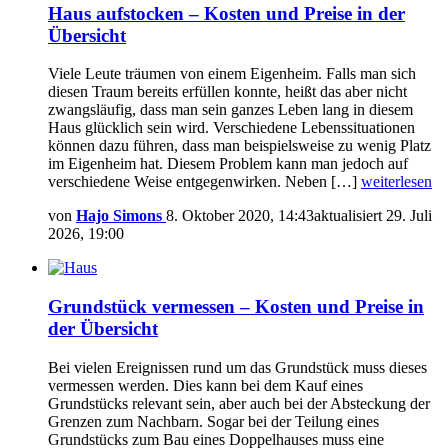
Haus aufstocken – Kosten und Preise in der
Übersicht
Viele Leute träumen von einem Eigenheim. Falls man sich
diesen Traum bereits erfüllen konnte, heißt das aber nicht
zwangsläufig, dass man sein ganzes Leben lang in diesem
Haus glücklich sein wird. Verschiedene Lebenssituationen
können dazu führen, dass man beispielsweise zu wenig Platz
im Eigenheim hat. Diesem Problem kann man jedoch auf
verschiedene Weise entgegenwirken. Neben […]
weiterlesen
von
Hajo Simons
8. Oktober 2020, 14:43
aktualisiert
29. Juli
2026, 19:00
Grundstück vermessen – Kosten und Preise in
der Übersicht
Bei vielen Ereignissen rund um das Grundstück muss dieses
vermessen werden. Dies kann bei dem Kauf eines
Grundstücks relevant sein, aber auch bei der Absteckung der
Grenzen zum Nachbarn. Sogar bei der Teilung eines
Grundstücks zum Bau eines Doppelhauses muss eine