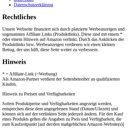
Datenschutzerklärung
Rechtliches
Unsere Webseite finanziert sich durch platzierte Werbeanzeigen und
sogenannten Affiliate Links (Produktlinks). Diese sind mit einem *
oder einem Hinweis auf Amazon verlinkt. Durch das Anklicken der
Produktlinks bzw. Werbeanzeigen verdienen wir einen kleinen
Betrag, der uns hilft, diese Seite weiter zu verbessern.
Hinweis
* = Afilliate-Link (=Werbung)
Als Amazon-Partner verdient der Seitenbetreiber an qualifizierten
Käufen.
Hinweis zu Preisen und Verfügbarkeiten
Sofern Produktpreise und Verfügbarkeiten angezeigt werden,
entsprechen diese dem angegebenen Stand (Datum/Uhrzeit) und
können sich auf der verlinkten Seite jederzeit ändern. Für den Kauf
eines Produkts gelten die Angaben zu Preis und Verfügbarkeit, die
zum Kaufzeitpunkt [auf der/den maßgeblichen Amazon-Website(s)]