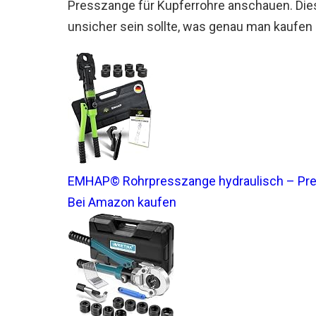
Presszange für Kupferrohre anschauen. Dies
unsicher sein sollte, was genau man kaufen
EMHAP© Rohrpresszange hydraulisch – Pre
Bei Amazon kaufen