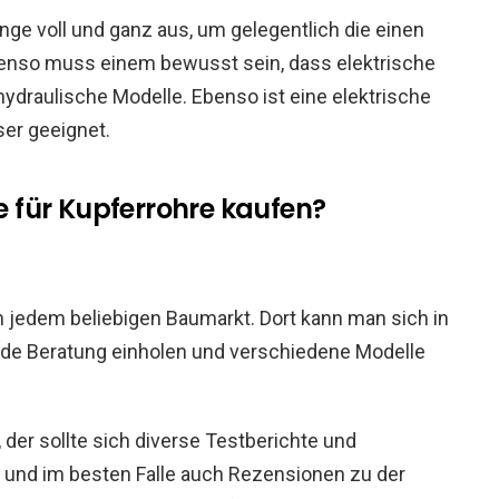
ge voll und ganz aus, um gelegentlich die einen
Ebenso muss einem bewusst sein, dass elektrische
ydraulische Modelle. Ebenso ist eine elektrische
er geeignet.
 für Kupferrohre kaufen?
n jedem beliebigen Baumarkt. Dort kann man sich in
nde Beratung einholen und verschiedene Modelle
 der sollte sich diverse Testberichte und
und im besten Falle auch Rezensionen zu der