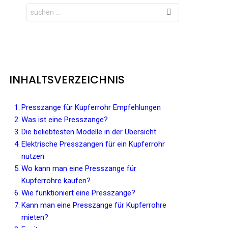
Search
for:
INHALTSVERZEICHNIS
Presszange für Kupferrohr Empfehlungen
Was ist eine Presszange?
Die beliebtesten Modelle in der Übersicht
Elektrische Presszangen für ein Kupferrohr
nutzen
Wo kann man eine Presszange für
Kupferrohre kaufen?
Wie funktioniert eine Presszange?
Kann man eine Presszange für Kupferrohre
mieten?