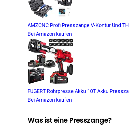
AMZCNC Profi Presszange V-Kontur Und TH-
Bei Amazon kaufen
FUGERT Rohrpresse Akku 10T Akku Presszan
Bei Amazon kaufen
Was ist eine Presszange?