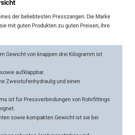
rsicht
eines der beliebtesten Presszangen. Die Marke
sie mit guten Produkten zu guten Preisen, ihre
nem Gewicht von knappen drei Kilogramm ist
 sowie aufklappbar.
ne Zweistufenhydraulig und einen
ms ist für Pressverbindungen von Rohrfittings
ignet.
hten sowie kompakten Gewicht ist sie bei