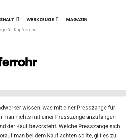
SHALT
WERKZEUGE
MAGAZIN
ge für Kupferrohr
ferrohr
dwerker wissen, was mit einer Presszange für
n man nichts mit einer Presszange anzufangen
 und der Kauf bevorsteht. Welche Presszange sich
rauf man bei dem Kauf achten sollte, gilt es zu