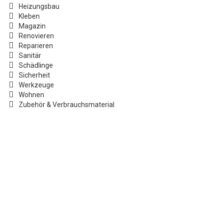
Heizungsbau
Kleben
Magazin
Renovieren
Reparieren
Sanitär
Schädlinge
Sicherheit
Werkzeuge
Wohnen
Zubehör & Verbrauchsmaterial