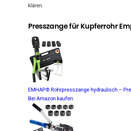
klären.
Presszange für Kupferrohr E
EMHAP© Rohrpresszange hydraulisch – Pre
Bei Amazon kaufen