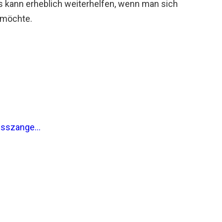
 kann erheblich weiterhelfen, wenn man sich
 möchte.
sszange...