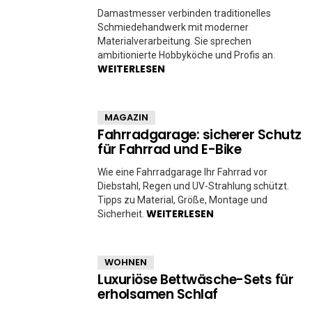
Damastmesser verbinden traditionelles
Schmiedehandwerk mit moderner
Materialverarbeitung. Sie sprechen
ambitionierte Hobbyköche und Profis an.
WEITERLESEN
MAGAZIN
Fahrradgarage: sicherer Schutz
für Fahrrad und E-Bike
Wie eine Fahrradgarage Ihr Fahrrad vor
Diebstahl, Regen und UV-Strahlung schützt.
Tipps zu Material, Größe, Montage und
WEITERLESEN
Sicherheit.
WOHNEN
Luxuriöse Bettwäsche-Sets für
erholsamen Schlaf