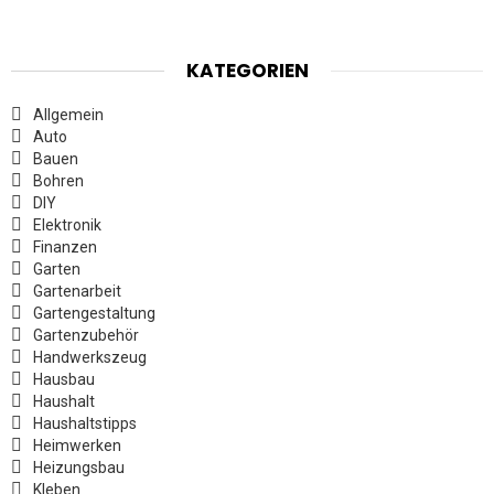
KATEGORIEN
Allgemein
Auto
Bauen
Bohren
DIY
Elektronik
Finanzen
Garten
Gartenarbeit
Gartengestaltung
Gartenzubehör
Handwerkszeug
Hausbau
Haushalt
Haushaltstipps
Heimwerken
Heizungsbau
Kleben