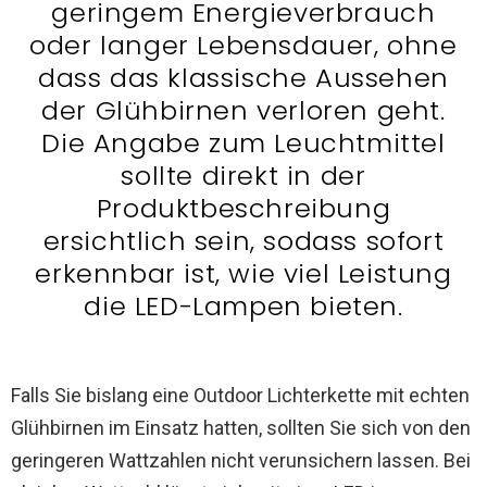
geringem Energieverbrauch
oder langer Lebensdauer, ohne
dass das klassische Aussehen
der Glühbirnen verloren geht.
Die Angabe zum Leuchtmittel
sollte direkt in der
Produktbeschreibung
ersichtlich sein, sodass sofort
erkennbar ist, wie viel Leistung
die LED-Lampen bieten.
Falls Sie bislang eine Outdoor Lichterkette mit echten
Glühbirnen im Einsatz hatten, sollten Sie sich von den
geringeren Wattzahlen nicht verunsichern lassen. Bei