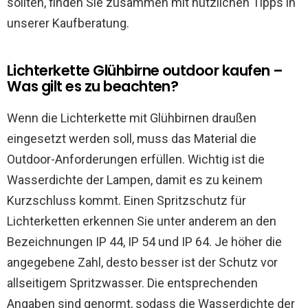
sollten, finden Sie zusammen mit nützlichen Tipps in
unserer Kaufberatung.
Lichterkette Glühbirne outdoor kaufen –
Was gilt es zu beachten?
Wenn die Lichterkette mit Glühbirnen draußen
eingesetzt werden soll, muss das Material die
Outdoor-Anforderungen erfüllen. Wichtig ist die
Wasserdichte der Lampen, damit es zu keinem
Kurzschluss kommt. Einen Spritzschutz für
Lichterketten erkennen Sie unter anderem an den
Bezeichnungen IP 44, IP 54 und IP 64. Je höher die
angegebene Zahl, desto besser ist der Schutz vor
allseitigem Spritzwasser. Die entsprechenden
Angaben sind genormt, sodass die Wasserdichte der