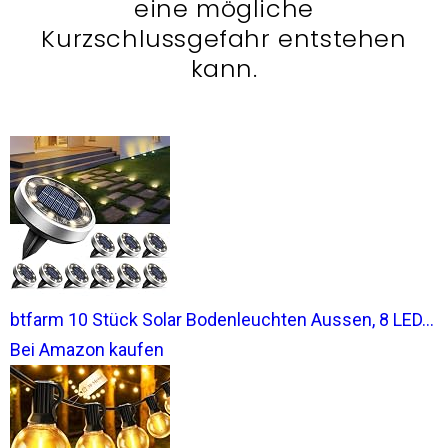
eine mögliche
Kurzschlussgefahr entstehen
kann.
btfarm 10 Stück Solar Bodenleuchten Aussen, 8 LED...
Bei Amazon kaufen