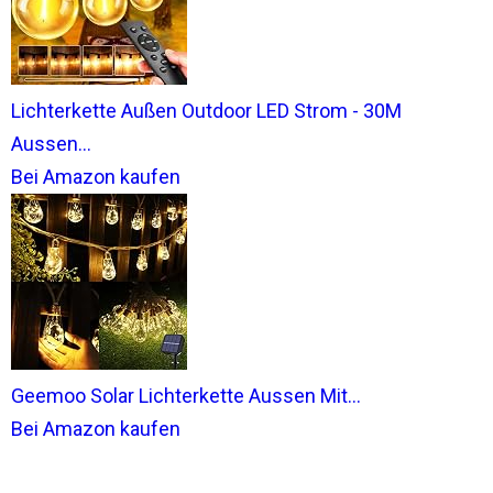
Lichterkette Außen Outdoor LED Strom - 30M
Aussen...
Bei Amazon kaufen
Geemoo Solar Lichterkette Aussen Mit...
Bei Amazon kaufen