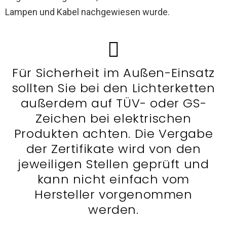
Lampen und Kabel nachgewiesen wurde.
Für Sicherheit im Außen-Einsatz
sollten Sie bei den Lichterketten
außerdem auf TÜV- oder GS-
Zeichen bei elektrischen
Produkten achten. Die Vergabe
der Zertifikate wird von den
jeweiligen Stellen geprüft und
kann nicht einfach vom
Hersteller vorgenommen
werden.