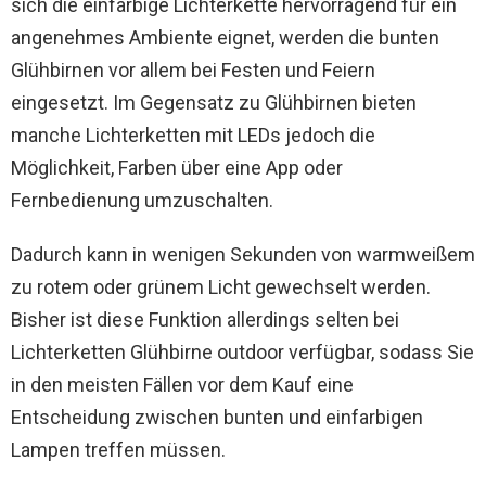
sich die einfarbige Lichterkette hervorragend für ein
angenehmes Ambiente eignet, werden die bunten
Glühbirnen vor allem bei Festen und Feiern
eingesetzt. Im Gegensatz zu Glühbirnen bieten
manche Lichterketten mit LEDs jedoch die
Möglichkeit, Farben über eine App oder
Fernbedienung umzuschalten.
Dadurch kann in wenigen Sekunden von warmweißem
zu rotem oder grünem Licht gewechselt werden.
Bisher ist diese Funktion allerdings selten bei
Lichterketten Glühbirne outdoor verfügbar, sodass Sie
in den meisten Fällen vor dem Kauf eine
Entscheidung zwischen bunten und einfarbigen
Lampen treffen müssen.