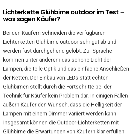
Lichterkette Glühbirne outdoor im Test –
was sagen Käufer?
Bei den Käufern schneiden die verfügbaren
Lichterketten Glühbirne outdoor sehr gut ab und
werden fast durchgehend gelobt. Zur Sprache
kommen unter anderem das schöne Licht der
Lampen, die tolle Optik und das einfache Anschließen
der Ketten. Der Einbau von LEDs statt echten
Glühbirnen stellt durch die Fortschritte bei der
Technik für Käufer kein Problem dar. In einigen Fällen
äußern Käufer den Wunsch, dass die Helligkeit der
Lampen mit einem Dimmer variiert werden kann.
Insgesamt können die Outdoor-Lichterketten mit
Glühbirne die Erwartungen von Käufern klar erfüllen.