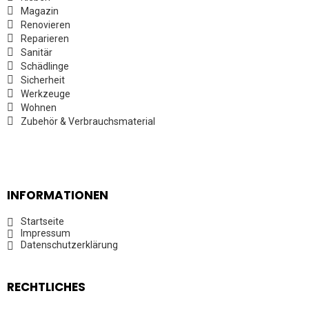
Magazin
Renovieren
Reparieren
Sanitär
Schädlinge
Sicherheit
Werkzeuge
Wohnen
Zubehör & Verbrauchsmaterial
INFORMATIONEN
Startseite
Impressum
Datenschutzerklärung
RECHTLICHES