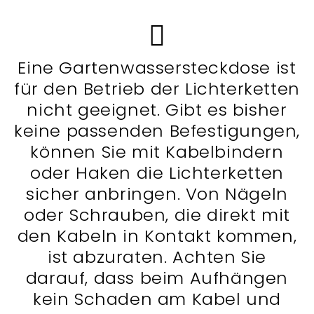
Eine Gartenwassersteckdose ist
für den Betrieb der Lichterketten
nicht geeignet. Gibt es bisher
keine passenden Befestigungen,
können Sie mit Kabelbindern
oder Haken die Lichterketten
sicher anbringen. Von Nägeln
oder Schrauben, die direkt mit
den Kabeln in Kontakt kommen,
ist abzuraten. Achten Sie
darauf, dass beim Aufhängen
kein Schaden am Kabel und