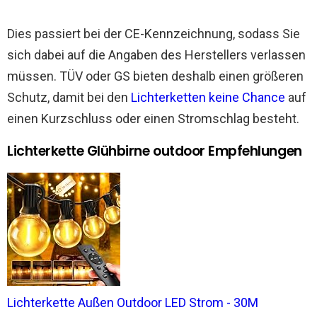
Dies passiert bei der CE-Kennzeichnung, sodass Sie
sich dabei auf die Angaben des Herstellers verlassen
müssen. TÜV oder GS bieten deshalb einen größeren
Schutz, damit bei den
Lichterketten keine Chance
auf
einen Kurzschluss oder einen Stromschlag besteht.
Lichterkette Glühbirne outdoor Empfehlungen
Lichterkette Außen Outdoor LED Strom - 30M