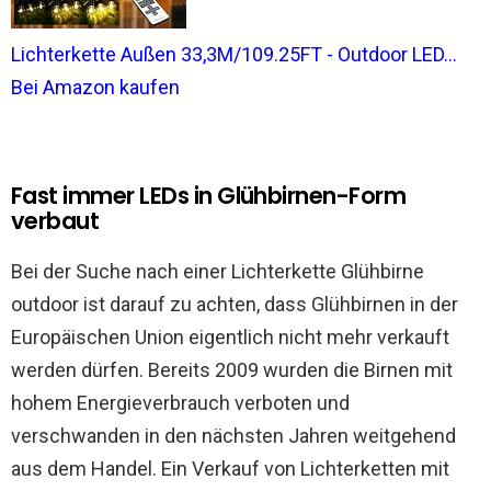
Lichterkette Außen 33,3M/109.25FT - Outdoor LED...
Bei Amazon kaufen
Fast immer LEDs in Glühbirnen-Form
verbaut
Bei der Suche nach einer Lichterkette Glühbirne
outdoor ist darauf zu achten, dass Glühbirnen in der
Europäischen Union eigentlich nicht mehr verkauft
werden dürfen. Bereits 2009 wurden die Birnen mit
hohem Energieverbrauch verboten und
verschwanden in den nächsten Jahren weitgehend
aus dem Handel. Ein Verkauf von Lichterketten mit