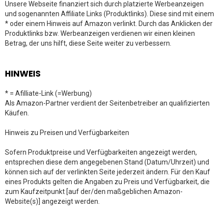
Unsere Webseite finanziert sich durch platzierte Werbeanzeigen
und sogenannten Affiliate Links (Produktlinks). Diese sind mit einem
* oder einem Hinweis auf Amazon verlinkt. Durch das Anklicken der
Produktlinks bzw. Werbeanzeigen verdienen wir einen kleinen
Betrag, der uns hilft, diese Seite weiter zu verbessern.
HINWEIS
* = Afilliate-Link (=Werbung)
Als Amazon-Partner verdient der Seitenbetreiber an qualifizierten
Käufen.
Hinweis zu Preisen und Verfügbarkeiten
Sofern Produktpreise und Verfügbarkeiten angezeigt werden,
entsprechen diese dem angegebenen Stand (Datum/Uhrzeit) und
können sich auf der verlinkten Seite jederzeit ändern. Für den Kauf
eines Produkts gelten die Angaben zu Preis und Verfügbarkeit, die
zum Kaufzeitpunkt [auf der/den maßgeblichen Amazon-
Website(s)] angezeigt werden.