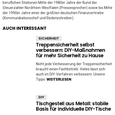
beruflichen Stationen Mitte der 1980er Jahre der Bund der
Steuerzahler Nordrhein-Westfalen (Pressesprecher) sowie bis Mitte
der 1990er Jahre einer der größten deutschen Finanzvertriebe
(Kommunikationschef und Redenschreiber).
AUCH INTERESSANT
SICHERHEIT
Treppensicherheit selbst
verbessern: DIY-Maßnahmen
für mehr Sicherheit zu Hause
Nicht jede Verbesserung der Treppensicherheit
braucht einen Fachbetrieb. Vieles lässt sich
auch im DIY-Verfahren verbessern. Unsere
WEITERLESEN
Tipps.
DIY
Tischgestell aus Metall: stabile
Basis für individuelle DIY-Tische