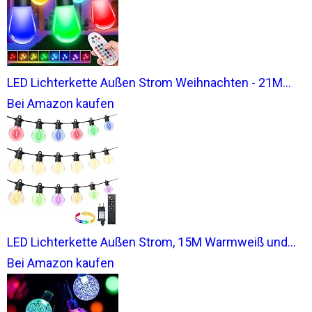
LED Lichterkette Außen Strom Weihnachten - 21M...
Bei Amazon kaufen
LED Lichterkette Außen Strom, 15M Warmweiß und...
Bei Amazon kaufen