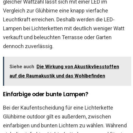
gleicher Wattzahl lässt sich mit einer LED im
Vergleich zur Glühbirne eine knapp vierfache
Leuchtkraft erreichen. Deshalb werden die LED-
Lampen bei Lichterketten mit deutlich weniger Watt
verkauft und beleuchten Terrasse oder Garten
dennoch zuverlässig.
Siehe auch
Die Wirkung von Akustikvliesstoffen
auf die Raumakustik und das Wohlbefinden
Einfarbige oder bunte Lampen?
Bei der Kaufentscheidung für eine Lichterkette
Glühbirne outdoor gilt es außerdem, zwischen
einfarbigen und bunten Lichtern zu wählen. Während