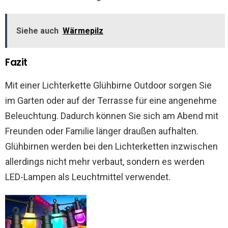
Siehe auch
Wärmepilz
Fazit
Mit einer Lichterkette Glühbirne Outdoor sorgen Sie
im Garten oder auf der Terrasse für eine angenehme
Beleuchtung. Dadurch können Sie sich am Abend mit
Freunden oder Familie länger draußen aufhalten.
Glühbirnen werden bei den Lichterketten inzwischen
allerdings nicht mehr verbaut, sondern es werden
LED-Lampen als Leuchtmittel verwendet.