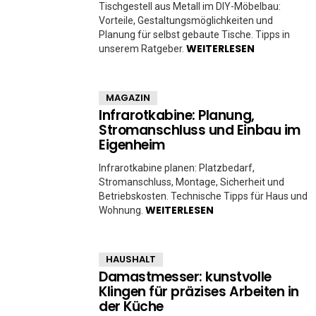
Tischgestell aus Metall im DIY-Möbelbau:
Vorteile, Gestaltungsmöglichkeiten und
Planung für selbst gebaute Tische. Tipps in
WEITERLESEN
unserem Ratgeber.
MAGAZIN
Infrarotkabine: Planung,
Stromanschluss und Einbau im
Eigenheim
Infrarotkabine planen: Platzbedarf,
Stromanschluss, Montage, Sicherheit und
Betriebskosten. Technische Tipps für Haus und
WEITERLESEN
Wohnung.
HAUSHALT
Damastmesser: kunstvolle
Klingen für präzises Arbeiten in
der Küche