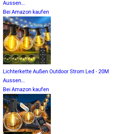
Aussen...
Bei Amazon kaufen
Lichterkette Außen Outdoor Strom Led - 20M
Aussen...
Bei Amazon kaufen