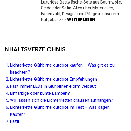
Luxuriöse Bettwäsche-Sets aus Baumwolle,
Seide oder Satin. Alles über Materialien,
Fadenzahl, Designs und Pflege in unserem
WEITERLESEN
Ratgeber >>>
INHALTSVERZEICHNIS
Lichterkette Glühbirne outdoor kaufen – Was gilt es zu
beachten?
Lichterkette Glühbirne outdoor Empfehlungen
Fast immer LEDs in Glühbirnen-Form verbaut
Einfarbige oder bunte Lampen?
Wo lassen sich die Lichterketten draußen aufhängen?
Lichterkette Glühbirne outdoor im Test – was sagen
Käufer?
Fazit