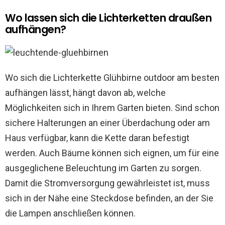
Wo lassen sich die Lichterketten draußen
aufhängen?
Wo sich die Lichterkette Glühbirne outdoor am besten
aufhängen lässt, hängt davon ab, welche
Möglichkeiten sich in Ihrem Garten bieten. Sind schon
sichere Halterungen an einer Überdachung oder am
Haus verfügbar, kann die Kette daran befestigt
werden. Auch Bäume können sich eignen, um für eine
ausgeglichene Beleuchtung im Garten zu sorgen.
Damit die Stromversorgung gewährleistet ist, muss
sich in der Nähe eine Steckdose befinden, an der Sie
die Lampen anschließen können.