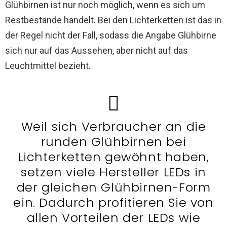
Glühbirnen ist nur noch möglich, wenn es sich um
Restbestände handelt. Bei den Lichterketten ist das in
der Regel nicht der Fall, sodass die Angabe Glühbirne
sich nur auf das Aussehen, aber nicht auf das
Leuchtmittel bezieht.
Weil sich Verbraucher an die
runden Glühbirnen bei
Lichterketten gewöhnt haben,
setzen viele Hersteller LEDs in
der gleichen Glühbirnen-Form
ein. Dadurch profitieren Sie von
allen Vorteilen der LEDs wie