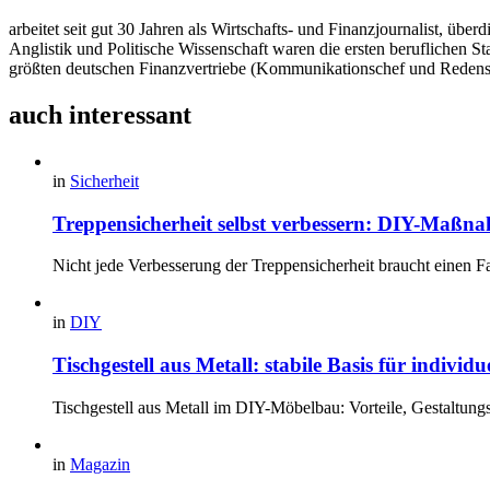
arbeitet seit gut 30 Jahren als Wirtschafts- und Finanzjournalist, 
Anglistik und Politische Wissenschaft waren die ersten beruflichen S
größten deutschen Finanzvertriebe (Kommunikationschef und Redens
auch interessant
in
Sicherheit
Treppensicherheit selbst verbessern: DIY-Maßna
Nicht jede Verbesserung der Treppensicherheit braucht einen F
in
DIY
Tischgestell aus Metall: stabile Basis für individ
Tischgestell aus Metall im DIY-Möbelbau: Vorteile, Gestaltung
in
Magazin