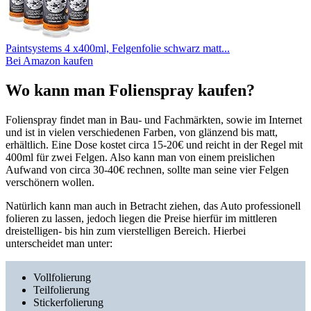
Paintsystems 4 x400ml, Felgenfolie schwarz matt...
Bei Amazon kaufen
Wo kann man Folienspray kaufen?
Folienspray findet man in Bau- und Fachmärkten, sowie im Internet
und ist in vielen verschiedenen Farben, von glänzend bis matt,
erhältlich. Eine Dose kostet circa 15-20€ und reicht in der Regel mit
400ml für zwei Felgen. Also kann man von einem preislichen
Aufwand von circa 30-40€ rechnen, sollte man seine vier Felgen
verschönern wollen.
Natürlich kann man auch in Betracht ziehen, das Auto professionell
folieren zu lassen, jedoch liegen die Preise hierfür im mittleren
dreistelligen- bis hin zum vierstelligen Bereich. Hierbei
unterscheidet man unter:
Vollfolierung
Teilfolierung
Stickerfolierung