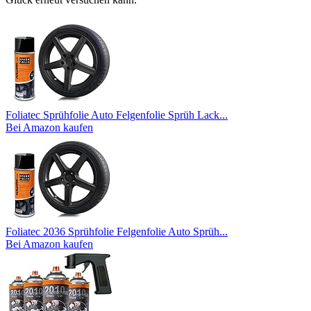
Foliatec Sprühfolie Auto Felgenfolie Sprüh Lack...
Bei Amazon kaufen
Foliatec 2036 Sprühfolie Felgenfolie Auto Sprüh...
Bei Amazon kaufen