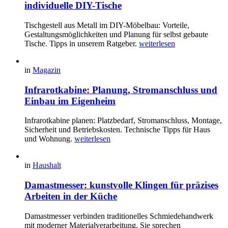
individuelle DIY-Tische
Tischgestell aus Metall im DIY-Möbelbau: Vorteile,
Gestaltungsmöglichkeiten und Planung für selbst gebaute
Tische. Tipps in unserem Ratgeber.
weiterlesen
in
Magazin
Infrarotkabine: Planung, Stromanschluss und
Einbau im Eigenheim
Infrarotkabine planen: Platzbedarf, Stromanschluss, Montage,
Sicherheit und Betriebskosten. Technische Tipps für Haus
und Wohnung.
weiterlesen
in
Haushalt
Damastmesser: kunstvolle Klingen für präzises
Arbeiten in der Küche
Damastmesser verbinden traditionelles Schmiedehandwerk
mit moderner Materialverarbeitung. Sie sprechen