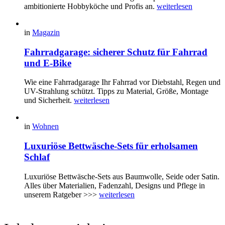
ambitionierte Hobbyköche und Profis an.
weiterlesen
in
Magazin
Fahrradgarage: sicherer Schutz für Fahrrad
und E-Bike
Wie eine Fahrradgarage Ihr Fahrrad vor Diebstahl, Regen und
UV-Strahlung schützt. Tipps zu Material, Größe, Montage
und Sicherheit.
weiterlesen
in
Wohnen
Luxuriöse Bettwäsche-Sets für erholsamen
Schlaf
Luxuriöse Bettwäsche-Sets aus Baumwolle, Seide oder Satin.
Alles über Materialien, Fadenzahl, Designs und Pflege in
unserem Ratgeber >>>
weiterlesen