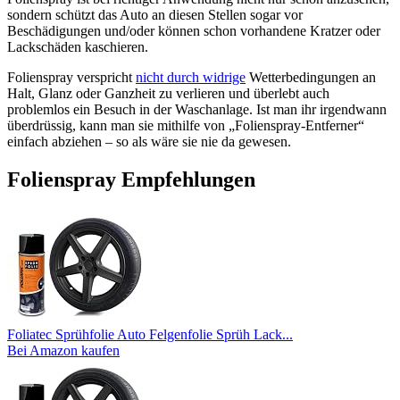
sondern schützt das Auto an diesen Stellen sogar vor
Beschädigungen und/oder können schon vorhandene Kratzer oder
Lackschäden kaschieren.
Folienspray verspricht
nicht durch widrige
Wetterbedingungen an
Halt, Glanz oder Ganzheit zu verlieren und überlebt auch
problemlos ein Besuch in der Waschanlage. Ist man ihr irgendwann
überdrüssig, kann man sie mithilfe von „Folienspray-Entferner“
einfach abziehen – so als wäre sie nie da gewesen.
Folienspray Empfehlungen
Foliatec Sprühfolie Auto Felgenfolie Sprüh Lack...
Bei Amazon kaufen