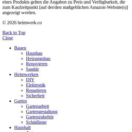
eines Produkts gelten die Angaben zu Preis und Verfügbarkeit, die
zum Kaufzeitpunkt [auf der/den maßgeblichen Amazon-Website(s)]
angezeigt werden.
© 2026 heimwerk.co
Back to Top
Close
Bauen
Hausbau
Heizungsbau
Renovieren
Sanitär
Heimwerken
DIY
Elektronik
Reparieren
Sicherheit
Garten
Gartenarbeit
Gartengestaltung
Gartenzubehör
Schädlinge
Haushalt