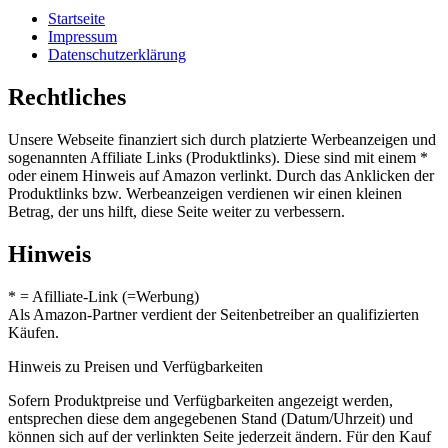
Startseite
Impressum
Datenschutzerklärung
Rechtliches
Unsere Webseite finanziert sich durch platzierte Werbeanzeigen und
sogenannten Affiliate Links (Produktlinks). Diese sind mit einem *
oder einem Hinweis auf Amazon verlinkt. Durch das Anklicken der
Produktlinks bzw. Werbeanzeigen verdienen wir einen kleinen
Betrag, der uns hilft, diese Seite weiter zu verbessern.
Hinweis
* = Afilliate-Link (=Werbung)
Als Amazon-Partner verdient der Seitenbetreiber an qualifizierten
Käufen.
Hinweis zu Preisen und Verfügbarkeiten
Sofern Produktpreise und Verfügbarkeiten angezeigt werden,
entsprechen diese dem angegebenen Stand (Datum/Uhrzeit) und
können sich auf der verlinkten Seite jederzeit ändern. Für den Kauf