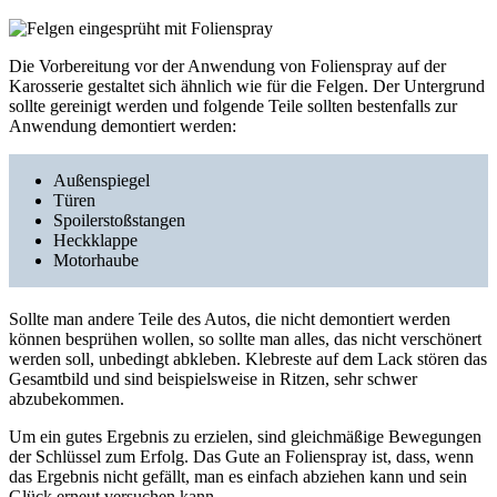
Die Vorbereitung vor der Anwendung von Folienspray auf der
Karosserie gestaltet sich ähnlich wie für die Felgen. Der Untergrund
sollte gereinigt werden und folgende Teile sollten bestenfalls zur
Anwendung demontiert werden:
Außenspiegel
Türen
Spoilerstoßstangen
Heckklappe
Motorhaube
Sollte man andere Teile des Autos, die nicht demontiert werden
können besprühen wollen, so sollte man alles, das nicht verschönert
werden soll, unbedingt abkleben. Klebreste auf dem Lack stören das
Gesamtbild und sind beispielsweise in Ritzen, sehr schwer
abzubekommen.
Um ein gutes Ergebnis zu erzielen, sind gleichmäßige Bewegungen
der Schlüssel zum Erfolg. Das Gute an Folienspray ist, dass, wenn
das Ergebnis nicht gefällt, man es einfach abziehen kann und sein
Glück erneut versuchen kann.