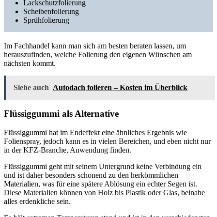
Lackschutzfolierung
Scheibenfolierung
Sprühfolierung
Im Fachhandel kann man sich am besten beraten lassen, um
herauszufinden, welche Folierung den eigenen Wünschen am
nächsten kommt.
Siehe auch
Autodach folieren – Kosten im Überblick
Flüssiggummi als Alternative
Flüssiggummi hat im Endeffekt eine ähnliches Ergebnis wie
Folienspray, jedoch kann es in vielen Bereichen, und eben nicht nur
in der KFZ-Branche, Anwendung finden.
Flüssiggummi geht mit seinem Untergrund keine Verbindung ein
und ist daher besonders schonend zu den herkömmlichen
Materialien, was für eine spätere Ablösung ein echter Segen ist.
Diese Materialien können von Holz bis Plastik oder Glas, beinahe
alles erdenkliche sein.