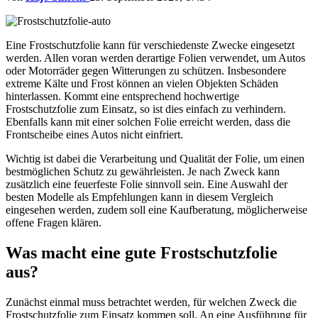
Eine Frostschutzfolie kann für verschiedenste Zwecke eingesetzt
werden. Allen voran werden derartige Folien verwendet, um Autos
oder Motorräder gegen Witterungen zu schützen. Insbesondere
extreme Kälte und Frost können an vielen Objekten Schäden
hinterlassen. Kommt eine entsprechend hochwertige
Frostschutzfolie zum Einsatz, so ist dies einfach zu verhindern.
Ebenfalls kann mit einer solchen Folie erreicht werden, dass die
Frontscheibe eines Autos nicht einfriert.
Wichtig ist dabei die Verarbeitung und Qualität der Folie, um einen
bestmöglichen Schutz zu gewährleisten. Je nach Zweck kann
zusätzlich eine feuerfeste Folie sinnvoll sein. Eine Auswahl der
besten Modelle als Empfehlungen kann in diesem Vergleich
eingesehen werden, zudem soll eine Kaufberatung, möglicherweise
offene Fragen klären.
Was macht eine gute Frostschutzfolie
aus?
Zunächst einmal muss betrachtet werden, für welchen Zweck die
Frostschutzfolie zum Einsatz kommen soll. An eine Ausführung für