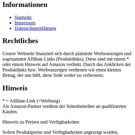
Informationen
Startseite
Impressum
Datenschutzerklärung
Rechtliches
Unsere Webseite finanziert sich durch platzierte Werbeanzeigen und
sogenannten Affiliate Links (Produktlinks). Diese sind mit einem *
oder einem Hinweis auf Amazon verlinkt. Durch das Anklicken der
Produktlinks bzw. Werbeanzeigen verdienen wir einen kleinen
Betrag, der uns hilft, diese Seite weiter zu verbessern.
Hinweis
* = Afilliate-Link (=Werbung)
Als Amazon-Partner verdient der Seitenbetreiber an qualifizierten
Käufen.
Hinweis zu Preisen und Verfügbarkeiten
Sofern Produktpreise und Verfügbarkeiten angezeigt werden,