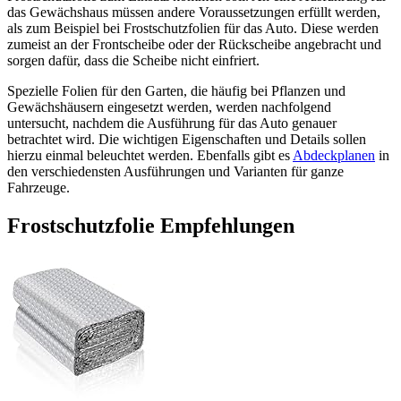
das Gewächshaus müssen andere Voraussetzungen erfüllt werden,
als zum Beispiel bei Frostschutzfolien für das Auto. Diese werden
zumeist an der Frontscheibe oder der Rückscheibe angebracht und
sorgen dafür, dass die Scheibe nicht einfriert.
Spezielle Folien für den Garten, die häufig bei Pflanzen und
Gewächshäusern eingesetzt werden, werden nachfolgend
untersucht, nachdem die Ausführung für das Auto genauer
betrachtet wird. Die wichtigen Eigenschaften und Details sollen
hierzu einmal beleuchtet werden. Ebenfalls gibt es
Abdeckplanen
in
den verschiedensten Ausführungen und Varianten für ganze
Fahrzeuge.
Frostschutzfolie Empfehlungen