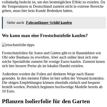
vollständig bedeckt ist, um den bestmöglichen Effekt zu erzielen. Da
die Temperaturen in Deutschland zumeist nicht in extreme Bereiche
gehen, muss hier kein Kunde Bedenken haben.
Siehe auch
Fahranfänger Schild kaufen
Wo kann man eine Frostschutzfolie kaufen?
Frostschutzfolien für Autos und Gärten gibt es in Baumärkten wie
Obi oder Bauhaus zu erwerben. Aber auch online lässt sich eine
solche Spezialfolie zumeist für wenige Euros kaufen. Zumeist lassen
sich hier bessere Preise als im lokalen Handel erzielen.
Außerdem werden die Folien auf direktem Wege nach Hause
gesendet. In den meisten Fällen ist hier selbst der Versand kostenlos.
Die obigen Empfehlungen können ebenfalls einfach und bequem
bestellt werden. Preislich beginnen hochwertige Modelle bereits ab
10 Euro.
Pflanzen Isolierfolie für den Garten