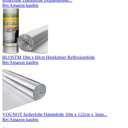
Isolierfolie Dämmfolie Doppelseitige...
Bei Amazon kaufen
BLOSTM 10m x 60cm Heizkörper Reflexionsfolie
Bei Amazon kaufen
VOUNOT Isolierfolie Dämmfolie 10m x 122cm x 3mm...
Bei Amazon kaufen