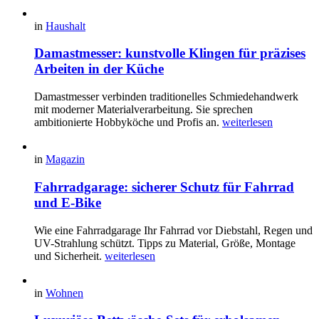
in
Haushalt
Damastmesser: kunstvolle Klingen für präzises
Arbeiten in der Küche
Damastmesser verbinden traditionelles Schmiedehandwerk
mit moderner Materialverarbeitung. Sie sprechen
ambitionierte Hobbyköche und Profis an.
weiterlesen
in
Magazin
Fahrradgarage: sicherer Schutz für Fahrrad
und E-Bike
Wie eine Fahrradgarage Ihr Fahrrad vor Diebstahl, Regen und
UV-Strahlung schützt. Tipps zu Material, Größe, Montage
und Sicherheit.
weiterlesen
in
Wohnen