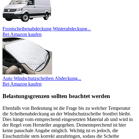
Frontscheibenabdeckung Winterabdeckung...
Bei Amazon kaufen
Auto Windschutzscheiben Abdeckung...
Bei Amazon kaufen
Belastungsgrenzen sollten beachtet werden
Ebenfalls von Bedeutung ist die Frage bis zu welcher Temperatur
die Scheibenabdeckung an der Windschutzscheibe frostfrei bleibt.
Dies hängt vom entsprechend eingesetzten Material ab und wird in
der Regel vom Hersteller angegeben. Dementsprechend ist hier
keine pauschale Angabe möglich. Wichtig ist es jedoch, die
Eisschutzfolie stets korrekt anzubringen, sodass die Scheibe