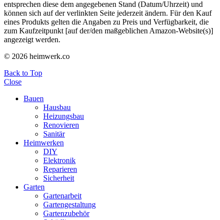
entsprechen diese dem angegebenen Stand (Datum/Uhrzeit) und
können sich auf der verlinkten Seite jederzeit ändern. Für den Kauf
eines Produkts gelten die Angaben zu Preis und Verfügbarkeit, die
zum Kaufzeitpunkt [auf der/den maßgeblichen Amazon-Website(s)]
angezeigt werden.
© 2026 heimwerk.co
Back to Top
Close
Bauen
Hausbau
Heizungsbau
Renovieren
Sanitär
Heimwerken
DIY
Elektronik
Reparieren
Sicherheit
Garten
Gartenarbeit
Gartengestaltung
Gartenzubehör