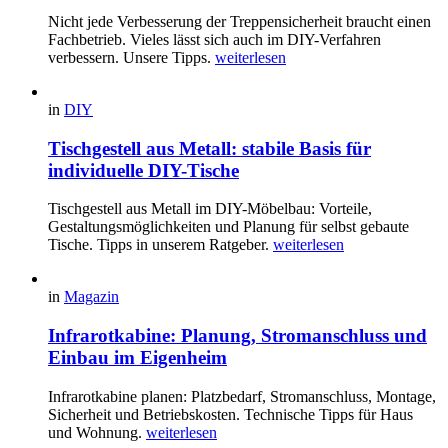
Nicht jede Verbesserung der Treppensicherheit braucht einen
Fachbetrieb. Vieles lässt sich auch im DIY-Verfahren
verbessern. Unsere Tipps.
weiterlesen
in
DIY
Tischgestell aus Metall: stabile Basis für
individuelle DIY-Tische
Tischgestell aus Metall im DIY-Möbelbau: Vorteile,
Gestaltungsmöglichkeiten und Planung für selbst gebaute
Tische. Tipps in unserem Ratgeber.
weiterlesen
in
Magazin
Infrarotkabine: Planung, Stromanschluss und
Einbau im Eigenheim
Infrarotkabine planen: Platzbedarf, Stromanschluss, Montage,
Sicherheit und Betriebskosten. Technische Tipps für Haus
und Wohnung.
weiterlesen