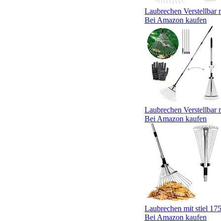
Laubrechen Verstellbar mi
Bei Amazon kaufen
Laubrechen Verstellbar mi
Bei Amazon kaufen
Laubrechen mit stiel 17
Bei Amazon kaufen