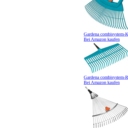
Gardena combisystem-Ku
Bei Amazon kaufen
Gardena combisystem-Re
Bei Amazon kaufen