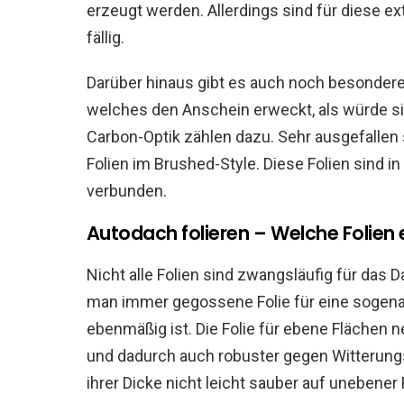
erzeugt werden. Allerdings sind für diese 
fällig.
Darüber hinaus gibt es auch noch besondere 
welches den Anschein erweckt, als würde si
Carbon-Optik zählen dazu. Sehr ausgefallen 
Folien im Brushed-Style. Diese Folien sind 
verbunden.
Autodach folieren – Welche Folien 
Nicht alle Folien sind zwangsläufig für das 
man immer gegossene Folie für eine sogenan
ebenmäßig ist. Die Folie für ebene Flächen nen
und dadurch auch robuster gegen Witterungsv
ihrer Dicke nicht leicht sauber auf unebener