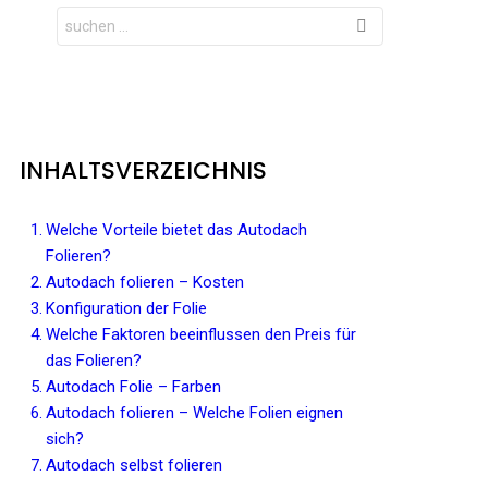
Search
for:
INHALTSVERZEICHNIS
Welche Vorteile bietet das Autodach
Folieren?
Autodach folieren – Kosten
Konfiguration der Folie
Welche Faktoren beeinflussen den Preis für
das Folieren?
Autodach Folie – Farben
Autodach folieren – Welche Folien eignen
sich?
Autodach selbst folieren