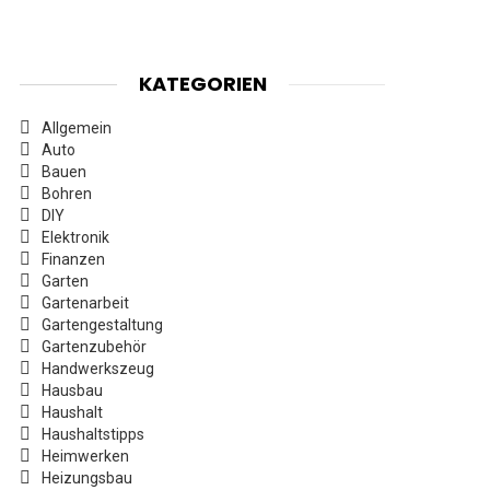
KATEGORIEN
Allgemein
Auto
Bauen
Bohren
DIY
Elektronik
Finanzen
Garten
Gartenarbeit
Gartengestaltung
Gartenzubehör
Handwerkszeug
Hausbau
Haushalt
Haushaltstipps
Heimwerken
Heizungsbau