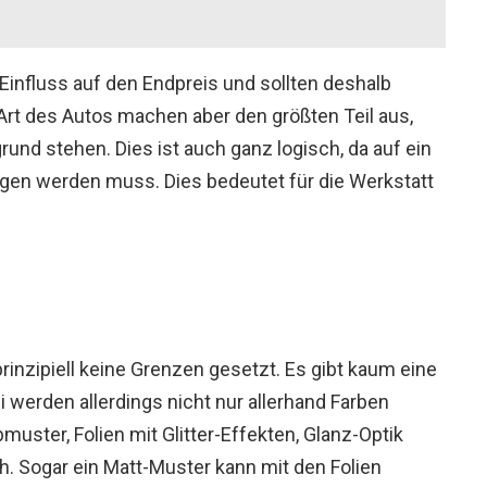
influss auf den Endpreis und sollten deshalb
rt des Autos machen aber den größten Teil aus,
und stehen. Dies ist auch ganz logisch, da auf ein
gen werden muss. Dies bedeutet für die Werkstatt
prinzipiell keine Grenzen gesetzt. Es gibt kaum eine
 werden allerdings nicht nur allerhand Farben
uster, Folien mit Glitter-Effekten, Glanz-Optik
ch. Sogar ein Matt-Muster kann mit den Folien