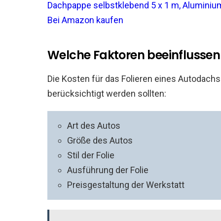
Dachpappe selbstklebend 5 x 1 m, Aluminium
Bei Amazon kaufen
Welche Faktoren beeinflussen 
Die Kosten für das Folieren eines Autodachs
berücksichtigt werden sollten:
Art des Autos
Größe des Autos
Stil der Folie
Ausführung der Folie
Preisgestaltung der Werkstatt