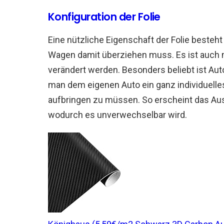
Konfiguration der Folie
Eine nützliche Eigenschaft der Folie besteh
Wagen damit überziehen muss. Es ist auch m
verändert werden. Besonders beliebt ist Aut
man dem eigenen Auto ein ganz individuelles
aufbringen zu müssen. So erscheint das Au
wodurch es unverwechselbar wird.