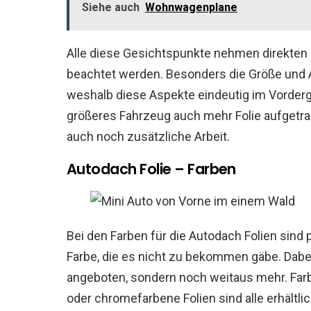
Siehe auch
Wohnwagenplane
Alle diese Gesichtspunkte nehmen direkten E
beachtet werden. Besonders die Größe und A
weshalb diese Aspekte eindeutig im Vordergr
größeres Fahrzeug auch mehr Folie aufgetra
auch noch zusätzliche Arbeit.
Autodach Folie – Farben
Bei den Farben für die Autodach Folien sind 
Farbe, die es nicht zu bekommen gäbe. Dabei
angeboten, sondern noch weitaus mehr. Farbm
oder chromefarbene Folien sind alle erhältli