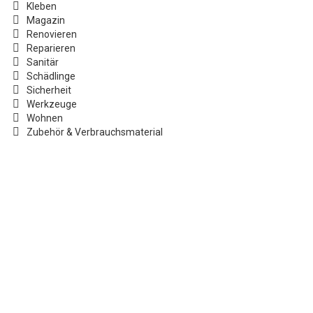
Kleben
Magazin
Renovieren
Reparieren
Sanitär
Schädlinge
Sicherheit
Werkzeuge
Wohnen
Zubehör & Verbrauchsmaterial