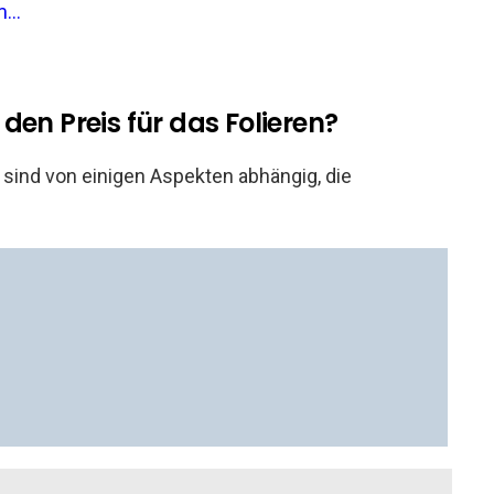
...
den Preis für das Folieren?
 sind von einigen Aspekten abhängig, die