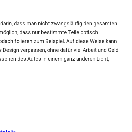
t darin, dass man nicht zwangsläufig den gesamten
öglich, dass nur bestimmte Teile optisch
odach folieren zum Beispiel. Auf diese Weise kann
 Design verpassen, ohne dafür viel Arbeit und Geld
ssehen des Autos in einem ganz anderen Licht,