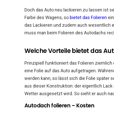
Doch das Auto neu lackieren zu lassen ist s
Farbe des Wagens, so
bietet das Folieren
ein
das Lackieren und zudem auch wesentlich e
muss man beim Folieren des Autodachs re
Welche Vorteile bietet das Au
Prinzipiell funktioniert das Folieren ziemlich
eine Folie auf das Auto aufgetragen. Währe
werden kann, so lässt sich die Folie später 
aus dieser Konstruktion: der eigentlich Lack
Wetter ausgesetzt wird. So sieht er auch na
Autodach folieren – Kosten