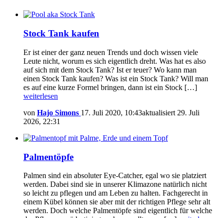
Stock Tank kaufen
Er ist einer der ganz neuen Trends und doch wissen viele
Leute nicht, worum es sich eigentlich dreht. Was hat es also
auf sich mit dem Stock Tank? Ist er teuer? Wo kann man
einen Stock Tank kaufen? Was ist ein Stock Tank? Will man
es auf eine kurze Formel bringen, dann ist ein Stock […]
weiterlesen
von
Hajo Simons
17. Juli 2020, 10:43
aktualisiert
29. Juli
2026, 22:31
Palmentöpfe
Palmen sind ein absoluter Eye-Catcher, egal wo sie platziert
werden. Dabei sind sie in unserer Klimazone natürlich nicht
so leicht zu pflegen und am Leben zu halten. Fachgerecht in
einem Kübel können sie aber mit der richtigen Pflege sehr alt
werden. Doch welche Palmentöpfe sind eigentlich für welche