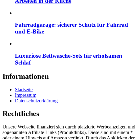
Arbeiten in der Küche
Fahrradgarage: sicherer Schutz für Fahrrad
und E-Bike
Luxuriöse Bettwäsche-Sets für erholsamen
Schlaf
Informationen
Startseite
Impressum
Datenschutzerklärung
Rechtliches
Unsere Webseite finanziert sich durch platzierte Werbeanzeigen und
sogenannten Affiliate Links (Produktlinks). Diese sind mit einem *
oder einem Hinweis auf Amazon verlinkt. Durch das Anklicken der