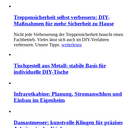
Treppensicherheit selbst verbessern: DIY-
Maßnahmen für mehr Sicherheit zu Hause
Nicht jede Verbesserung der Treppensicherheit braucht einen
Fachbetrieb. Vieles lässt sich auch im DIY-Verfahren
verbessern. Unsere Tipps.
weiterlesen
Tischgestell aus Metall: stabile Basis für
individuelle DIY-Tische
Infrarotkabine: Planung, Stromanschluss und
Einbau im Eigenheim
Damastmesser: kunstvolle Klingen für präzises