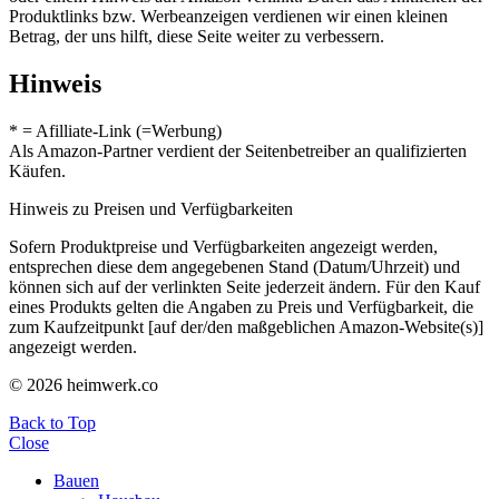
Produktlinks bzw. Werbeanzeigen verdienen wir einen kleinen
Betrag, der uns hilft, diese Seite weiter zu verbessern.
Hinweis
* = Afilliate-Link (=Werbung)
Als Amazon-Partner verdient der Seitenbetreiber an qualifizierten
Käufen.
Hinweis zu Preisen und Verfügbarkeiten
Sofern Produktpreise und Verfügbarkeiten angezeigt werden,
entsprechen diese dem angegebenen Stand (Datum/Uhrzeit) und
können sich auf der verlinkten Seite jederzeit ändern. Für den Kauf
eines Produkts gelten die Angaben zu Preis und Verfügbarkeit, die
zum Kaufzeitpunkt [auf der/den maßgeblichen Amazon-Website(s)]
angezeigt werden.
© 2026 heimwerk.co
Back to Top
Close
Bauen