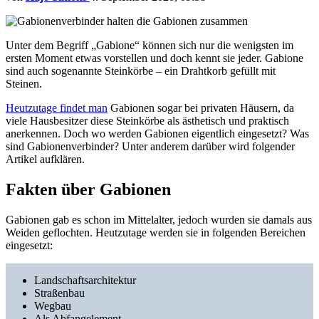
Unter dem Begriff „Gabione“ können sich nur die wenigsten im
ersten Moment etwas vorstellen und doch kennt sie jeder. Gabione
sind auch sogenannte Steinkörbe – ein Drahtkorb gefüllt mit
Steinen.
Heutzutage findet man
Gabionen sogar bei privaten Häusern, da
viele Hausbesitzer diese Steinkörbe als ästhetisch und praktisch
anerkennen. Doch wo werden Gabionen eigentlich eingesetzt? Was
sind Gabionenverbinder? Unter anderem darüber wird folgender
Artikel aufklären.
Fakten über Gabionen
Gabionen gab es schon im Mittelalter, jedoch wurden sie damals aus
Weiden geflochten. Heutzutage werden sie in folgenden Bereichen
eingesetzt:
Landschaftsarchitektur
Straßenbau
Wegbau
Als Abfangelement