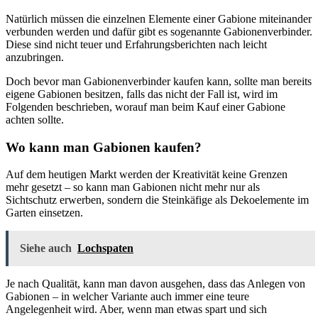
Natürlich müssen die einzelnen Elemente einer Gabione miteinander
verbunden werden und dafür gibt es sogenannte Gabionenverbinder.
Diese sind nicht teuer und Erfahrungsberichten nach leicht
anzubringen.
Doch bevor man Gabionenverbinder kaufen kann, sollte man bereits
eigene Gabionen besitzen, falls das nicht der Fall ist, wird im
Folgenden beschrieben, worauf man beim Kauf einer Gabione
achten sollte.
Wo kann man Gabionen kaufen?
Auf dem heutigen Markt werden der Kreativität keine Grenzen
mehr gesetzt – so kann man Gabionen nicht mehr nur als
Sichtschutz erwerben, sondern die Steinkäfige als Dekoelemente im
Garten einsetzen.
Siehe auch
Lochspaten
Je nach Qualität, kann man davon ausgehen, dass das Anlegen von
Gabionen – in welcher Variante auch immer eine teure
Angelegenheit wird. Aber, wenn man etwas spart und sich