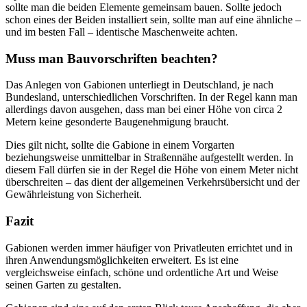
sollte man die beiden Elemente gemeinsam bauen. Sollte jedoch
schon eines der Beiden installiert sein, sollte man auf eine ähnliche –
und im besten Fall – identische Maschenweite achten.
Muss man Bauvorschriften beachten?
Das Anlegen von Gabionen unterliegt in Deutschland, je nach
Bundesland, unterschiedlichen Vorschriften. In der Regel kann man
allerdings davon ausgehen, dass man bei einer Höhe von circa 2
Metern keine gesonderte Baugenehmigung braucht.
Dies gilt nicht, sollte die Gabione in einem Vorgarten
beziehungsweise unmittelbar in Straßennähe aufgestellt werden. In
diesem Fall dürfen sie in der Regel die Höhe von einem Meter nicht
überschreiten – das dient der allgemeinen Verkehrsübersicht und der
Gewährleistung von Sicherheit.
Fazit
Gabionen werden immer häufiger von Privatleuten errichtet und in
ihren Anwendungsmöglichkeiten erweitert. Es ist eine
vergleichsweise einfach, schöne und ordentliche Art und Weise
seinen Garten zu gestalten.