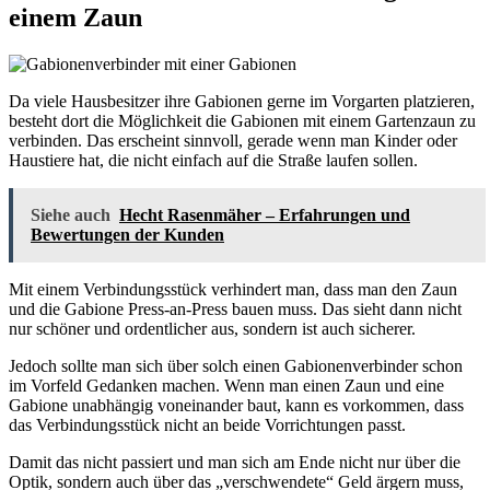
einem Zaun
Da viele Hausbesitzer ihre Gabionen gerne im Vorgarten platzieren,
besteht dort die Möglichkeit die Gabionen mit einem Gartenzaun zu
verbinden. Das erscheint sinnvoll, gerade wenn man Kinder oder
Haustiere hat, die nicht einfach auf die Straße laufen sollen.
Siehe auch
Hecht Rasenmäher – Erfahrungen und
Bewertungen der Kunden
Mit einem Verbindungsstück verhindert man, dass man den Zaun
und die Gabione Press-an-Press bauen muss. Das sieht dann nicht
nur schöner und ordentlicher aus, sondern ist auch sicherer.
Jedoch sollte man sich über solch einen Gabionenverbinder schon
im Vorfeld Gedanken machen. Wenn man einen Zaun und eine
Gabione unabhängig voneinander baut, kann es vorkommen, dass
das Verbindungsstück nicht an beide Vorrichtungen passt.
Damit das nicht passiert und man sich am Ende nicht nur über die
Optik, sondern auch über das „verschwendete“ Geld ärgern muss,