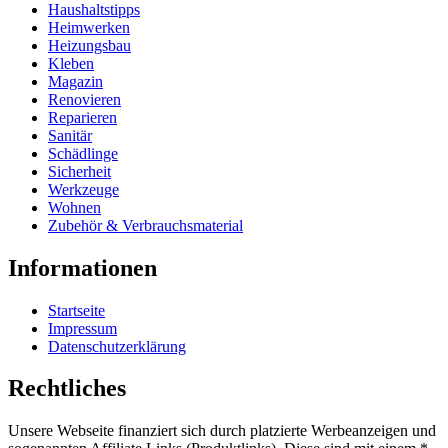
Haushaltstipps
Heimwerken
Heizungsbau
Kleben
Magazin
Renovieren
Reparieren
Sanitär
Schädlinge
Sicherheit
Werkzeuge
Wohnen
Zubehör & Verbrauchsmaterial
Informationen
Startseite
Impressum
Datenschutzerklärung
Rechtliches
Unsere Webseite finanziert sich durch platzierte Werbeanzeigen und