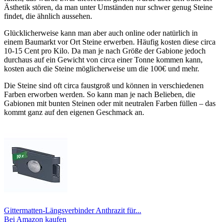
Ästhetik stören, da man unter Umständen nur schwer genug Steine
findet, die ähnlich aussehen.
Glücklicherweise kann man aber auch online oder natürlich in
einem Baumarkt vor Ort Steine erwerben. Häufig kosten diese circa
10-15 Cent pro Kilo. Da man je nach Größe der Gabione jedoch
durchaus auf ein Gewicht von circa einer Tonne kommen kann,
kosten auch die Steine möglicherweise um die 100€ und mehr.
Die Steine sind oft circa faustgroß und können in verschiedenen
Farben erworben werden. So kann man je nach Belieben, die
Gabionen mit bunten Steinen oder mit neutralen Farben füllen – das
kommt ganz auf den eigenen Geschmack an.
Gittermatten-Längsverbinder Anthrazit für...
Bei Amazon kaufen