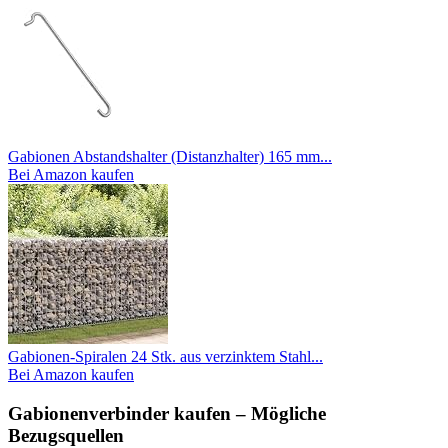
Gabionen Abstandshalter (Distanzhalter) 165 mm...
Bei Amazon kaufen
Gabionen-Spiralen 24 Stk. aus verzinktem Stahl...
Bei Amazon kaufen
Gabionenverbinder kaufen – Mögliche
Bezugsquellen