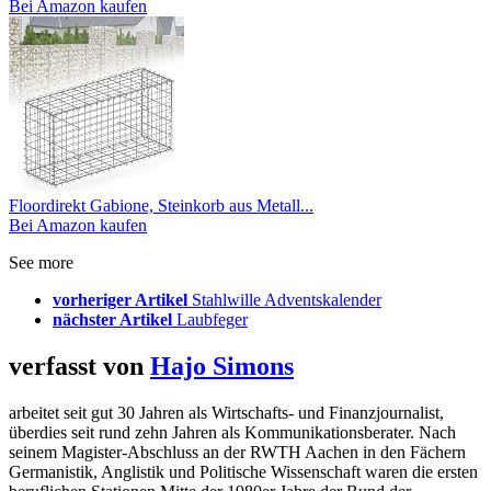
Bei Amazon kaufen
Floordirekt Gabione, Steinkorb aus Metall...
Bei Amazon kaufen
See more
vorheriger Artikel
Stahlwille Adventskalender
nächster Artikel
Laubfeger
verfasst von
Hajo Simons
arbeitet seit gut 30 Jahren als Wirtschafts- und Finanzjournalist,
überdies seit rund zehn Jahren als Kommunikationsberater. Nach
seinem Magister-Abschluss an der RWTH Aachen in den Fächern
Germanistik, Anglistik und Politische Wissenschaft waren die ersten