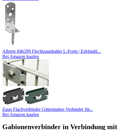
Alberts 846299 Flechtzaunhalter L-Form | Edelstahl...
Bei Amazon kaufen
Zaun Flachverbinder Gittermatten Verbinder für...
Bei Amazon kaufen
Gabionenverbinder in Verbindung mit