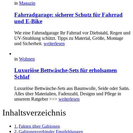
in
Magazin
Fahrradgarage: sicherer Schutz für Fahrrad
und E-Bike
Wie eine Fahrradgarage Ihr Fahrrad vor Diebstahl, Regen und
UV-Strahlung schützt. Tipps zu Material, Größe, Montage
und Sicherheit.
weiterlesen
in
Wohnen
Luxuriöse Bettwäsche-Sets für erholsamen
Schlaf
Luxuriöse Bettwäsche-Sets aus Baumwolle, Seide oder Satin.
Alles über Materialien, Fadenzahl, Designs und Pflege in
unserem Ratgeber >>>
weiterlesen
Inhaltsverzeichnis
Fakten über Gabionen
Gabionenverbinder Empfehlungen