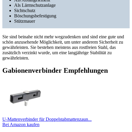
Als Lärmschutzanlage
Sichtschutz
Böschungsbefestigung
Stützmauer
Sie sind beinahe nicht mehr wegzudenken und sind eine gute und
schön anzusehende Möglichkeit, um unter anderem Sicherheit zu
gewährleisten. Sie bestehen meistens aus rostfreien Stahl, das
zusätzlich verzinkt wurde, um eine langjährige Stabilität zu
gewährleisten.
Gabionenverbinder Empfehlungen
U-Mattenverbinder für Doppelstabmattenzaun...
Bei Amazon kaufen