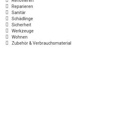
Renovieren
Reparieren
Sanitär
Schädlinge
Sicherheit
Werkzeuge
Wohnen
Zubehör & Verbrauchsmaterial