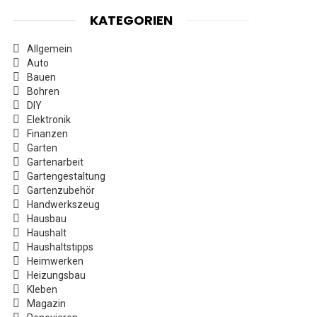
KATEGORIEN
Allgemein
Auto
Bauen
Bohren
DIY
Elektronik
Finanzen
Garten
Gartenarbeit
Gartengestaltung
Gartenzubehör
Handwerkszeug
Hausbau
Haushalt
Haushaltstipps
Heimwerken
Heizungsbau
Kleben
Magazin