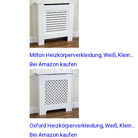
Milton Heizkörperverkleidung, Weiß, Klein...
Bei Amazon kaufen
Oxford Heizkörperverkleidung, Weiß, Klein...
Bei Amazon kaufen