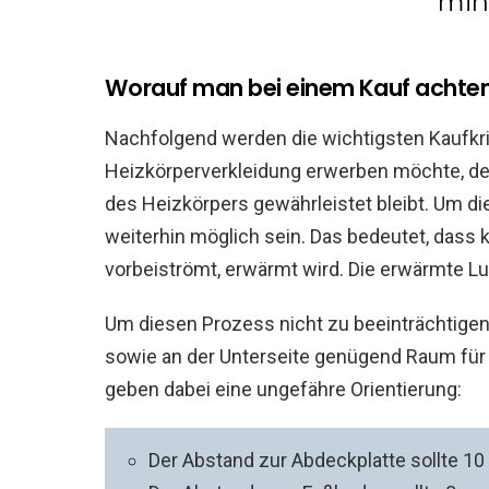
min
Worauf man bei einem Kauf achten 
Nachfolgend werden die wichtigsten Kaufkr
Heizkörperverkleidung erwerben möchte, der
des Heizkörpers gewährleistet bleibt. Um die
weiterhin möglich sein. Das bedeutet, dass 
vorbeiströmt, erwärmt wird. Die erwärmte Lu
Um diesen Prozess nicht zu beeinträchtigen,
sowie an der Unterseite genügend Raum für e
geben dabei eine ungefähre Orientierung:
Der Abstand zur Abdeckplatte sollte 10