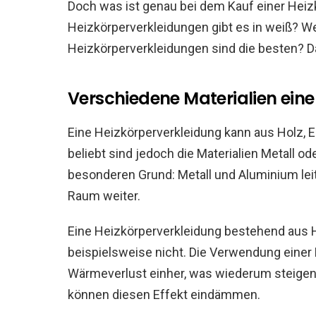
Doch was ist genau bei dem Kauf einer Hei
Heizkörperverkleidungen gibt es in weiß? W
Heizkörperverkleidungen sind die besten? Dar
Verschiedene Materialien eine
Eine Heizkörperverkleidung kann aus Holz, 
beliebt sind jedoch die Materialien Metall od
besonderen Grund: Metall und Aluminium lei
Raum weiter.
Eine Heizkörperverkleidung bestehend aus 
beispielsweise nicht. Die Verwendung einer
Wärmeverlust einher, was wiederum steigend
können diesen Effekt eindämmen.