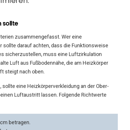
imieren.
sollte
iterien zusammengefasst. Wer eine
 sollte darauf achten, dass die Funktionsweise
s sicherzustellen, muss eine Luftzirkulation
kalte Luft aus Fußbodennähe, die am Heizkörper
ft steigt nach oben.
 sollte eine Heizkörperverkleidung an der Ober-
inen Luftaustritt lassen. Folgende Richtwerte
 cm betragen.