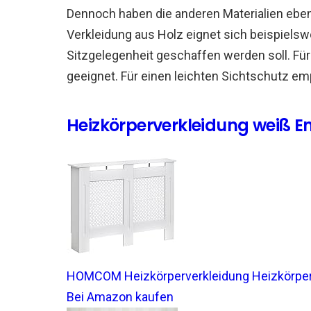
Dennoch haben die anderen Materialien eben
Verkleidung aus Holz eignet sich beispiels
Sitzgelegenheit geschaffen werden soll. Für
geeignet. Für einen leichten Sichtschutz emp
Heizkörperverkleidung weiß 
HOMCOM Heizkörperverkleidung Heizkörper
Bei Amazon kaufen