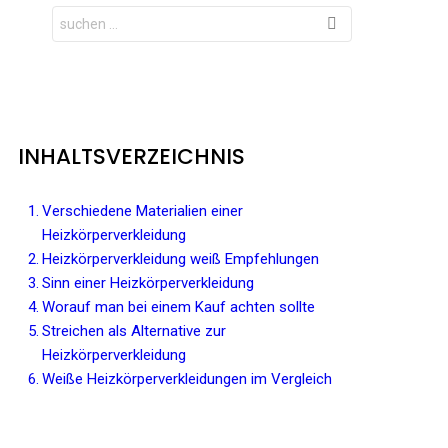
Search
for:
INHALTSVERZEICHNIS
Verschiedene Materialien einer
Heizkörperverkleidung
Heizkörperverkleidung weiß Empfehlungen
Sinn einer Heizkörperverkleidung
Worauf man bei einem Kauf achten sollte
Streichen als Alternative zur
Heizkörperverkleidung
Weiße Heizkörperverkleidungen im Vergleich