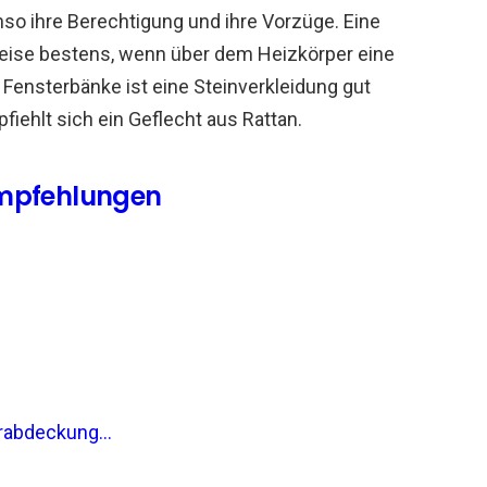
so ihre Berechtigung und ihre Vorzüge. Eine
weise bestens, wenn über dem Heizkörper eine
 Fensterbänke ist eine Steinverkleidung gut
fiehlt sich ein Geflecht aus Rattan.
Empfehlungen
abdeckung...