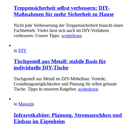
Treppensicherheit selbst verbessern: DIY-
Maßnahmen für mehr Sicherheit zu Hause
Nicht jede Verbesserung der Treppensicherheit braucht einen
Fachbetrieb. Vieles lässt sich auch im DIY-Verfahren
verbessern. Unsere Tipps.
weiterlesen
in
DIY
Tischgestell aus Metall: stabile Basis für
individuelle DIY-Tische
Tischgestell aus Metall im DIY-Möbelbau: Vorteile,
Gestaltungsmöglichkeiten und Planung für selbst gebaute
Tische. Tipps in unserem Ratgeber.
weiterlesen
in
Magazin
Infrarotkabine: Planung, Stromanschluss und
Einbau im Eigenheim