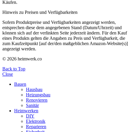
Käufen.
Hinweis zu Preisen und Verfügbarkeiten
Sofern Produktpreise und Verfügbarkeiten angezeigt werden,
entsprechen diese dem angegebenen Stand (Datum/Uhrzeit) und
können sich auf der verlinkten Seite jederzeit ändern. Für den Kauf
eines Produkts gelten die Angaben zu Preis und Verfügbarkeit, die
zum Kaufzeitpunkt [auf der/den maßgeblichen Amazon-Website(s)]
angezeigt werden.
© 2026 heimwerk.co
Back to Top
Close
Bauen
Hausbau
Heizungsbau
Renovieren
Sanitär
Heimwerken
DIY
Elektronik
Reparieren
Sicherheit