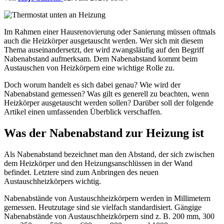
Im Rahmen einer Hausrenovierung oder Sanierung müssen oftmals
auch die Heizkörper ausgetauscht werden. Wer sich mit diesem
Thema auseinandersetzt, der wird zwangsläufig auf den Begriff
Nabenabstand aufmerksam. Dem Nabenabstand kommt beim
Austauschen von Heizkörpern eine wichtige Rolle zu.
Doch worum handelt es sich dabei genau? Wie wird der
Nabenabstand gemessen? Was gilt es generell zu beachten, wenn
Heizkörper ausgetauscht werden sollen? Darüber soll der folgende
Artikel einen umfassenden Überblick verschaffen.
Was der Nabenabstand zur Heizung ist
Als Nabenabstand bezeichnet man den Abstand, der sich zwischen
dem Heizkörper und den Heizungsanschlüssen in der Wand
befindet. Letztere sind zum Anbringen des neuen
Austauschheizkörpers wichtig.
Nabenabstände von Austauschheizkörpern werden in Millimetern
gemessen. Heutzutage sind sie vielfach standardisiert. Gängige
Nabenabstände von Austauschheizkörpern sind z. B. 200 mm, 300