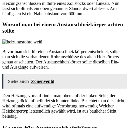
Heizungsanschlüssen mithilfe eines Zollstocks oder Lineals. Nun
lässt sich oftmals ein oben genannter Standardwert ablesen. Am
häufigsten ist ein Nabenabstand von 600 mm.
Worauf man bei einem Austauschheizkörper achten
sollte
Bevor man sich für einen Austauschheizkörper entscheidet, sollte
man sich die vorhandenen Rohranschlüsse des alten Heizkörpers
genau anschauen. Der Austauschheizkörper sollte dieselben Ein-
und Ausgänge aufweisen.
Siehe auch
Zonenventil
Den Heizungsvorlauf findet man oben auf der linken Seite, der
Heizungsrücklauf befindet sich unten links. Beachtet man dies nicht,
wird oftmals eine aufwendige Verrohrung notwendig Welcher
Heizkörpertyp letztendlich gewählt wird, ist aus baulicher Sicht
beliebig.