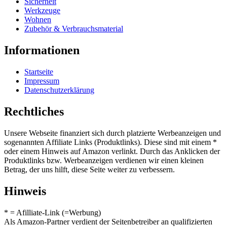
Sicherheit
Werkzeuge
Wohnen
Zubehör & Verbrauchsmaterial
Informationen
Startseite
Impressum
Datenschutzerklärung
Rechtliches
Unsere Webseite finanziert sich durch platzierte Werbeanzeigen und
sogenannten Affiliate Links (Produktlinks). Diese sind mit einem *
oder einem Hinweis auf Amazon verlinkt. Durch das Anklicken der
Produktlinks bzw. Werbeanzeigen verdienen wir einen kleinen
Betrag, der uns hilft, diese Seite weiter zu verbessern.
Hinweis
* = Afilliate-Link (=Werbung)
Als Amazon-Partner verdient der Seitenbetreiber an qualifizierten