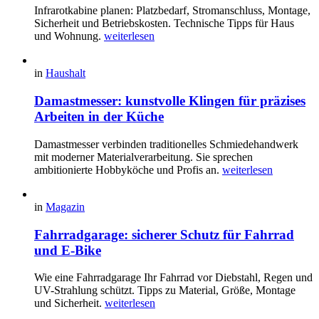
Infrarotkabine planen: Platzbedarf, Stromanschluss, Montage,
Sicherheit und Betriebskosten. Technische Tipps für Haus
und Wohnung.
weiterlesen
in
Haushalt
Damastmesser: kunstvolle Klingen für präzises
Arbeiten in der Küche
Damastmesser verbinden traditionelles Schmiedehandwerk
mit moderner Materialverarbeitung. Sie sprechen
ambitionierte Hobbyköche und Profis an.
weiterlesen
in
Magazin
Fahrradgarage: sicherer Schutz für Fahrrad
und E-Bike
Wie eine Fahrradgarage Ihr Fahrrad vor Diebstahl, Regen und
UV-Strahlung schützt. Tipps zu Material, Größe, Montage
und Sicherheit.
weiterlesen