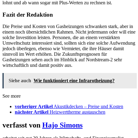
lohnt und ab wann sogar mit Plus-Werten zu rechnen ist.
Fazit der Redaktion
Die Preise und Kosten von Gasheizungen schwanken stark, aber in
einem noch übersichtlichen Rahmen. Nicht jedermann oder will eine
solche Investition leisten. Personen, die an einem verstärkten
Umweltschutz interessiert sind, sollten sich eine solche Aufwendung
jedoch überlegen, ebenso wie Vermieter, die ihre Häuser damit
sinnvoll im Wert erhöhen. Die Zukunftsprognosen für
Gasheizungen sehen auch im Hinblick auf Nordstream-2 sehr
wirtschaftlich und damit positiv aus.
Siehe auch
Wie funktioniert eine Infrarotheizung?
See more
vorheriger Artikel
Akustikdecken – Preise und Kosten
nächster Artikel
Heizwerttherme austauschen
verfasst von
Hajo Simons