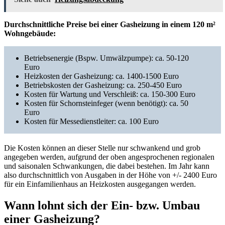
Durchschnittliche Preise bei einer Gasheizung in einem 120 m²
Wohngebäude:
Betriebsenergie (Bspw. Umwälzpumpe): ca. 50-120
Euro
Heizkosten der Gasheizung: ca. 1400-1500 Euro
Betriebskosten der Gasheizung: ca. 250-450 Euro
Kosten für Wartung und Verschleiß: ca. 150-300 Euro
Kosten für Schornsteinfeger (wenn benötigt): ca. 50
Euro
Kosten für Messedienstleiter: ca. 100 Euro
Die Kosten können an dieser Stelle nur schwankend und grob
angegeben werden, aufgrund der oben angesprochenen regionalen
und saisonalen Schwankungen, die dabei bestehen. Im Jahr kann
also durchschnittlich von Ausgaben in der Höhe von +/- 2400 Euro
für ein Einfamilienhaus an Heizkosten ausgegangen werden.
Wann lohnt sich der Ein- bzw. Umbau
einer Gasheizung?