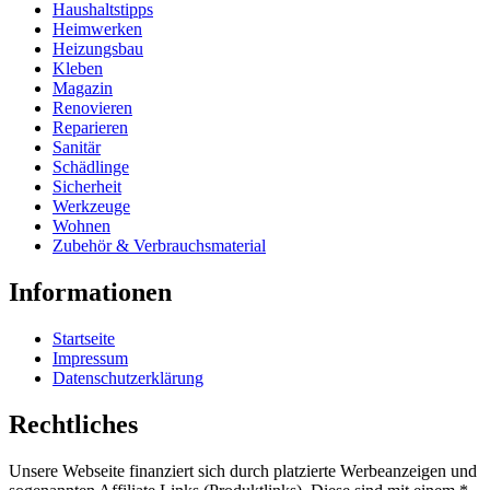
Haushaltstipps
Heimwerken
Heizungsbau
Kleben
Magazin
Renovieren
Reparieren
Sanitär
Schädlinge
Sicherheit
Werkzeuge
Wohnen
Zubehör & Verbrauchsmaterial
Informationen
Startseite
Impressum
Datenschutzerklärung
Rechtliches
Unsere Webseite finanziert sich durch platzierte Werbeanzeigen und