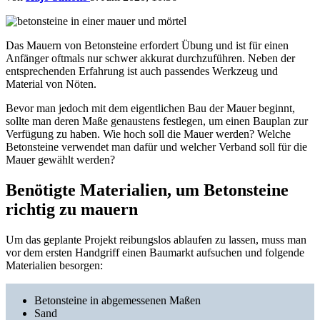
Das Mauern von Betonsteine erfordert Übung und ist für einen
Anfänger oftmals nur schwer akkurat durchzuführen. Neben der
entsprechenden Erfahrung ist auch passendes Werkzeug und
Material von Nöten.
Bevor man jedoch mit dem eigentlichen Bau der Mauer beginnt,
sollte man deren Maße genaustens festlegen, um einen Bauplan zur
Verfügung zu haben. Wie hoch soll die Mauer werden? Welche
Betonsteine verwendet man dafür und welcher Verband soll für die
Mauer gewählt werden?
Benötigte Materialien, um Betonsteine
richtig zu mauern
Um das geplante Projekt reibungslos ablaufen zu lassen, muss man
vor dem ersten Handgriff einen Baumarkt aufsuchen und folgende
Materialien besorgen:
Betonsteine in abgemessenen Maßen
Sand