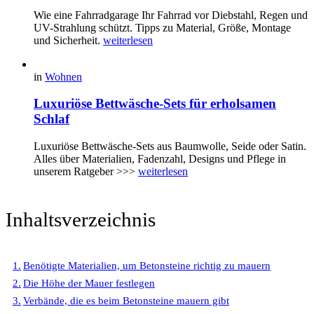
Wie eine Fahrradgarage Ihr Fahrrad vor Diebstahl, Regen und
UV-Strahlung schützt. Tipps zu Material, Größe, Montage
und Sicherheit.
weiterlesen
in
Wohnen
Luxuriöse Bettwäsche-Sets für erholsamen
Schlaf
Luxuriöse Bettwäsche-Sets aus Baumwolle, Seide oder Satin.
Alles über Materialien, Fadenzahl, Designs und Pflege in
unserem Ratgeber >>>
weiterlesen
Inhaltsverzeichnis
Benötigte Materialien, um Betonsteine richtig zu mauern
Die Höhe der Mauer festlegen
Verbände, die es beim Betonsteine mauern gibt