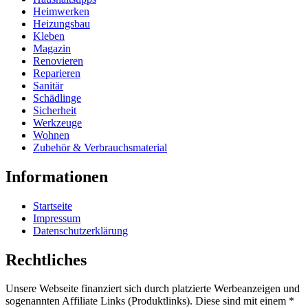
Heimwerken
Heizungsbau
Kleben
Magazin
Renovieren
Reparieren
Sanitär
Schädlinge
Sicherheit
Werkzeuge
Wohnen
Zubehör & Verbrauchsmaterial
Informationen
Startseite
Impressum
Datenschutzerklärung
Rechtliches
Unsere Webseite finanziert sich durch platzierte Werbeanzeigen und
sogenannten Affiliate Links (Produktlinks). Diese sind mit einem *