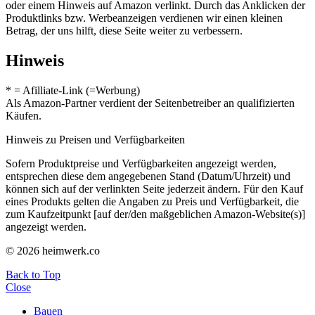
oder einem Hinweis auf Amazon verlinkt. Durch das Anklicken der
Produktlinks bzw. Werbeanzeigen verdienen wir einen kleinen
Betrag, der uns hilft, diese Seite weiter zu verbessern.
Hinweis
* = Afilliate-Link (=Werbung)
Als Amazon-Partner verdient der Seitenbetreiber an qualifizierten
Käufen.
Hinweis zu Preisen und Verfügbarkeiten
Sofern Produktpreise und Verfügbarkeiten angezeigt werden,
entsprechen diese dem angegebenen Stand (Datum/Uhrzeit) und
können sich auf der verlinkten Seite jederzeit ändern. Für den Kauf
eines Produkts gelten die Angaben zu Preis und Verfügbarkeit, die
zum Kaufzeitpunkt [auf der/den maßgeblichen Amazon-Website(s)]
angezeigt werden.
© 2026 heimwerk.co
Back to Top
Close
Bauen