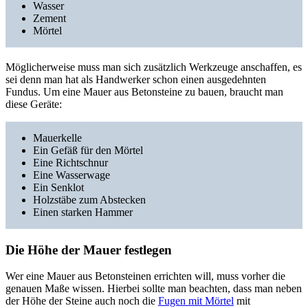
Wasser
Zement
Mörtel
Möglicherweise muss man sich zusätzlich Werkzeuge anschaffen, es
sei denn man hat als Handwerker schon einen ausgedehnten
Fundus. Um eine Mauer aus Betonsteine zu bauen, braucht man
diese Geräte:
Mauerkelle
Ein Gefäß für den Mörtel
Eine Richtschnur
Eine Wasserwage
Ein Senklot
Holzstäbe zum Abstecken
Einen starken Hammer
Die Höhe der Mauer festlegen
Wer eine Mauer aus Betonsteinen errichten will, muss vorher die
genauen Maße wissen. Hierbei sollte man beachten, dass man neben
der Höhe der Steine auch noch die
Fugen mit Mörtel
mit