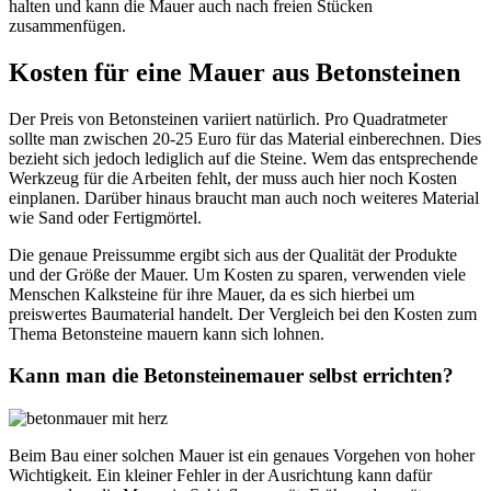
halten und kann die Mauer auch nach freien Stücken
zusammenfügen.
Kosten für eine Mauer aus Betonsteinen
Der Preis von Betonsteinen variiert natürlich. Pro Quadratmeter
sollte man zwischen 20-25 Euro für das Material einberechnen. Dies
bezieht sich jedoch lediglich auf die Steine. Wem das entsprechende
Werkzeug für die Arbeiten fehlt, der muss auch hier noch Kosten
einplanen. Darüber hinaus braucht man auch noch weiteres Material
wie Sand oder Fertigmörtel.
Die genaue Preissumme ergibt sich aus der Qualität der Produkte
und der Größe der Mauer. Um Kosten zu sparen, verwenden viele
Menschen Kalksteine für ihre Mauer, da es sich hierbei um
preiswertes Baumaterial handelt. Der Vergleich bei den Kosten zum
Thema Betonsteine mauern kann sich lohnen.
Kann man die Betonsteinemauer selbst errichten?
Beim Bau einer solchen Mauer ist ein genaues Vorgehen von hoher
Wichtigkeit. Ein kleiner Fehler in der Ausrichtung kann dafür