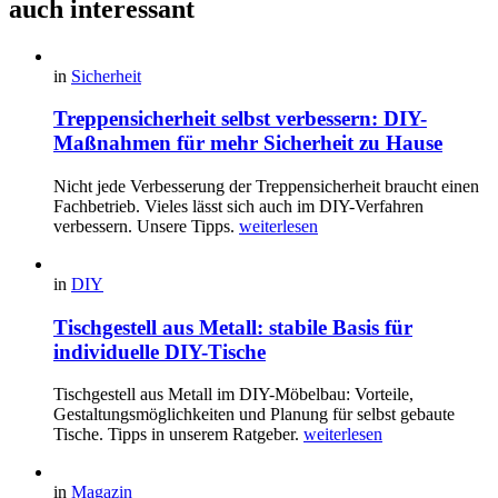
auch interessant
in
Sicherheit
Treppensicherheit selbst verbessern: DIY-
Maßnahmen für mehr Sicherheit zu Hause
Nicht jede Verbesserung der Treppensicherheit braucht einen
Fachbetrieb. Vieles lässt sich auch im DIY-Verfahren
verbessern. Unsere Tipps.
weiterlesen
in
DIY
Tischgestell aus Metall: stabile Basis für
individuelle DIY-Tische
Tischgestell aus Metall im DIY-Möbelbau: Vorteile,
Gestaltungsmöglichkeiten und Planung für selbst gebaute
Tische. Tipps in unserem Ratgeber.
weiterlesen
in
Magazin