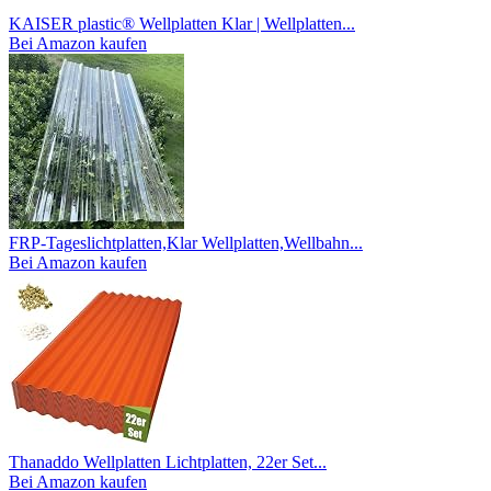
KAISER plastic® Wellplatten Klar | Wellplatten...
Bei Amazon kaufen
FRP-Tageslichtplatten,Klar Wellplatten,Wellbahn...
Bei Amazon kaufen
Thanaddo Wellplatten Lichtplatten, 22er Set...
Bei Amazon kaufen