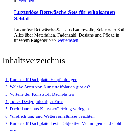
in
Wohnen
Luxuriöse Bettwäsche-Sets für erholsamen
Schlaf
Luxuriöse Bettwäsche-Sets aus Baumwolle, Seide oder Satin.
Alles über Materialien, Fadenzahl, Designs und Pflege in
unserem Ratgeber >>>
weiterlesen
Inhaltsverzeichnis
Kunststoff Dachplatte Empfehlungen
Welche Arten von Kunststoffplatten gibt es?
Vorteile der Kunststoff Dachplatten
Tolles Design, niedriger Preis
Dachplatten aus Kunststoff richtig verlegen
Windrichtung und Wetterverhältnisse beachten
Kunststoff Dachplatte Test – Objektive Meinungen sind Gold
wert