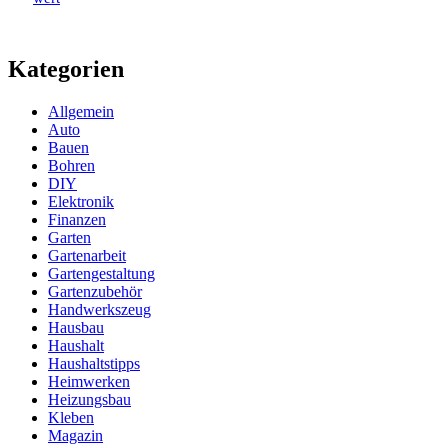
Kategorien
Allgemein
Auto
Bauen
Bohren
DIY
Elektronik
Finanzen
Garten
Gartenarbeit
Gartengestaltung
Gartenzubehör
Handwerkszeug
Hausbau
Haushalt
Haushaltstipps
Heimwerken
Heizungsbau
Kleben
Magazin