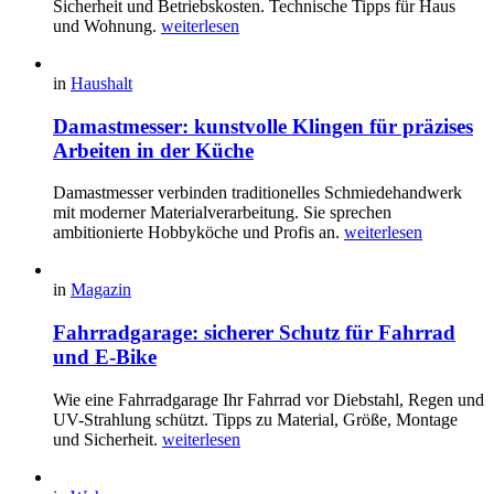
Sicherheit und Betriebskosten. Technische Tipps für Haus
und Wohnung.
weiterlesen
in
Haushalt
Damastmesser: kunstvolle Klingen für präzises
Arbeiten in der Küche
Damastmesser verbinden traditionelles Schmiedehandwerk
mit moderner Materialverarbeitung. Sie sprechen
ambitionierte Hobbyköche und Profis an.
weiterlesen
in
Magazin
Fahrradgarage: sicherer Schutz für Fahrrad
und E-Bike
Wie eine Fahrradgarage Ihr Fahrrad vor Diebstahl, Regen und
UV-Strahlung schützt. Tipps zu Material, Größe, Montage
und Sicherheit.
weiterlesen