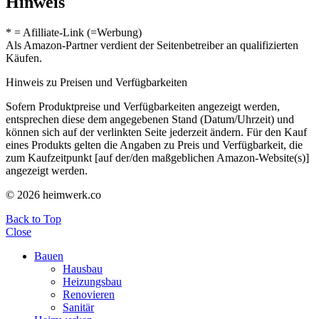
Hinweis
* = Afilliate-Link (=Werbung)
Als Amazon-Partner verdient der Seitenbetreiber an qualifizierten
Käufen.
Hinweis zu Preisen und Verfügbarkeiten
Sofern Produktpreise und Verfügbarkeiten angezeigt werden,
entsprechen diese dem angegebenen Stand (Datum/Uhrzeit) und
können sich auf der verlinkten Seite jederzeit ändern. Für den Kauf
eines Produkts gelten die Angaben zu Preis und Verfügbarkeit, die
zum Kaufzeitpunkt [auf der/den maßgeblichen Amazon-Website(s)]
angezeigt werden.
© 2026 heimwerk.co
Back to Top
Close
Bauen
Hausbau
Heizungsbau
Renovieren
Sanitär