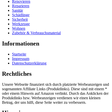
Renovieren
Reparieren
Sanitär
Schädlinge
Sicherheit
Werkzeuge
Wohnen
Zubehör & Verbrauchsmaterial
Informationen
Startseite
Impressum
Datenschutzerklärung
Rechtliches
Unsere Webseite finanziert sich durch platzierte Werbeanzeigen und
sogenannten Affiliate Links (Produktlinks). Diese sind mit einem *
oder einem Hinweis auf Amazon verlinkt. Durch das Anklicken der
Produktlinks bzw. Werbeanzeigen verdienen wir einen kleinen
Betrag, der uns hilft, diese Seite weiter zu verbessern.