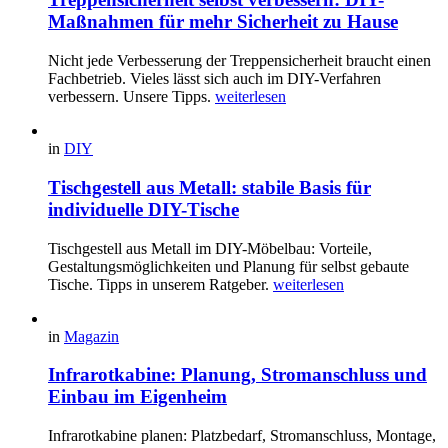
Maßnahmen für mehr Sicherheit zu Hause
Nicht jede Verbesserung der Treppensicherheit braucht einen
Fachbetrieb. Vieles lässt sich auch im DIY-Verfahren
verbessern. Unsere Tipps.
weiterlesen
in
DIY
Tischgestell aus Metall: stabile Basis für
individuelle DIY-Tische
Tischgestell aus Metall im DIY-Möbelbau: Vorteile,
Gestaltungsmöglichkeiten und Planung für selbst gebaute
Tische. Tipps in unserem Ratgeber.
weiterlesen
in
Magazin
Infrarotkabine: Planung, Stromanschluss und
Einbau im Eigenheim
Infrarotkabine planen: Platzbedarf, Stromanschluss, Montage,