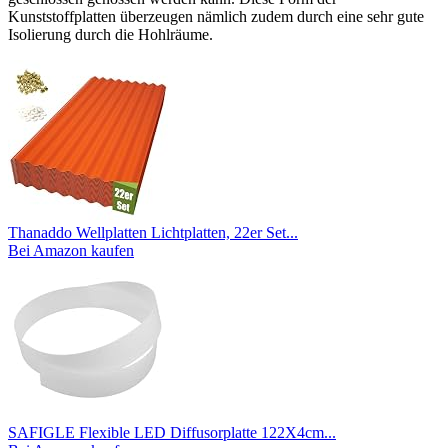
Kunststoffplatten überzeugen nämlich zudem durch eine sehr gute
Isolierung durch die Hohlräume.
Thanaddo Wellplatten Lichtplatten, 22er Set...
Bei Amazon kaufen
SAFIGLE Flexible LED Diffusorplatte 122X4cm...