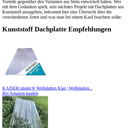
Vorteile gegenüber den Varianten aus Stein entwickelt haben. Wer
mit dem Gedanken spielt, sein nächstes Projekt mit Dachplatten aus
Kunststoff anzugehen, bekommt hier eine Übersicht über die
verschiedenen Arten und was man bei einem Kauf beachten sollte.
Kunststoff Dachplatte Empfehlungen
KAISER plastic® Wellplatten Klar | Wellplatten...
Bei Amazon kaufen