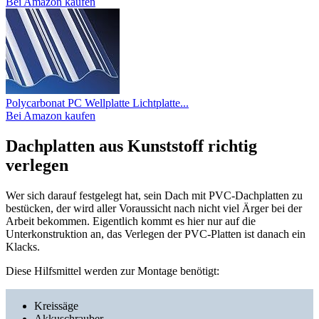
Bei Amazon kaufen
Polycarbonat PC Wellplatte Lichtplatte...
Bei Amazon kaufen
Dachplatten aus Kunststoff richtig
verlegen
Wer sich darauf festgelegt hat, sein Dach mit PVC-Dachplatten zu
bestücken, der wird aller Voraussicht nach nicht viel Ärger bei der
Arbeit bekommen. Eigentlich kommt es hier nur auf die
Unterkonstruktion an, das Verlegen der PVC-Platten ist danach ein
Klacks.
Diese Hilfsmittel werden zur Montage benötigt:
Kreissäge
Akkuschrauber