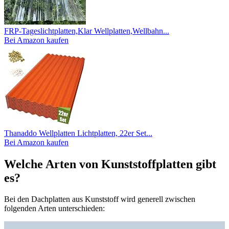
FRP-Tageslichtplatten,Klar Wellplatten,Wellbahn...
Bei Amazon kaufen
Thanaddo Wellplatten Lichtplatten, 22er Set...
Bei Amazon kaufen
Welche Arten von Kunststoffplatten gibt
es?
Bei den Dachplatten aus Kunststoff wird generell zwischen
folgenden Arten unterschieden: