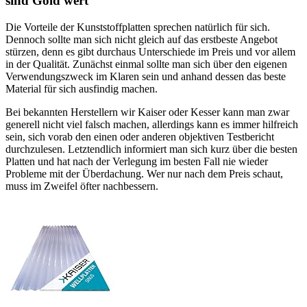
sind Gold wert
Die Vorteile der Kunststoffplatten sprechen natürlich für sich.
Dennoch sollte man sich nicht gleich auf das erstbeste Angebot
stürzen, denn es gibt durchaus Unterschiede im Preis und vor allem
in der Qualität. Zunächst einmal sollte man sich über den eigenen
Verwendungszweck im Klaren sein und anhand dessen das beste
Material für sich ausfindig machen.
Bei bekannten Herstellern wir Kaiser oder Kesser kann man zwar
generell nicht viel falsch machen, allerdings kann es immer hilfreich
sein, sich vorab den einen oder anderen objektiven Testbericht
durchzulesen. Letztendlich informiert man sich kurz über die besten
Platten und hat nach der Verlegung im besten Fall nie wieder
Probleme mit der Überdachung. Wer nur nach dem Preis schaut,
muss im Zweifel öfter nachbessern.