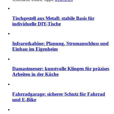
Tischgestell aus Metall: stabile Basis für
individuelle DIY-Tische
Infrarotkabine: Planung, Stromanschluss und
Einbau im Eigenheim
Damastmesser: kunstvolle Klingen für präzises
Arbeiten in der Küche
Fahrradgarage: sicherer Schutz für Fahrrad
und E-Bike