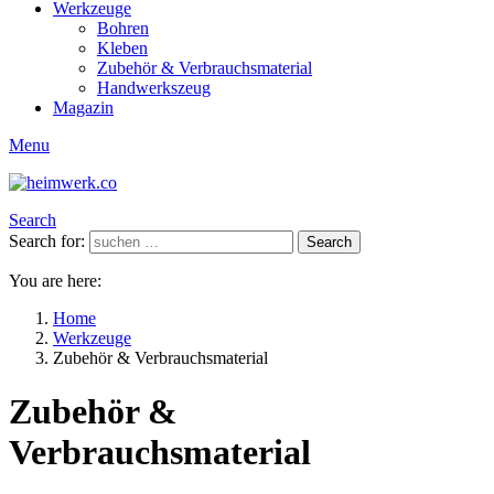
Werkzeuge
Bohren
Kleben
Zubehör & Verbrauchsmaterial
Handwerkszeug
Magazin
Menu
Search
Search for:
Search
You are here:
Home
Werkzeuge
Zubehör & Verbrauchsmaterial
Zubehör &
Verbrauchsmaterial