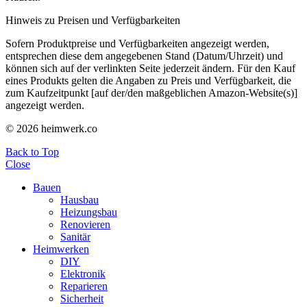
Hinweis zu Preisen und Verfügbarkeiten
Sofern Produktpreise und Verfügbarkeiten angezeigt werden,
entsprechen diese dem angegebenen Stand (Datum/Uhrzeit) und
können sich auf der verlinkten Seite jederzeit ändern. Für den Kauf
eines Produkts gelten die Angaben zu Preis und Verfügbarkeit, die
zum Kaufzeitpunkt [auf der/den maßgeblichen Amazon-Website(s)]
angezeigt werden.
© 2026 heimwerk.co
Back to Top
Close
Bauen
Hausbau
Heizungsbau
Renovieren
Sanitär
Heimwerken
DIY
Elektronik
Reparieren
Sicherheit