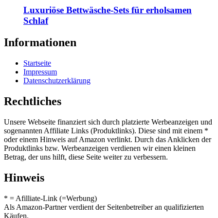
Luxuriöse Bettwäsche-Sets für erholsamen
Schlaf
Informationen
Startseite
Impressum
Datenschutzerklärung
Rechtliches
Unsere Webseite finanziert sich durch platzierte Werbeanzeigen und
sogenannten Affiliate Links (Produktlinks). Diese sind mit einem *
oder einem Hinweis auf Amazon verlinkt. Durch das Anklicken der
Produktlinks bzw. Werbeanzeigen verdienen wir einen kleinen
Betrag, der uns hilft, diese Seite weiter zu verbessern.
Hinweis
* = Afilliate-Link (=Werbung)
Als Amazon-Partner verdient der Seitenbetreiber an qualifizierten
Käufen.