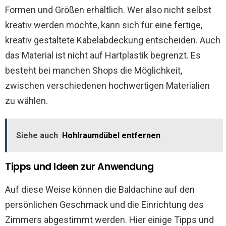
Formen und Größen erhältlich. Wer also nicht selbst
kreativ werden möchte, kann sich für eine fertige,
kreativ gestaltete Kabelabdeckung entscheiden. Auch
das Material ist nicht auf Hartplastik begrenzt. Es
besteht bei manchen Shops die Möglichkeit,
zwischen verschiedenen hochwertigen Materialien
zu wählen.
Siehe auch
Hohlraumdübel entfernen
Tipps und Ideen zur Anwendung
Auf diese Weise können die Baldachine auf den
persönlichen Geschmack und die Einrichtung des
Zimmers abgestimmt werden. Hier einige Tipps und