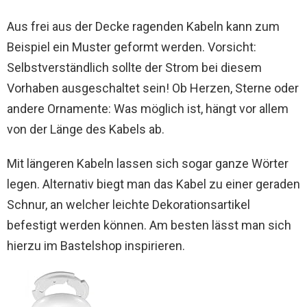
Aus frei aus der Decke ragenden Kabeln kann zum
Beispiel ein Muster geformt werden. Vorsicht:
Selbstverständlich sollte der Strom bei diesem
Vorhaben ausgeschaltet sein! Ob Herzen, Sterne oder
andere Ornamente: Was möglich ist, hängt vor allem
von der Länge des Kabels ab.
Mit längeren Kabeln lassen sich sogar ganze Wörter
legen. Alternativ biegt man das Kabel zu einer geraden
Schnur, an welcher leichte Dekorationsartikel
befestigt werden können. Am besten lässt man sich
hierzu im Bastelshop inspirieren.