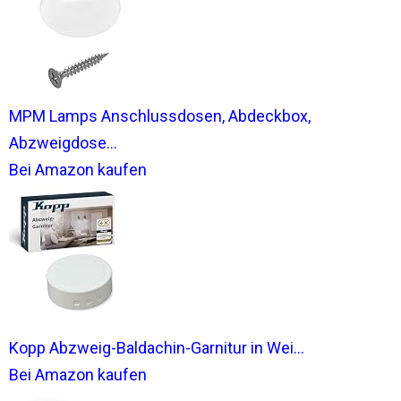
MPM Lamps Anschlussdosen, Abdeckbox,
Abzweigdose...
Bei Amazon kaufen
Kopp Abzweig-Baldachin-Garnitur in Wei...
Bei Amazon kaufen