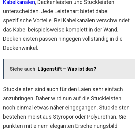
Kabelkanälen
, Deckenleisten und Stuckleisten
unterscheiden. Jede Leistenart bietet dabei
spezifische Vorteile. Bei Kabelkanälen verschwindet
das Kabel beispielsweise komplett in der Wand.
Deckenleisten passen hingegen vollständig in die
Deckenwinkel.
Siehe auch
Lügenstift – Was ist das?
Stuckleisten sind auch für den Laien sehr einfach
anzubringen. Daher wird nun auf die Stuckleisten
noch einmal etwas näher eingegangen. Stuckleisten
bestehen meist aus Styropor oder Polyurethan. Sie
punkten mit einem eleganten Erscheinungsbild.