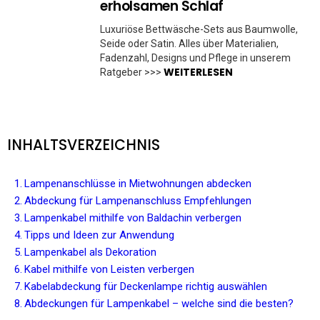
erholsamen Schlaf
Luxuriöse Bettwäsche-Sets aus Baumwolle,
Seide oder Satin. Alles über Materialien,
Fadenzahl, Designs und Pflege in unserem
WEITERLESEN
Ratgeber >>>
INHALTSVERZEICHNIS
Lampenanschlüsse in Mietwohnungen abdecken
Abdeckung für Lampenanschluss Empfehlungen
Lampenkabel mithilfe von Baldachin verbergen
Tipps und Ideen zur Anwendung
Lampenkabel als Dekoration
Kabel mithilfe von Leisten verbergen
Kabelabdeckung für Deckenlampe richtig auswählen
Abdeckungen für Lampenkabel – welche sind die besten?