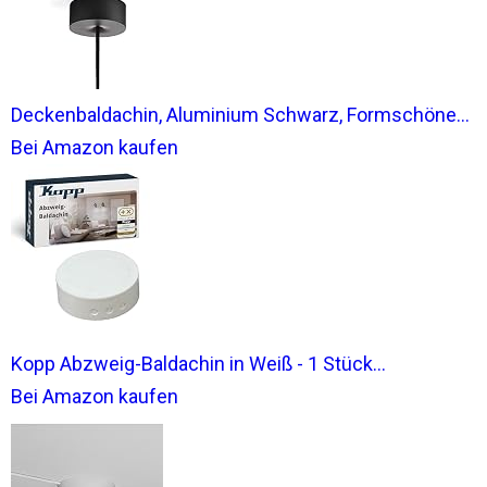
Deckenbaldachin, Aluminium Schwarz, Formschöne...
Bei Amazon kaufen
Kopp Abzweig-Baldachin in Weiß - 1 Stück...
Bei Amazon kaufen