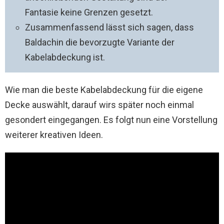
Fantasie keine Grenzen gesetzt.
Zusammenfassend lässt sich sagen, dass
Baldachin die bevorzugte Variante der
Kabelabdeckung ist.
Wie man die beste Kabelabdeckung für die eigene
Decke auswählt, darauf wirs später noch einmal
gesondert eingegangen. Es folgt nun eine Vorstellung
weiterer kreativen Ideen.