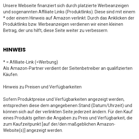
Unsere Webseite finanziert sich durch platzierte Werbeanzeigen
und sogenannten Affiliate Links (Produktlinks). Diese sind mit einem
* oder einem Hinweis auf Amazon verlinkt. Durch das Anklicken der
Produktlinks bzw. Werbeanzeigen verdienen wir einen kleinen
Betrag, der uns hilft, diese Seite weiter zu verbessern.
HINWEIS
* = Afilliate-Link (=Werbung)
Als Amazon-Partner verdient der Seitenbetreiber an qualifizierten
Käufen.
Hinweis zu Preisen und Verfügbarkeiten
Sofern Produktpreise und Verfügbarkeiten angezeigt werden,
entsprechen diese dem angegebenen Stand (Datum/Uhrzeit) und
können sich auf der verlinkten Seite jederzeit ändern. Für den Kauf
eines Produkts gelten die Angaben zu Preis und Verfügbarkeit, die
zum Kaufzeitpunkt [auf der/den maßgeblichen Amazon-
Website(s)] angezeigt werden.