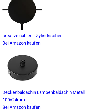
creative cables - Zylindrischer...
Bei Amazon kaufen
Deckenbaldachin Lampenbaldachin Metall
100x24mm...
Bei Amazon kaufen