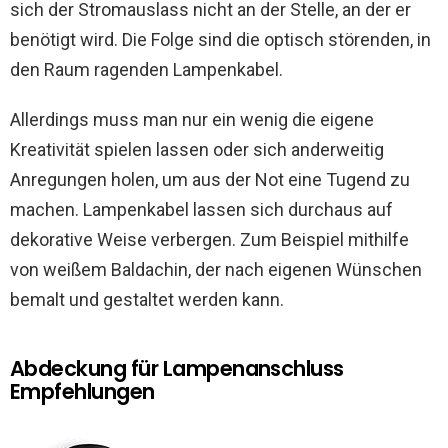
sich der Stromauslass nicht an der Stelle, an der er
benötigt wird. Die Folge sind die optisch störenden, in
den Raum ragenden Lampenkabel.
Allerdings muss man nur ein wenig die eigene
Kreativität spielen lassen oder sich anderweitig
Anregungen holen, um aus der Not eine Tugend zu
machen. Lampenkabel lassen sich durchaus auf
dekorative Weise verbergen. Zum Beispiel mithilfe
von weißem Baldachin, der nach eigenen Wünschen
bemalt und gestaltet werden kann.
Abdeckung für Lampenanschluss
Empfehlungen