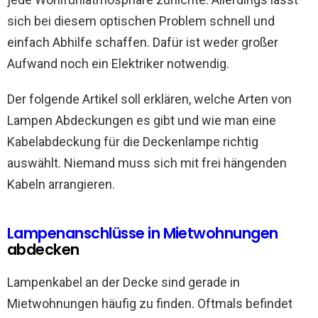
sich bei diesem optischen Problem schnell und
einfach Abhilfe schaffen. Dafür ist weder großer
Aufwand noch ein Elektriker notwendig.
Der folgende Artikel soll erklären, welche Arten von
Lampen Abdeckungen es gibt und wie man eine
Kabelabdeckung für die Deckenlampe richtig
auswählt. Niemand muss sich mit frei hängenden
Kabeln arrangieren.
Lampenanschlüsse in Mietwohnungen
abdecken
Lampenkabel an der Decke sind gerade in
Mietwohnungen häufig zu finden. Oftmals befindet