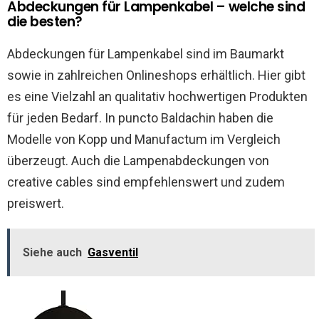
Abdeckungen für Lampenkabel – welche sind
die besten?
Abdeckungen für Lampenkabel sind im Baumarkt
sowie in zahlreichen Onlineshops erhältlich. Hier gibt
es eine Vielzahl an qualitativ hochwertigen Produkten
für jeden Bedarf. In puncto Baldachin haben die
Modelle von Kopp und Manufactum im Vergleich
überzeugt. Auch die Lampenabdeckungen von
creative cables sind empfehlenswert und zudem
preiswert.
Siehe auch
Gasventil