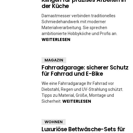
der Küche
Damastmesser verbinden traditionelles
Schmiedehandwerk mit moderner
Materialverarbeitung. Sie sprechen
ambitionierte Hobbyköche und Profis an.
WEITERLESEN
MAGAZIN
Fahrradgarage: sicherer Schutz
für Fahrrad und E-Bike
Wie eine Fahrradgarage Ihr Fahrrad vor
Diebstahl, Regen und UV-Strahlung schützt.
Tipps zu Material, Größe, Montage und
WEITERLESEN
Sicherheit.
WOHNEN
Luxuriöse Bettwäsche-Sets für