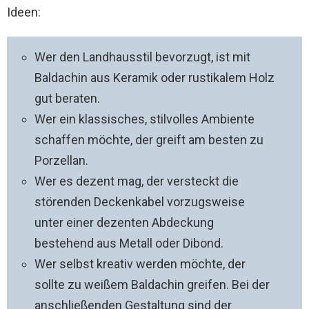
Ideen:
Wer den Landhausstil bevorzugt, ist mit
Baldachin aus Keramik oder rustikalem Holz
gut beraten.
Wer ein klassisches, stilvolles Ambiente
schaffen möchte, der greift am besten zu
Porzellan.
Wer es dezent mag, der versteckt die
störenden Deckenkabel vorzugsweise
unter einer dezenten Abdeckung
bestehend aus Metall oder Dibond.
Wer selbst kreativ werden möchte, der
sollte zu weißem Baldachin greifen. Bei der
anschließenden Gestaltung sind der