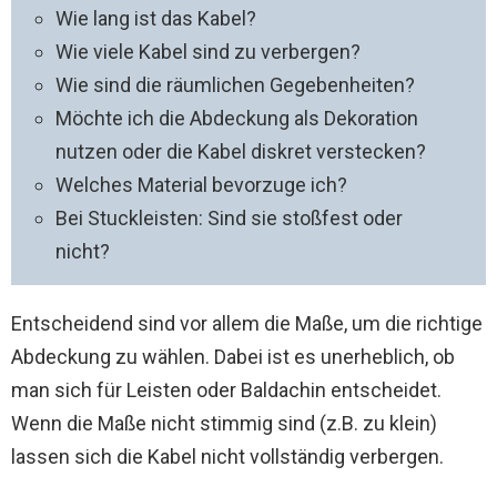
Wie lang ist das Kabel?
Wie viele Kabel sind zu verbergen?
Wie sind die räumlichen Gegebenheiten?
Möchte ich die Abdeckung als Dekoration
nutzen oder die Kabel diskret verstecken?
Welches Material bevorzuge ich?
Bei Stuckleisten: Sind sie stoßfest oder
nicht?
Entscheidend sind vor allem die Maße, um die richtige
Abdeckung zu wählen. Dabei ist es unerheblich, ob
man sich für Leisten oder Baldachin entscheidet.
Wenn die Maße nicht stimmig sind (z.B. zu klein)
lassen sich die Kabel nicht vollständig verbergen.