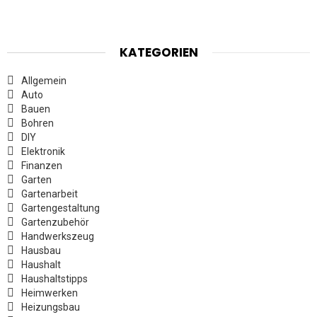
KATEGORIEN
Allgemein
Auto
Bauen
Bohren
DIY
Elektronik
Finanzen
Garten
Gartenarbeit
Gartengestaltung
Gartenzubehör
Handwerkszeug
Hausbau
Haushalt
Haushaltstipps
Heimwerken
Heizungsbau