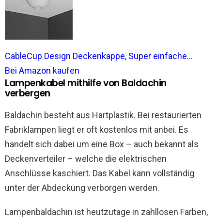
CableCup Design Deckenkappe, Super einfache...
Bei Amazon kaufen
Lampenkabel mithilfe von Baldachin
verbergen
Baldachin besteht aus Hartplastik. Bei restaurierten
Fabriklampen liegt er oft kostenlos mit anbei. Es
handelt sich dabei um eine Box – auch bekannt als
Deckenverteiler – welche die elektrischen
Anschlüsse kaschiert. Das Kabel kann vollständig
unter der Abdeckung verborgen werden.
Lampenbaldachin ist heutzutage in zahllosen Farben,