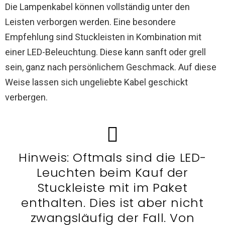
Die Lampenkabel können vollständig unter den
Leisten verborgen werden. Eine besondere
Empfehlung sind Stuckleisten in Kombination mit
einer LED-Beleuchtung. Diese kann sanft oder grell
sein, ganz nach persönlichem Geschmack. Auf diese
Weise lassen sich ungeliebte Kabel geschickt
verbergen.
Hinweis: Oftmals sind die LED-
Leuchten beim Kauf der
Stuckleiste mit im Paket
enthalten. Dies ist aber nicht
zwangsläufig der Fall. Von