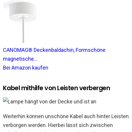
CANOMAG® Deckenbaldachin, Formschöne
magnetische...
Bei Amazon kaufen
Kabel mithilfe von Leisten verbergen
Weiterhin können unschöne Kabel auch hinter Leisten
verborgen werden. Hierbei lässt sich zwischen