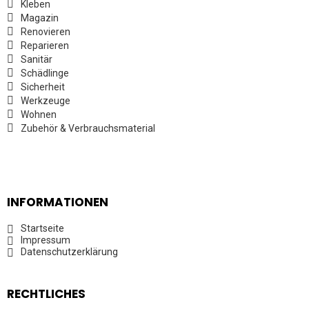
Kleben
Magazin
Renovieren
Reparieren
Sanitär
Schädlinge
Sicherheit
Werkzeuge
Wohnen
Zubehör & Verbrauchsmaterial
INFORMATIONEN
Startseite
Impressum
Datenschutzerklärung
RECHTLICHES