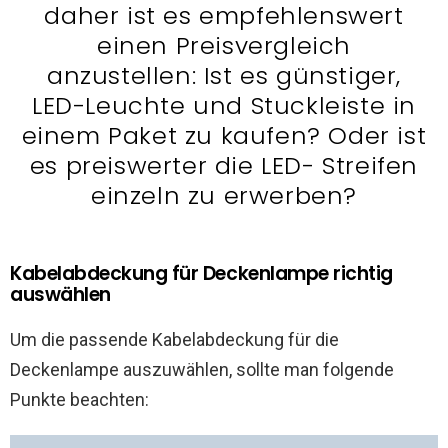
daher ist es empfehlenswert
einen Preisvergleich
anzustellen: Ist es günstiger,
LED-Leuchte und Stuckleiste in
einem Paket zu kaufen? Oder ist
es preiswerter die LED- Streifen
einzeln zu erwerben?
Kabelabdeckung für Deckenlampe richtig
auswählen
Um die passende Kabelabdeckung für die
Deckenlampe auszuwählen, sollte man folgende
Punkte beachten: