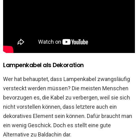
Lampenkabel als Dekoration
Wer hat behauptet, dass Lampenkabel zwangsläufig
versteckt werden müssen? Die meisten Menschen
bevorzugen es, die Kabel zu verbergen, weil sie sich
nicht vorstellen können, dass letztere auch ein
dekoratives Element sein können. Dafür braucht man
ein wenig Geschick. Doch es stellt eine gute
Alternative zu Baldachin dar.