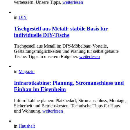
verbessern. Unsere Tipps.
weiterlesen
in
DIY
Tischgestell aus Metall: stabile Basis für
individuelle DIY-Tische
Tischgestell aus Metall im DIY-Möbelbau: Vorteile,
Gestaltungsmöglichkeiten und Planung für selbst gebaute
Tische. Tipps in unserem Ratgeber.
weiterlesen
in
Magazin
Infrarotkabine: Planung, Stromanschluss und
Einbau im Eigenheim
Infrarotkabine planen: Platzbedarf, Stromanschluss, Montage,
Sicherheit und Betriebskosten. Technische Tipps für Haus
und Wohnung.
weiterlesen
in
Haushalt