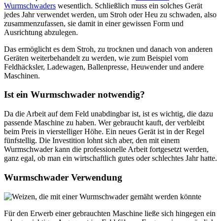
Wurmschwaders
wesentlich. Schließlich muss ein solches Gerät
jedes Jahr verwendet werden, um Stroh oder Heu zu schwaden, also
zusammenzufassen, sie damit in einer gewissen Form und
Ausrichtung abzulegen.
Das ermöglicht es dem Stroh, zu trocknen und danach von anderen
Geräten weiterbehandelt zu werden, wie zum Beispiel vom
Feldhäcksler, Ladewagen, Ballenpresse, Heuwender und andere
Maschinen.
Ist ein Wurmschwader notwendig?
Da die Arbeit auf dem Feld unabdingbar ist, ist es wichtig, die dazu
passende Maschine zu haben. Wer gebraucht kauft, der verbleibt
beim Preis in vierstelliger Höhe. Ein neues Gerät ist in der Regel
fünfstellig. Die Investition lohnt sich aber, den mit einem
Wurmschwader kann die professionelle Arbeit fortgesetzt werden,
ganz egal, ob man ein wirtschaftlich gutes oder schlechtes Jahr hatte.
Wurmschwader Verwendung
Für den Erwerb einer gebrauchten Maschine ließe sich hingegen ein