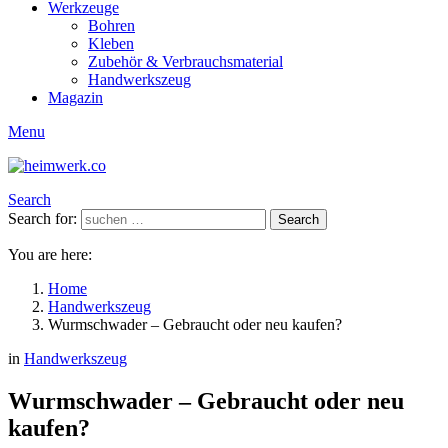
Werkzeuge
Bohren
Kleben
Zubehör & Verbrauchsmaterial
Handwerkszeug
Magazin
Menu
Search
Search for:
Search
You are here:
Home
Handwerkszeug
Wurmschwader – Gebraucht oder neu kaufen?
in
Handwerkszeug
Wurmschwader – Gebraucht oder neu
kaufen?