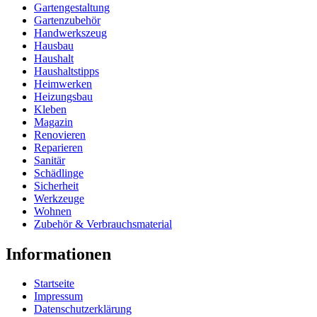
Gartengestaltung
Gartenzubehör
Handwerkszeug
Hausbau
Haushalt
Haushaltstipps
Heimwerken
Heizungsbau
Kleben
Magazin
Renovieren
Reparieren
Sanitär
Schädlinge
Sicherheit
Werkzeuge
Wohnen
Zubehör & Verbrauchsmaterial
Informationen
Startseite
Impressum
Datenschutzerklärung