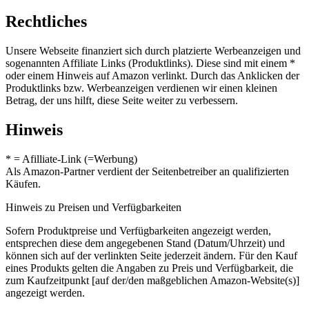
Rechtliches
Unsere Webseite finanziert sich durch platzierte Werbeanzeigen und
sogenannten Affiliate Links (Produktlinks). Diese sind mit einem *
oder einem Hinweis auf Amazon verlinkt. Durch das Anklicken der
Produktlinks bzw. Werbeanzeigen verdienen wir einen kleinen
Betrag, der uns hilft, diese Seite weiter zu verbessern.
Hinweis
* = Afilliate-Link (=Werbung)
Als Amazon-Partner verdient der Seitenbetreiber an qualifizierten
Käufen.
Hinweis zu Preisen und Verfügbarkeiten
Sofern Produktpreise und Verfügbarkeiten angezeigt werden,
entsprechen diese dem angegebenen Stand (Datum/Uhrzeit) und
können sich auf der verlinkten Seite jederzeit ändern. Für den Kauf
eines Produkts gelten die Angaben zu Preis und Verfügbarkeit, die
zum Kaufzeitpunkt [auf der/den maßgeblichen Amazon-Website(s)]
angezeigt werden.