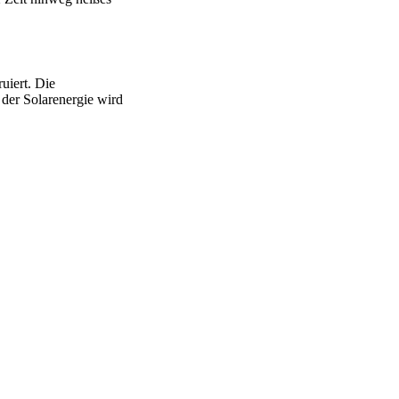
uiert. Die
 der Solarenergie wird