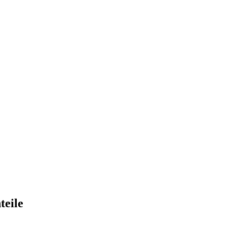
teile