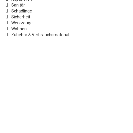
Sanitär
Schädlinge
Sicherheit
Werkzeuge
Wohnen
Zubehör & Verbrauchsmaterial