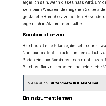
ärgerlich sein, wenn dieses nass wird. Um de
sein, beim Wässern des eigenen Gartens d
gestapelte Brennholz zu richten. Besonders
eigentlich in Aktion treten sollte.
Bambus pflanzen
Bambus ist eine Pflanze, die sehr schnell
Nachbar bestenfalls bald aus dem Urlaub zu
Boden ein paar Bambussamen einpflanzen. Sc
Bambuspflanzen kommen und seine liebe Mü
Siehe auch
Stufenmatte in Kleinformat
Ein Instrument lernen