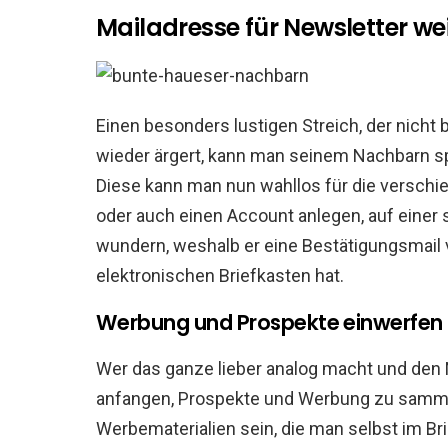
Mailadresse für Newsletter w
Einen besonders lustigen Streich, der nicht
wieder ärgert, kann man seinem Nachbarn s
Diese kann man nun wahllos für die versch
oder auch einen Account anlegen, auf einer s
wundern, weshalb er eine Bestätigungsmail 
elektronischen Briefkasten hat.
Werbung und Prospekte einwerfen
Wer das ganze lieber analog macht und den Na
anfangen, Prospekte und Werbung zu sammel
Werbematerialien sein, die man selbst im Bri