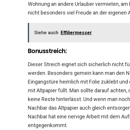
Wohnung an andere Urlauber vermieten, am
nicht besonders viel Freude an der eigenen
Siehe auch
Effiliermesser
Bonusstreich:
Dieser Streich eignet sich sicherlich nicht 
werden. Besonders gemein kann man den Nac
Eingangstüre heimlich mit Folie zuklebt u
mit Altpapier füllt. Man sollte darauf achten
keine Reste hinterlässt. Und wenn man noch
Nachbar das Altpapier auch gleich entsorgen.
Nachbar hat eine nervige Arbeit mit dem Au
entgegenkommt.