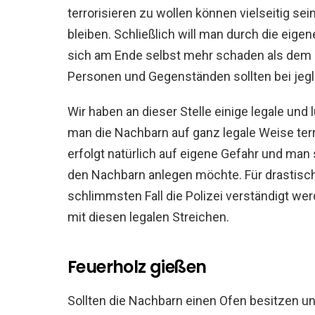
terrorisieren zu wollen können vielseitig sein
bleiben. Schließlich will man durch die eige
sich am Ende selbst mehr schaden als dem 
Personen und Gegenständen sollten bei jeg
Wir haben an dieser Stelle einige legale u
man die Nachbarn auf ganz legale Weise te
erfolgt natürlich auf eigene Gefahr und man 
den Nachbarn anlegen möchte. Für drastisc
schlimmsten Fall die Polizei verständigt wer
mit diesen legalen Streichen.
Feuerholz gießen
Sollten die Nachbarn einen Ofen besitzen un