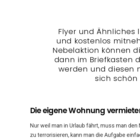
Flyer und Ähnliches 
und kostenlos mitne
Nebelaktion können d
dann im Briefkasten 
werden und diesen n
sich schön
Die eigene Wohnung vermiete
Nur weil man in Urlaub fährt, muss man den 
zu terrorisieren, kann man die Aufgabe einf