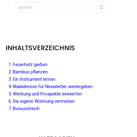
Search
for:
INHALTSVERZEICHNIS
Feuerholz gießen
Bambus pflanzen
Ein Instrument lernen
Mailadresse für Newsletter weitergeben
Werbung und Prospekte einwerfen
Die eigene Wohnung vermieten
Bonusstreich: