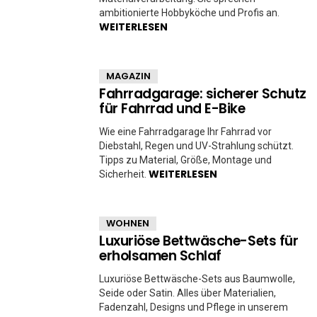
ambitionierte Hobbyköche und Profis an.
WEITERLESEN
MAGAZIN
Fahrradgarage: sicherer Schutz
für Fahrrad und E-Bike
Wie eine Fahrradgarage Ihr Fahrrad vor
Diebstahl, Regen und UV-Strahlung schützt.
Tipps zu Material, Größe, Montage und
WEITERLESEN
Sicherheit.
WOHNEN
Luxuriöse Bettwäsche-Sets für
erholsamen Schlaf
Luxuriöse Bettwäsche-Sets aus Baumwolle,
Seide oder Satin. Alles über Materialien,
Fadenzahl, Designs und Pflege in unserem