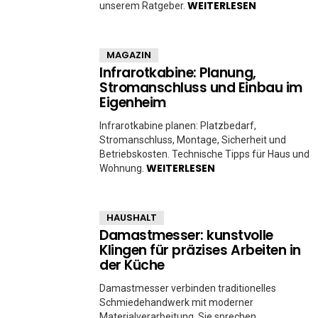
WEITERLESEN
unserem Ratgeber.
MAGAZIN
Infrarotkabine: Planung,
Stromanschluss und Einbau im
Eigenheim
Infrarotkabine planen: Platzbedarf,
Stromanschluss, Montage, Sicherheit und
Betriebskosten. Technische Tipps für Haus und
WEITERLESEN
Wohnung.
HAUSHALT
Damastmesser: kunstvolle
Klingen für präzises Arbeiten in
der Küche
Damastmesser verbinden traditionelles
Schmiedehandwerk mit moderner
Materialverarbeitung. Sie sprechen