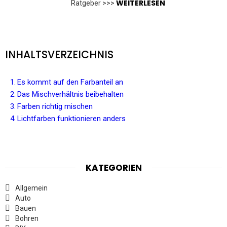
WEITERLESEN
Ratgeber >>>
INHALTSVERZEICHNIS
Es kommt auf den Farbanteil an
Das Mischverhältnis beibehalten
Farben richtig mischen
Lichtfarben funktionieren anders
KATEGORIEN
Allgemein
Auto
Bauen
Bohren