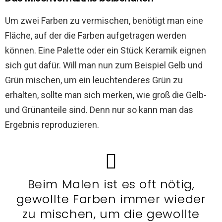
Um zwei Farben zu vermischen, benötigt man eine
Fläche, auf der die Farben aufgetragen werden
können. Eine Palette oder ein Stück Keramik eignen
sich gut dafür. Will man nun zum Beispiel Gelb und
Grün mischen, um ein leuchtenderes Grün zu
erhalten, sollte man sich merken, wie groß die Gelb-
und Grünanteile sind. Denn nur so kann man das
Ergebnis reproduzieren.
Beim Malen ist es oft nötig,
gewollte Farben immer wieder
zu mischen, um die gewollte