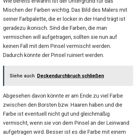
Wie bereits erwähnt ist der Untergrund für das
Mischen der Farben wichtig. Das Bild des Malers mit
seiner Farbpalette, die er locker in der Hand trägt ist
geradezu ikonisch. Sind die Farben, die man
vermischen will aufgetragen, sollten sie nun auf
keinen Fall mit dem Pinsel vermischt werden.
Dadurch könnte der Pinsel ruiniert werden.
Siehe auch
Deckendurchbruch schließen
Abgesehen davon könnte er am Ende zu viel Farbe
zwischen den Borsten bzw. Haaren haben und die
Farbe ist eventuell nicht gut und gleichmäßig
vermischt, wenn sie von dem Pinsel an der Leinwand
aufgetragen wird. Besser ist es die Farbe mit einem