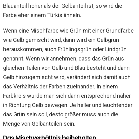
Blauanteil höher als der Gelbanteil ist, so wird die
Farbe eher einem Türkis ähneln.
Wenn eine Mischfarbe wie Grün mit einer Grundfarbe
wie Gelb gemischt wird, dann wird ein Gelbgrün
herauskommen, auch Frühlingsgrün oder Lindgrün
genannt. Wenn wir annehmen, dass das Grün aus
gleichen Teilen von Gelb und Blau besteht und dann
Gelb hinzugemischt wird, verändert sich damit auch
das Verhältnis der Farben zueinander. In einem
Farbkreis würde man sich dann entsprechend näher
in Richtung Gelb bewegen. Je heller und leuchtender
das Grün sein soll, desto größer muss auch die
Menge von Gelbanteilen sein.
Das Mischverhältnis beibehalten