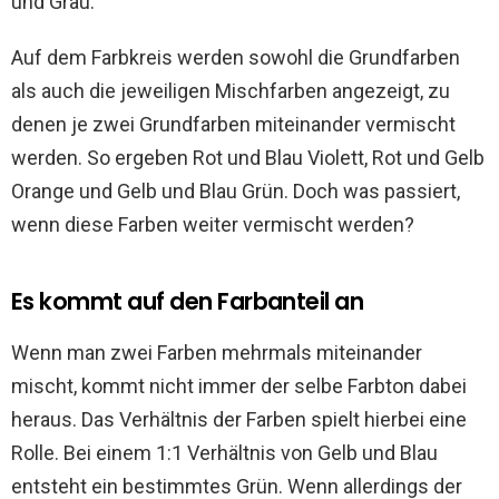
und Grau.
Auf dem Farbkreis werden sowohl die Grundfarben
als auch die jeweiligen Mischfarben angezeigt, zu
denen je zwei Grundfarben miteinander vermischt
werden. So ergeben Rot und Blau Violett, Rot und Gelb
Orange und Gelb und Blau Grün. Doch was passiert,
wenn diese Farben weiter vermischt werden?
Es kommt auf den Farbanteil an
Wenn man zwei Farben mehrmals miteinander
mischt, kommt nicht immer der selbe Farbton dabei
heraus. Das Verhältnis der Farben spielt hierbei eine
Rolle. Bei einem 1:1 Verhältnis von Gelb und Blau
entsteht ein bestimmtes Grün. Wenn allerdings der