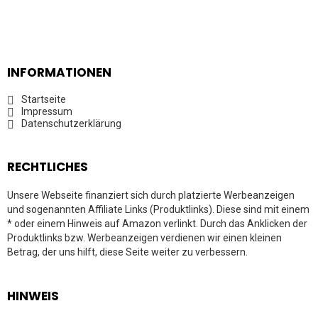
INFORMATIONEN
Startseite
Impressum
Datenschutzerklärung
RECHTLICHES
Unsere Webseite finanziert sich durch platzierte Werbeanzeigen
und sogenannten Affiliate Links (Produktlinks). Diese sind mit einem
* oder einem Hinweis auf Amazon verlinkt. Durch das Anklicken der
Produktlinks bzw. Werbeanzeigen verdienen wir einen kleinen
Betrag, der uns hilft, diese Seite weiter zu verbessern.
HINWEIS