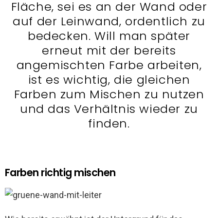
Fläche, sei es an der Wand oder
auf der Leinwand, ordentlich zu
bedecken. Will man später
erneut mit der bereits
angemischten Farbe arbeiten,
ist es wichtig, die gleichen
Farben zum Mischen zu nutzen
und das Verhältnis wieder zu
finden.
Farben richtig mischen