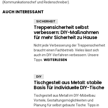
(Kommunikationschef und Redenschreiber).
AUCH INTERESSANT
SICHERHEIT
Treppensicherheit selbst
verbessern: DIY-Maßnahmen
für mehr Sicherheit zu Hause
Nicht jede Verbesserung der Treppensicherheit
braucht einen Fachbetrieb. Vieles lässt sich
auch im DIY-Verfahren verbessern. Unsere
WEITERLESEN
Tipps.
DIY
Tischgestell aus Metall: stabile
Basis für individuelle DIY-Tische
Tischgestell aus Metall im DIY-Möbelbau:
Vorteile, Gestaltungsmöglichkeiten und
Planung für selbst gebaute Tische. Tipps in