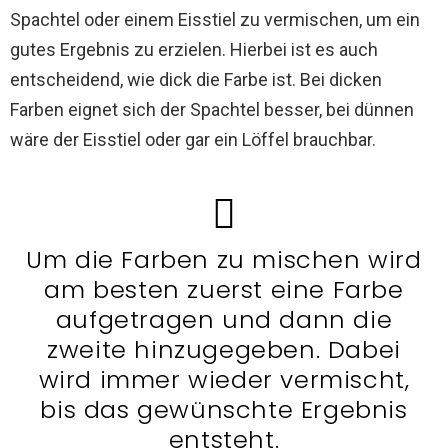
Spachtel oder einem Eisstiel zu vermischen, um ein
gutes Ergebnis zu erzielen. Hierbei ist es auch
entscheidend, wie dick die Farbe ist. Bei dicken
Farben eignet sich der Spachtel besser, bei dünnen
wäre der Eisstiel oder gar ein Löffel brauchbar.
Um die Farben zu mischen wird
am besten zuerst eine Farbe
aufgetragen und dann die
zweite hinzugegeben. Dabei
wird immer wieder vermischt,
bis das gewünschte Ergebnis
entsteht.