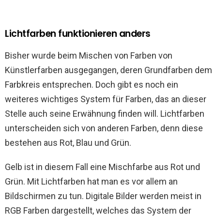
Lichtfarben funktionieren anders
Bisher wurde beim Mischen von Farben von
Künstlerfarben ausgegangen, deren Grundfarben dem
Farbkreis entsprechen. Doch gibt es noch ein
weiteres wichtiges System für Farben, das an dieser
Stelle auch seine Erwähnung finden will. Lichtfarben
unterscheiden sich von anderen Farben, denn diese
bestehen aus Rot, Blau und Grün.
Gelb ist in diesem Fall eine Mischfarbe aus Rot und
Grün. Mit Lichtfarben hat man es vor allem an
Bildschirmen zu tun. Digitale Bilder werden meist in
RGB Farben dargestellt, welches das System der