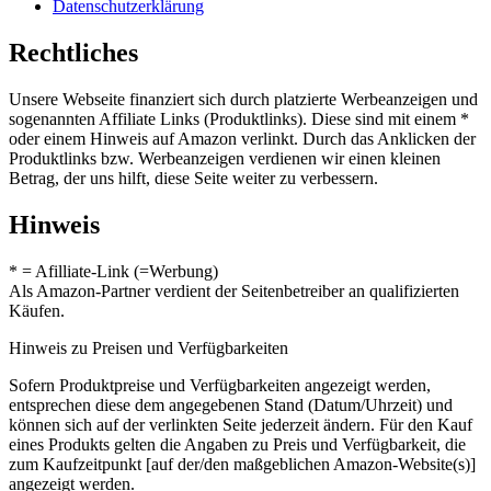
Datenschutzerklärung
Rechtliches
Unsere Webseite finanziert sich durch platzierte Werbeanzeigen und
sogenannten Affiliate Links (Produktlinks). Diese sind mit einem *
oder einem Hinweis auf Amazon verlinkt. Durch das Anklicken der
Produktlinks bzw. Werbeanzeigen verdienen wir einen kleinen
Betrag, der uns hilft, diese Seite weiter zu verbessern.
Hinweis
* = Afilliate-Link (=Werbung)
Als Amazon-Partner verdient der Seitenbetreiber an qualifizierten
Käufen.
Hinweis zu Preisen und Verfügbarkeiten
Sofern Produktpreise und Verfügbarkeiten angezeigt werden,
entsprechen diese dem angegebenen Stand (Datum/Uhrzeit) und
können sich auf der verlinkten Seite jederzeit ändern. Für den Kauf
eines Produkts gelten die Angaben zu Preis und Verfügbarkeit, die
zum Kaufzeitpunkt [auf der/den maßgeblichen Amazon-Website(s)]
angezeigt werden.