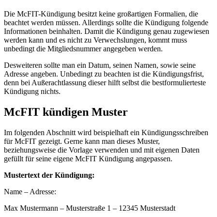
Die McFIT-Kündigung besitzt keine großartigen Formalien, die
beachtet werden müssen. Allerdings sollte die Kündigung folgende
Informationen beinhalten. Damit die Kündigung genau zugewiesen
werden kann und es nicht zu Verwechslungen, kommt muss
unbedingt die Mitgliedsnummer angegeben werden.
Desweiteren sollte man ein Datum, seinen Namen, sowie seine
Adresse angeben. Unbedingt zu beachten ist die Kündigungsfrist,
denn bei Außerachtlassung dieser hilft selbst die bestformulierteste
Kündigung nichts.
McFIT kündigen Muster
Im folgenden Abschnitt wird beispielhaft ein Kündigungsschreiben
für McFIT gezeigt. Gerne kann man dieses Muster,
beziehungsweise die Vorlage verwenden und mit eigenen Daten
gefüllt für seine eigene McFIT Kündigung angepassen.
Mustertext der Kündigung:
Name – Adresse:
Max Mustermann – Musterstraße 1 – 12345 Musterstadt