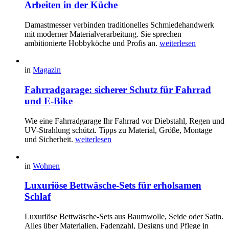
Arbeiten in der Küche
Damastmesser verbinden traditionelles Schmiedehandwerk
mit moderner Materialverarbeitung. Sie sprechen
ambitionierte Hobbyköche und Profis an.
weiterlesen
in
Magazin
Fahrradgarage: sicherer Schutz für Fahrrad
und E-Bike
Wie eine Fahrradgarage Ihr Fahrrad vor Diebstahl, Regen und
UV-Strahlung schützt. Tipps zu Material, Größe, Montage
und Sicherheit.
weiterlesen
in
Wohnen
Luxuriöse Bettwäsche-Sets für erholsamen
Schlaf
Luxuriöse Bettwäsche-Sets aus Baumwolle, Seide oder Satin.
Alles über Materialien, Fadenzahl, Designs und Pflege in