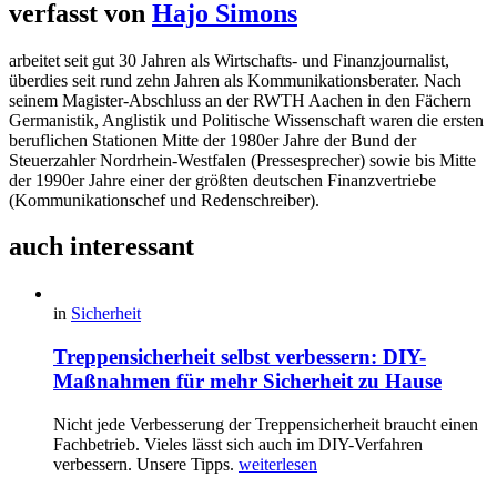
verfasst von
Hajo Simons
arbeitet seit gut 30 Jahren als Wirtschafts- und Finanzjournalist,
überdies seit rund zehn Jahren als Kommunikationsberater. Nach
seinem Magister-Abschluss an der RWTH Aachen in den Fächern
Germanistik, Anglistik und Politische Wissenschaft waren die ersten
beruflichen Stationen Mitte der 1980er Jahre der Bund der
Steuerzahler Nordrhein-Westfalen (Pressesprecher) sowie bis Mitte
der 1990er Jahre einer der größten deutschen Finanzvertriebe
(Kommunikationschef und Redenschreiber).
auch interessant
in
Sicherheit
Treppensicherheit selbst verbessern: DIY-
Maßnahmen für mehr Sicherheit zu Hause
Nicht jede Verbesserung der Treppensicherheit braucht einen
Fachbetrieb. Vieles lässt sich auch im DIY-Verfahren
verbessern. Unsere Tipps.
weiterlesen