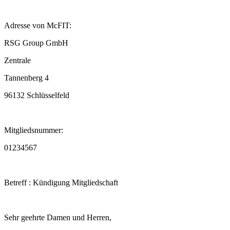
Adresse von McFIT:
RSG Group GmbH
Zentrale
Tannenberg 4
96132 Schlüsselfeld
Mitgliedsnummer:
01234567
Betreff : Kündigung Mitgliedschaft
Sehr geehrte Damen und Herren,