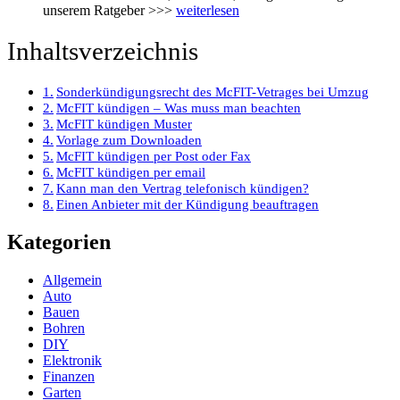
unserem Ratgeber >>>
weiterlesen
Inhaltsverzeichnis
Sonderkündigungsrecht des McFIT-Vetrages bei Umzug
McFIT kündigen – Was muss man beachten
McFIT kündigen Muster
Vorlage zum Downloaden
McFIT kündigen per Post oder Fax
McFIT kündigen per email
Kann man den Vertrag telefonisch kündigen?
Einen Anbieter mit der Kündigung beauftragen
Kategorien
Allgemein
Auto
Bauen
Bohren
DIY
Elektronik
Finanzen
Garten