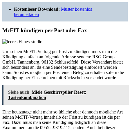
Kostenloser Download:
Muster kostenlos
herunterladen
McFIT kündigen per Post oder Fax
Um seinen McFIT-Vertrag per Post zu kündigen muss man die
Kündigung einfach an folgende Adresse senden: RSG Group
GmbH, Tannenberg, 96132 Schlüsselfeld. Diese Versandart bietet
sich besonders an, da eine Sendebestätigung einfordert werden
kann. So ist es möglich per Post einen Beleg zu erhalten sofern die
Kündigung per Einschreiben mit Rückschein versendet wurde.
Siehe auch
Miele Geschirrspüler Reset:
Tastenkombination
Eine heutzutage nicht mehr so übliche aber dennoch mögliche Art
seinen McFIT-Vertrag innerhalb der Frist zu kündigen ist die per
Fax. Dazu muss man seine Kündigung lediglich an diese
Faxnummer:
an die 09552-9319-115 senden. Auch bei dieser