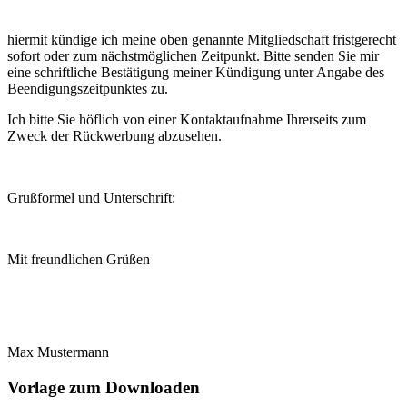
hiermit kündige ich meine oben genannte Mitgliedschaft fristgerecht
sofort oder zum nächstmöglichen Zeitpunkt. Bitte senden Sie mir
eine schriftliche Bestätigung meiner Kündigung unter Angabe des
Beendigungszeitpunktes zu.
Ich bitte Sie höflich von einer Kontaktaufnahme Ihrerseits zum
Zweck der Rückwerbung abzusehen.
Grußformel und Unterschrift:
Mit freundlichen Grüßen
Max Mustermann
Vorlage zum Downloaden