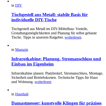
in
DIY
Tischgestell aus Metall: stabile Basis für
individuelle DIY-Tische
Tischgestell aus Metall im DIY-Möbelbau: Vorteile,
Gestaltungsmöglichkeiten und Planung für selbst gebaute
Tische. Tipps in unserem Ratgeber.
weiterlesen
in
Magazin
Infrarotkabine: Planung, Stromanschluss und
Einbau im Eigenheim
Infrarotkabine planen: Platzbedarf, Stromanschluss, Montage,
Sicherheit und Betriebskosten. Technische Tipps für Haus
und Wohnung.
weiterlesen
in
Haushalt
Damastmesser: kunstvolle Klingen für präzises