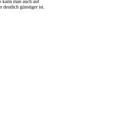
so kann man auch auf
deutlich günstiger ist.