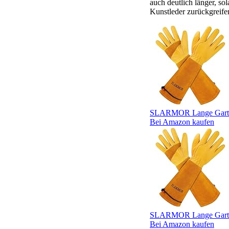
auch deutlich länger, s
Kunstleder zurückgreifen
SLARMOR Lange Garten
Bei Amazon kaufen
SLARMOR Lange Garten
Bei Amazon kaufen