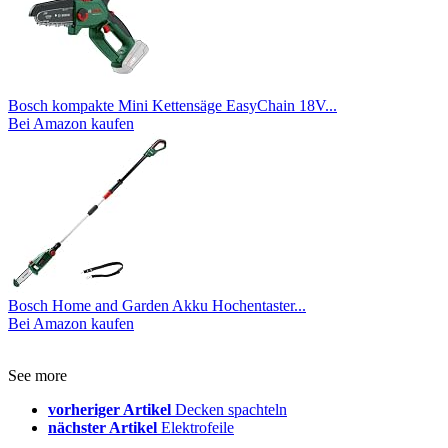
Bosch kompakte Mini Kettensäge EasyChain 18V...
Bei Amazon kaufen
Bosch Home and Garden Akku Hochentaster...
Bei Amazon kaufen
See more
vorheriger Artikel
Decken spachteln
nächster Artikel
Elektrofeile