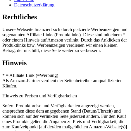
Datenschutzerklärung
Rechtliches
Unsere Webseite finanziert sich durch platzierte Werbeanzeigen und
sogenannten Affiliate Links (Produktlinks). Diese sind mit einem *
oder einem Hinweis auf Amazon verlinkt. Durch das Anklicken der
Produktlinks bzw. Werbeanzeigen verdienen wir einen kleinen
Betrag, der uns hilft, diese Seite weiter zu verbessern.
Hinweis
* = Afilliate-Link (=Werbung)
Als Amazon-Partner verdient der Seitenbetreiber an qualifizierten
Käufen.
Hinweis zu Preisen und Verfügbarkeiten
Sofern Produktpreise und Verfügbarkeiten angezeigt werden,
entsprechen diese dem angegebenen Stand (Datum/Uhrzeit) und
können sich auf der verlinkten Seite jederzeit ändern. Für den Kauf
eines Produkts gelten die Angaben zu Preis und Verfügbarkeit, die
zum Kaufzeitpunkt [auf der/den maßgeblichen Amazon-Website(s)]