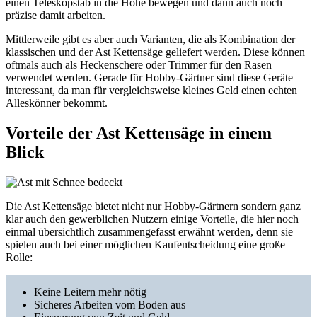
einen Teleskopstab in die Höhe bewegen und dann auch noch
präzise damit arbeiten.
Mittlerweile gibt es aber auch Varianten, die als Kombination der
klassischen und der Ast Kettensäge geliefert werden. Diese können
oftmals auch als Heckenschere oder Trimmer für den Rasen
verwendet werden. Gerade für Hobby-Gärtner sind diese Geräte
interessant, da man für vergleichsweise kleines Geld einen echten
Alleskönner bekommt.
Vorteile der Ast Kettensäge in einem
Blick
Die Ast Kettensäge bietet nicht nur Hobby-Gärtnern sondern ganz
klar auch den gewerblichen Nutzern einige Vorteile, die hier noch
einmal übersichtlich zusammengefasst erwähnt werden, denn sie
spielen auch bei einer möglichen Kaufentscheidung eine große
Rolle:
Keine Leitern mehr nötig
Sicheres Arbeiten vom Boden aus