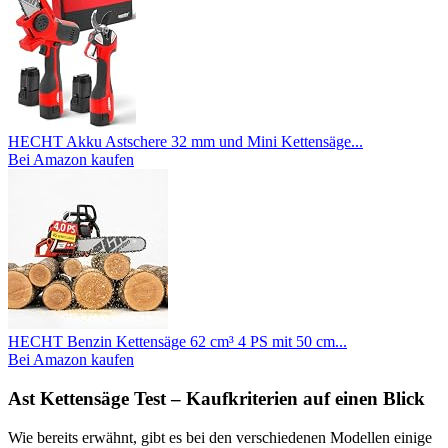
HECHT Akku Astschere 32 mm und Mini Kettensäge...
Bei Amazon kaufen
HECHT Benzin Kettensäge 62 cm³ 4 PS mit 50 cm...
Bei Amazon kaufen
Ast Kettensäge Test – Kaufkriterien auf einen Blick
Wie bereits erwähnt, gibt es bei den verschiedenen Modellen einige