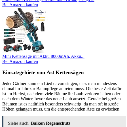
Bei Amazon kaufen
Mini Kettensäge mit Akku 8000mAh, Akku...
Bei Amazon kaufen
Einsatzgebiete von Ast Kettensägen
Jeder Gärtner kann ein Lied davon singen, dass man mindestens
einmal im Jahr zur Baumpflege antreten muss. Die beste Zeit dafür
ist im Herbst, nachdem viele Bäume ihr Laub verloren haben oder
nach dem Winter, bevor das neue Laub ansetzt. Gerade bei großen
Bäumen ist es natürlich besonders schwierig, da man oft in große
Höhen gelangen muss, um die entsprechenden Äste zu erwischen.
Siehe auch
Balkon Regenschutz