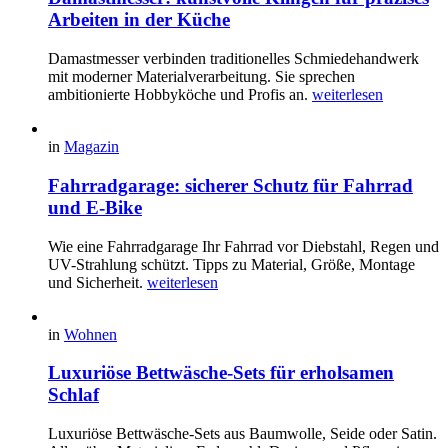
Arbeiten in der Küche
Damastmesser verbinden traditionelles Schmiedehandwerk
mit moderner Materialverarbeitung. Sie sprechen
ambitionierte Hobbyköche und Profis an.
weiterlesen
in
Magazin
Fahrradgarage: sicherer Schutz für Fahrrad
und E-Bike
Wie eine Fahrradgarage Ihr Fahrrad vor Diebstahl, Regen und
UV-Strahlung schützt. Tipps zu Material, Größe, Montage
und Sicherheit.
weiterlesen
in
Wohnen
Luxuriöse Bettwäsche-Sets für erholsamen
Schlaf
Luxuriöse Bettwäsche-Sets aus Baumwolle, Seide oder Satin.