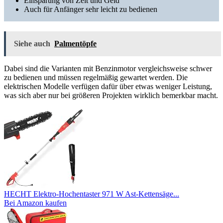
Einsparung von Zeit und Geld
Auch für Anfänger sehr leicht zu bedienen
Siehe auch
Palmentöpfe
Dabei sind die Varianten mit Benzinmotor vergleichsweise schwer
zu bedienen und müssen regelmäßig gewartet werden. Die
elektrischen Modelle verfügen dafür über etwas weniger Leistung,
was sich aber nur bei größeren Projekten wirklich bemerkbar macht.
HECHT Elektro-Hochentaster 971 W Ast-Kettensäge...
Bei Amazon kaufen