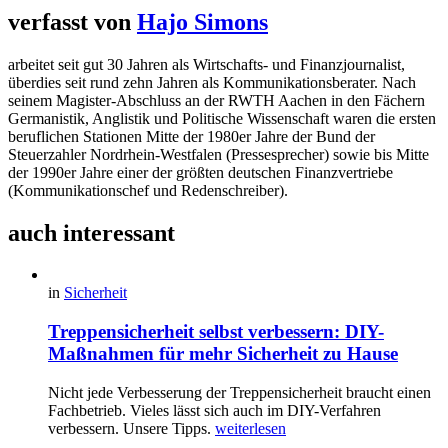
verfasst von
Hajo Simons
arbeitet seit gut 30 Jahren als Wirtschafts- und Finanzjournalist,
überdies seit rund zehn Jahren als Kommunikationsberater. Nach
seinem Magister-Abschluss an der RWTH Aachen in den Fächern
Germanistik, Anglistik und Politische Wissenschaft waren die ersten
beruflichen Stationen Mitte der 1980er Jahre der Bund der
Steuerzahler Nordrhein-Westfalen (Pressesprecher) sowie bis Mitte
der 1990er Jahre einer der größten deutschen Finanzvertriebe
(Kommunikationschef und Redenschreiber).
auch interessant
in
Sicherheit
Treppensicherheit selbst verbessern: DIY-
Maßnahmen für mehr Sicherheit zu Hause
Nicht jede Verbesserung der Treppensicherheit braucht einen
Fachbetrieb. Vieles lässt sich auch im DIY-Verfahren
verbessern. Unsere Tipps.
weiterlesen