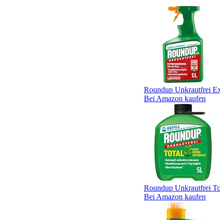
Roundup Unkrautfrei Ex
Bei Amazon kaufen
Roundup Unkrautfrei Tot
Bei Amazon kaufen