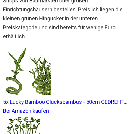
Shops von Baumärkten oder großen
Einrichtungshäusern bestellen. Preislich liegen die
kleinen grünen Hingucker in der unteren
Preiskategorie und sind bereits für wenige Euro
erhältlich.
5x Lucky Bamboo Glücksbambus - 50cm GEDREHT...
Bei Amazon kaufen