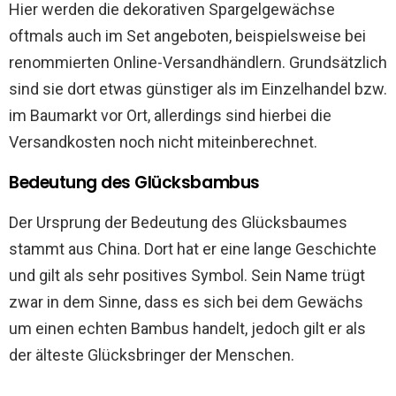
Hier werden die dekorativen Spargelgewächse
oftmals auch im Set angeboten, beispielsweise bei
renommierten Online-Versandhändlern. Grundsätzlich
sind sie dort etwas günstiger als im Einzelhandel bzw.
im Baumarkt vor Ort, allerdings sind hierbei die
Versandkosten noch nicht miteinberechnet.
Bedeutung des Glücksbambus
Der Ursprung der Bedeutung des Glücksbaumes
stammt aus China. Dort hat er eine lange Geschichte
und gilt als sehr positives Symbol. Sein Name trügt
zwar in dem Sinne, dass es sich bei dem Gewächs
um einen echten Bambus handelt, jedoch gilt er als
der älteste Glücksbringer der Menschen.