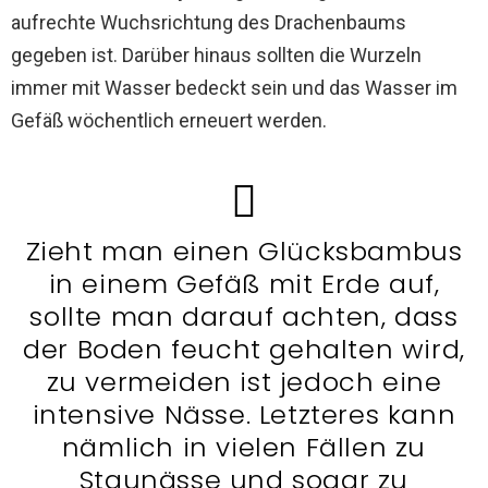
aufrechte Wuchsrichtung des Drachenbaums
gegeben ist. Darüber hinaus sollten die Wurzeln
immer mit Wasser bedeckt sein und das Wasser im
Gefäß wöchentlich erneuert werden.
Zieht man einen Glücksbambus
in einem Gefäß mit Erde auf,
sollte man darauf achten, dass
der Boden feucht gehalten wird,
zu vermeiden ist jedoch eine
intensive Nässe. Letzteres kann
nämlich in vielen Fällen zu
Staunässe und sogar zu