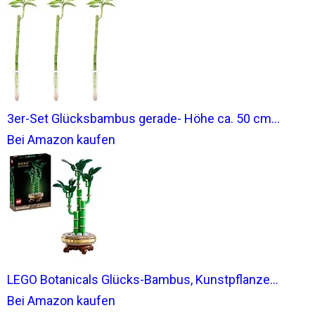
3er-Set Glücksbambus gerade- Höhe ca. 50 cm...
Bei Amazon kaufen
LEGO Botanicals Glücks-Bambus, Kunstpflanze...
Bei Amazon kaufen