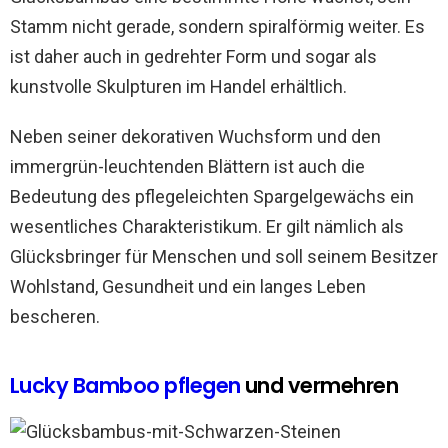
Stamm nicht gerade, sondern spiralförmig weiter. Es
ist daher auch in gedrehter Form und sogar als
kunstvolle Skulpturen im Handel erhältlich.
Neben seiner dekorativen Wuchsform und den
immergrün-leuchtenden Blättern ist auch die
Bedeutung des pflegeleichten Spargelgewächs ein
wesentliches Charakteristikum. Er gilt nämlich als
Glücksbringer für Menschen und soll seinem Besitzer
Wohlstand, Gesundheit und ein langes Leben
bescheren.
Lucky Bamboo pflegen
und vermehren