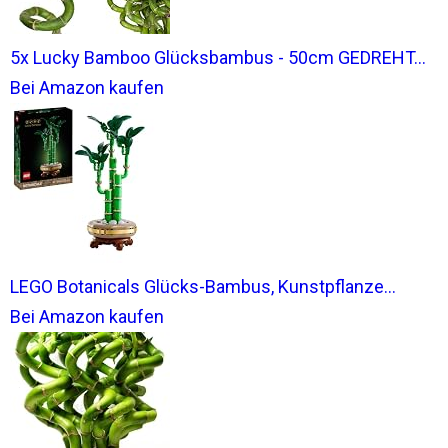
5x Lucky Bamboo Glücksbambus - 50cm GEDREHT...
Bei Amazon kaufen
LEGO Botanicals Glücks-Bambus, Kunstpflanze...
Bei Amazon kaufen