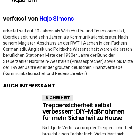
Aquarium
verfasst von
Hajo Simons
arbeitet seit gut 30 Jahren als Wirtschafts- und Finanzjournalist,
überdies seit rund zehn Jahren als Kommunikationsberater. Nach
seinem Magister-Abschluss an der RWTH Aachen in den Fächern
Germanistik, Anglistik und Politische Wissenschaft waren die ersten
beruflichen Stationen Mitte der 1980er Jahre der Bund der
Steuerzahler Nordrhein-Westfalen (Pressesprecher) sowie bis Mitte
der 1990er Jahre einer der größten deutschen Finanzvertriebe
(Kommunikationschef und Redenschreiber).
AUCH INTERESSANT
SICHERHEIT
Treppensicherheit selbst
verbessern: DIY-Maßnahmen
für mehr Sicherheit zu Hause
Nicht jede Verbesserung der Treppensicherheit
braucht einen Fachbetrieb. Vieles lässt sich