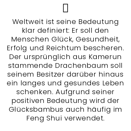
Weltweit ist seine Bedeutung
klar definiert: Er soll den
Menschen Glück, Gesundheit,
Erfolg und Reichtum bescheren.
Der ursprünglich aus Kamerun
stammende Drachenbaum soll
seinem Besitzer darüber hinaus
ein langes und gesundes Leben
schenken. Aufgrund seiner
positiven Bedeutung wird der
Glücksbambus auch häufig im
Feng Shui verwendet.