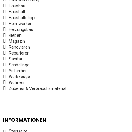
Handwerkszeug
Hausbau
Haushalt
Haushaltstipps
Heimwerken
Heizungsbau
Kleben
Magazin
Renovieren
Reparieren
Sanitär
Schädlinge
Sicherheit
Werkzeuge
Wohnen
Zubehör & Verbrauchsmaterial
INFORMATIONEN
Startseite