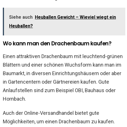
Siehe auch
Heuballen Gewicht – Wieviel wiegt ein
Heuballen?
Wo kann man den Drachenbaum kaufen?
Einen attraktiven Drachenbaum mit leuchtend-grünen
Blättern und einer schönen Wuchsform kann man im
Baumarkt, in diversen Einrichtungshäusern oder aber
in Gartencentern oder Gärtnereien kaufen. Gute
Anlaufstellen sind zum Beispiel OBI, Bauhaus oder
Hornbach.
Auch der Online-Versandhandel bietet gute
Möglichkeiten, um einen Drachenbaum zu kaufen.