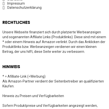
Impressum
Datenschutzerklärung
RECHTLICHES
Unsere Webseite finanziert sich durch platzierte Werbeanzeigen
und sogenannten Affiliate Links (Produktlinks). Diese sind mit einem
* oder einem Hinweis auf Amazon verlinkt. Durch das Anklicken der
Produktlinks bzw. Werbeanzeigen verdienen wir einen kleinen
Betrag, der uns hilft, diese Seite weiter zu verbessern.
HINWEIS
* = Afilliate-Link (=Werbung)
Als Amazon-Partner verdient der Seitenbetreiber an qualifizierten
Käufen.
Hinweis zu Preisen und Verfügbarkeiten
Sofern Produktpreise und Verfügbarkeiten angezeigt werden,