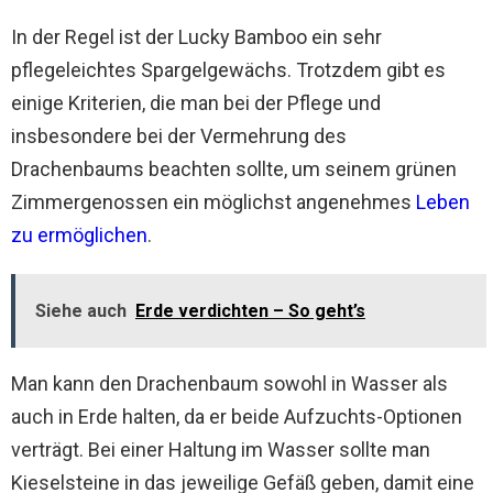
In der Regel ist der Lucky Bamboo ein sehr
pflegeleichtes Spargelgewächs. Trotzdem gibt es
einige Kriterien, die man bei der Pflege und
insbesondere bei der Vermehrung des
Drachenbaums beachten sollte, um seinem grünen
Zimmergenossen ein möglichst angenehmes
Leben
zu ermöglichen
.
Siehe auch
Erde verdichten – So geht’s
Man kann den Drachenbaum sowohl in Wasser als
auch in Erde halten, da er beide Aufzuchts-Optionen
verträgt. Bei einer Haltung im Wasser sollte man
Kieselsteine in das jeweilige Gefäß geben, damit eine