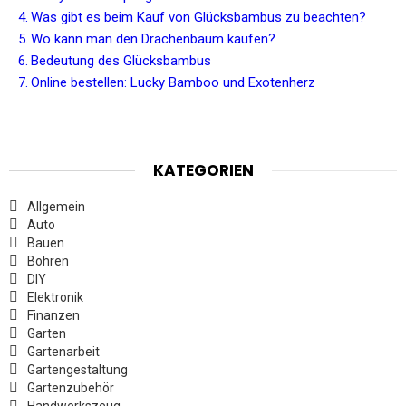
Was gibt es beim Kauf von Glücksbambus zu beachten?
Wo kann man den Drachenbaum kaufen?
Bedeutung des Glücksbambus
Online bestellen: Lucky Bamboo und Exotenherz
KATEGORIEN
Allgemein
Auto
Bauen
Bohren
DIY
Elektronik
Finanzen
Garten
Gartenarbeit
Gartengestaltung
Gartenzubehör