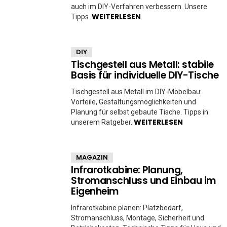
auch im DIY-Verfahren verbessern. Unsere
WEITERLESEN
Tipps.
DIY
Tischgestell aus Metall: stabile
Basis für individuelle DIY-Tische
Tischgestell aus Metall im DIY-Möbelbau:
Vorteile, Gestaltungsmöglichkeiten und
Planung für selbst gebaute Tische. Tipps in
WEITERLESEN
unserem Ratgeber.
MAGAZIN
Infrarotkabine: Planung,
Stromanschluss und Einbau im
Eigenheim
Infrarotkabine planen: Platzbedarf,
Stromanschluss, Montage, Sicherheit und