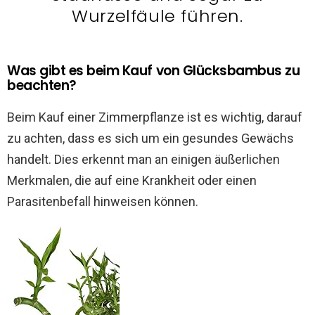
Wurzelfäule führen.
Was gibt es beim Kauf von Glücksbambus zu
beachten?
Beim Kauf einer Zimmerpflanze ist es wichtig, darauf
zu achten, dass es sich um ein gesundes Gewächs
handelt. Dies erkennt man an einigen äußerlichen
Merkmalen, die auf eine Krankheit oder einen
Parasitenbefall hinweisen können.