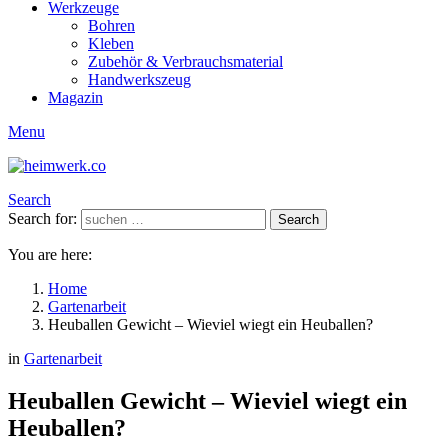
Werkzeuge
Bohren
Kleben
Zubehör & Verbrauchsmaterial
Handwerkszeug
Magazin
Menu
Search
Search for:
Search
You are here:
Home
Gartenarbeit
Heuballen Gewicht – Wieviel wiegt ein Heuballen?
in
Gartenarbeit
Heuballen Gewicht – Wieviel wiegt ein
Heuballen?