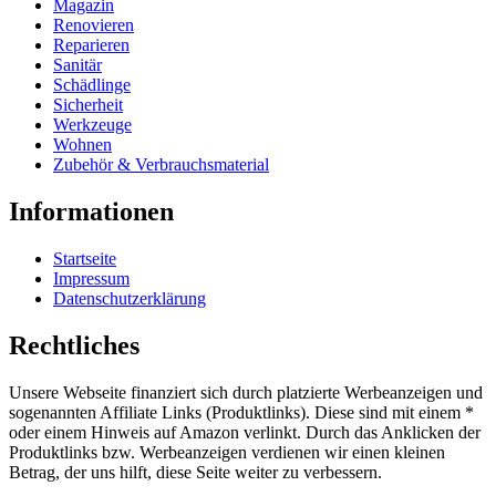
Magazin
Renovieren
Reparieren
Sanitär
Schädlinge
Sicherheit
Werkzeuge
Wohnen
Zubehör & Verbrauchsmaterial
Informationen
Startseite
Impressum
Datenschutzerklärung
Rechtliches
Unsere Webseite finanziert sich durch platzierte Werbeanzeigen und
sogenannten Affiliate Links (Produktlinks). Diese sind mit einem *
oder einem Hinweis auf Amazon verlinkt. Durch das Anklicken der
Produktlinks bzw. Werbeanzeigen verdienen wir einen kleinen
Betrag, der uns hilft, diese Seite weiter zu verbessern.