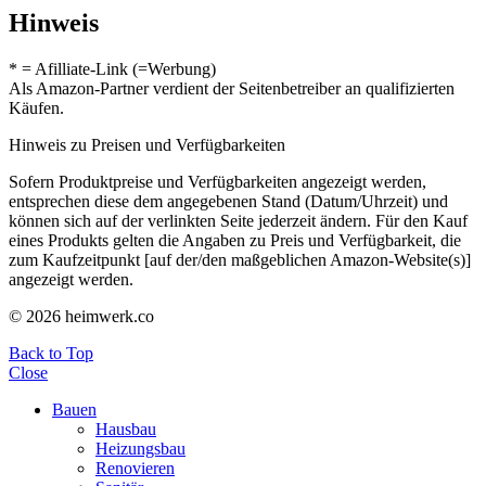
Hinweis
* = Afilliate-Link (=Werbung)
Als Amazon-Partner verdient der Seitenbetreiber an qualifizierten
Käufen.
Hinweis zu Preisen und Verfügbarkeiten
Sofern Produktpreise und Verfügbarkeiten angezeigt werden,
entsprechen diese dem angegebenen Stand (Datum/Uhrzeit) und
können sich auf der verlinkten Seite jederzeit ändern. Für den Kauf
eines Produkts gelten die Angaben zu Preis und Verfügbarkeit, die
zum Kaufzeitpunkt [auf der/den maßgeblichen Amazon-Website(s)]
angezeigt werden.
© 2026 heimwerk.co
Back to Top
Close
Bauen
Hausbau
Heizungsbau
Renovieren