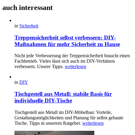
auch interessant
in
Sicherheit
Treppensicherheit selbst verbessern: DIY-
Maßnahmen für mehr Sicherheit zu Hause
Nicht jede Verbesserung der Treppensicherheit braucht einen
Fachbetrieb. Vieles lässt sich auch im DIY-Verfahren
verbessern. Unsere Tipps.
weiterlesen
in
DIY
Tischgestell aus Metall: stabile Basis für
individuelle DIY-Tische
Tischgestell aus Metall im DIY-Möbelbau: Vorteile,
Gestaltungsmöglichkeiten und Planung für selbst gebaute
Tische. Tipps in unserem Ratgeber.
weiterlesen