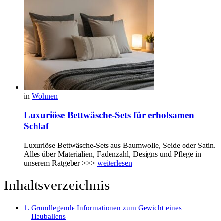
in
Wohnen
Luxuriöse Bettwäsche-Sets für erholsamen
Schlaf
Luxuriöse Bettwäsche-Sets aus Baumwolle, Seide oder Satin.
Alles über Materialien, Fadenzahl, Designs und Pflege in
unserem Ratgeber >>>
weiterlesen
Inhaltsverzeichnis
Grundlegende Informationen zum Gewicht eines
Heuballens