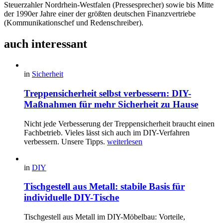
Steuerzahler Nordrhein-Westfalen (Pressesprecher) sowie bis Mitte
der 1990er Jahre einer der größten deutschen Finanzvertriebe
(Kommunikationschef und Redenschreiber).
auch interessant
in
Sicherheit
Treppensicherheit selbst verbessern: DIY-
Maßnahmen für mehr Sicherheit zu Hause
Nicht jede Verbesserung der Treppensicherheit braucht einen
Fachbetrieb. Vieles lässt sich auch im DIY-Verfahren
verbessern. Unsere Tipps.
weiterlesen
in
DIY
Tischgestell aus Metall: stabile Basis für
individuelle DIY-Tische
Tischgestell aus Metall im DIY-Möbelbau: Vorteile,