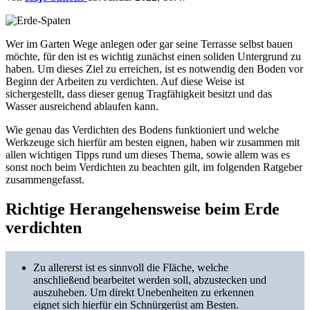
Wer im Garten Wege anlegen oder gar seine Terrasse selbst bauen
möchte, für den ist es wichtig zunächst einen soliden Untergrund zu
haben. Um dieses Ziel zu erreichen, ist es notwendig den Boden vor
Beginn der Arbeiten zu verdichten. Auf diese Weise ist
sichergestellt, dass dieser genug Tragfähigkeit besitzt und das
Wasser ausreichend ablaufen kann.
Wie genau das Verdichten des Bodens funktioniert und welche
Werkzeuge sich hierfür am besten eignen, haben wir zusammen mit
allen wichtigen Tipps rund um dieses Thema, sowie allem was es
sonst noch beim Verdichten zu beachten gilt, im folgenden Ratgeber
zusammengefasst.
Richtige Herangehensweise beim Erde
verdichten
Zu allererst ist es sinnvoll die Fläche, welche
anschließend bearbeitet werden soll, abzustecken und
auszuheben. Um direkt Unebenheiten zu erkennen
eignet sich hierfür ein Schnürgerüst am Besten.