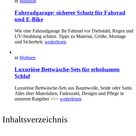
in
Magazin
Fahrradgarage: sicherer Schutz für Fahrrad
und E-Bike
Wie eine Fahrradgarage Ihr Fahrrad vor Diebstahl, Regen und
UV-Strahlung schützt. Tipps zu Material, Größe, Montage
und Sicherheit.
weiterlesen
in
Wohnen
Luxuriöse Bettwäsche-Sets für erholsamen
Schlaf
Luxuriöse Bettwäsche-Sets aus Baumwolle, Seide oder Satin.
Alles über Materialien, Fadenzahl, Designs und Pflege in
unserem Ratgeber >>>
weiterlesen
Inhaltsverzeichnis