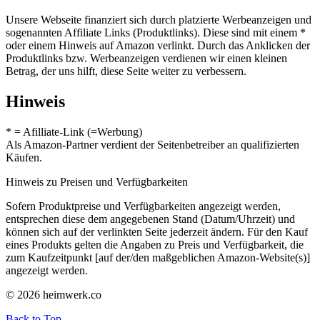
Unsere Webseite finanziert sich durch platzierte Werbeanzeigen und
sogenannten Affiliate Links (Produktlinks). Diese sind mit einem *
oder einem Hinweis auf Amazon verlinkt. Durch das Anklicken der
Produktlinks bzw. Werbeanzeigen verdienen wir einen kleinen
Betrag, der uns hilft, diese Seite weiter zu verbessern.
Hinweis
* = Afilliate-Link (=Werbung)
Als Amazon-Partner verdient der Seitenbetreiber an qualifizierten
Käufen.
Hinweis zu Preisen und Verfügbarkeiten
Sofern Produktpreise und Verfügbarkeiten angezeigt werden,
entsprechen diese dem angegebenen Stand (Datum/Uhrzeit) und
können sich auf der verlinkten Seite jederzeit ändern. Für den Kauf
eines Produkts gelten die Angaben zu Preis und Verfügbarkeit, die
zum Kaufzeitpunkt [auf der/den maßgeblichen Amazon-Website(s)]
angezeigt werden.
© 2026 heimwerk.co
Back to Top