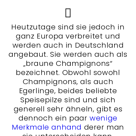
Heutzutage sind sie jedoch in
ganz Europa verbreitet und
werden auch in Deutschland
angebaut. Sie werden auch als
„braune Champignons“
bezeichnet. Obwohl sowohl
Champignons, als auch
Egerlinge, beides beliebte
Speisepilze sind und sich
generell sehr ähneln, gibt es
dennoch ein paar
wenige
Merkmale anhand
derer man