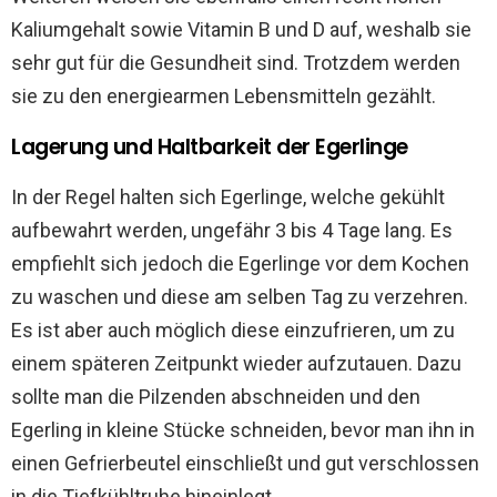
Kaliumgehalt sowie Vitamin B und D auf, weshalb sie
sehr gut für die Gesundheit sind. Trotzdem werden
sie zu den energiearmen Lebensmitteln gezählt.
Lagerung und Haltbarkeit der Egerlinge
In der Regel halten sich Egerlinge, welche gekühlt
aufbewahrt werden, ungefähr 3 bis 4 Tage lang. Es
empfiehlt sich jedoch die Egerlinge vor dem Kochen
zu waschen und diese am selben Tag zu verzehren.
Es ist aber auch möglich diese einzufrieren, um zu
einem späteren Zeitpunkt wieder aufzutauen. Dazu
sollte man die Pilzenden abschneiden und den
Egerling in kleine Stücke schneiden, bevor man ihn in
einen Gefrierbeutel einschließt und gut verschlossen
in die Tiefkühltruhe hineinlegt.