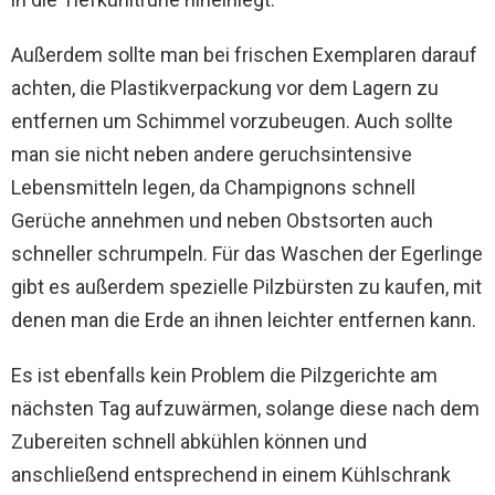
Außerdem sollte man bei frischen Exemplaren darauf
achten, die Plastikverpackung vor dem Lagern zu
entfernen um Schimmel vorzubeugen. Auch sollte
man sie nicht neben andere geruchsintensive
Lebensmitteln legen, da Champignons schnell
Gerüche annehmen und neben Obstsorten auch
schneller schrumpeln. Für das Waschen der Egerlinge
gibt es außerdem spezielle Pilzbürsten zu kaufen, mit
denen man die Erde an ihnen leichter entfernen kann.
Es ist ebenfalls kein Problem die Pilzgerichte am
nächsten Tag aufzuwärmen, solange diese nach dem
Zubereiten schnell abkühlen können und
anschließend entsprechend in einem Kühlschrank