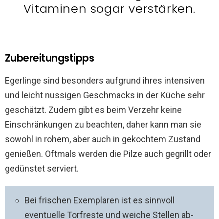
Vitaminen sogar verstärken.
Zubereitungstipps
Egerlinge sind besonders aufgrund ihres intensiven
und leicht nussigen Geschmacks in der Küche sehr
geschätzt. Zudem gibt es beim Verzehr keine
Einschränkungen zu beachten, daher kann man sie
sowohl in rohem, aber auch in gekochtem Zustand
genießen. Oftmals werden die Pilze auch gegrillt oder
gedünstet serviert.
Bei frischen Exemplaren ist es sinnvoll
eventuelle Torfreste und weiche Stellen ab-