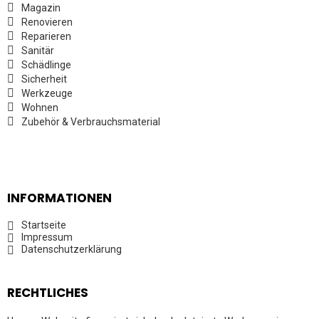
Magazin
Renovieren
Reparieren
Sanitär
Schädlinge
Sicherheit
Werkzeuge
Wohnen
Zubehör & Verbrauchsmaterial
INFORMATIONEN
Startseite
Impressum
Datenschutzerklärung
RECHTLICHES