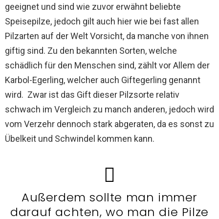
geeignet und sind wie zuvor erwähnt beliebte
Speisepilze, jedoch gilt auch hier wie bei fast allen
Pilzarten auf der Welt Vorsicht, da manche von ihnen
giftig sind. Zu den bekannten Sorten, welche
schädlich für den Menschen sind, zählt vor Allem der
Karbol-Egerling, welcher auch Giftegerling genannt
wird. Zwar ist das Gift dieser Pilzsorte relativ
schwach im Vergleich zu manch anderen, jedoch wird
vom Verzehr dennoch stark abgeraten, da es sonst zu
Übelkeit und Schwindel kommen kann.
Außerdem sollte man immer
darauf achten, wo man die Pilze