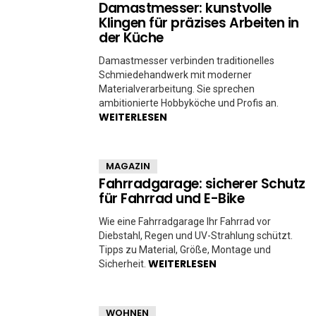
Damastmesser: kunstvolle
Klingen für präzises Arbeiten in
der Küche
Damastmesser verbinden traditionelles
Schmiedehandwerk mit moderner
Materialverarbeitung. Sie sprechen
ambitionierte Hobbyköche und Profis an.
WEITERLESEN
MAGAZIN
Fahrradgarage: sicherer Schutz
für Fahrrad und E-Bike
Wie eine Fahrradgarage Ihr Fahrrad vor
Diebstahl, Regen und UV-Strahlung schützt.
Tipps zu Material, Größe, Montage und
WEITERLESEN
Sicherheit.
WOHNEN