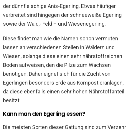
der dünnfleischige Anis-Egerling. Etwas häufiger
verbreitet sind hingegen der schneeweiße Egerling
sowie der Wald,- Feld – und Wiesenegerling.
Diese findet man wie die Namen schon vermuten
lassen an verschiedenen Stellen in Wäldern und
Wiesen, solange diese einen sehr nährstoffreichen
Boden aufweisen, den die Pilze zum Wachsen
benötigen. Daher eignet sich für die Zucht von
Egerlingen besonders Erde aus Kompostieranlagen,
da diese ebenfalls einen sehr hohen Nährstoffanteil
besitzt.
Kann man den Egerling essen?
Die meisten Sorten dieser Gattung sind zum Verzehr