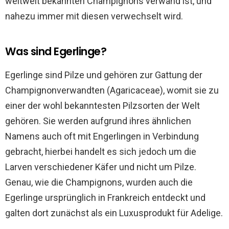
weltweit bekannten Champignons verwand ist, und
nahezu immer mit diesen verwechselt wird.
Was sind Egerlinge?
Egerlinge sind Pilze und gehören zur Gattung der
Champignonverwandten (Agaricaceae), womit sie zu
einer der wohl bekanntesten Pilzsorten der Welt
gehören. Sie werden aufgrund ihres ähnlichen
Namens auch oft mit Engerlingen in Verbindung
gebracht, hierbei handelt es sich jedoch um die
Larven verschiedener Käfer und nicht um Pilze.
Genau, wie die Champignons, wurden auch die
Egerlinge ursprünglich in Frankreich entdeckt und
galten dort zunächst als ein Luxusprodukt für Adelige.