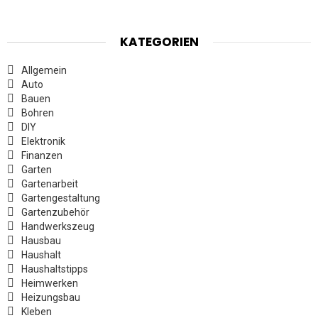
KATEGORIEN
Allgemein
Auto
Bauen
Bohren
DIY
Elektronik
Finanzen
Garten
Gartenarbeit
Gartengestaltung
Gartenzubehör
Handwerkszeug
Hausbau
Haushalt
Haushaltstipps
Heimwerken
Heizungsbau
Kleben