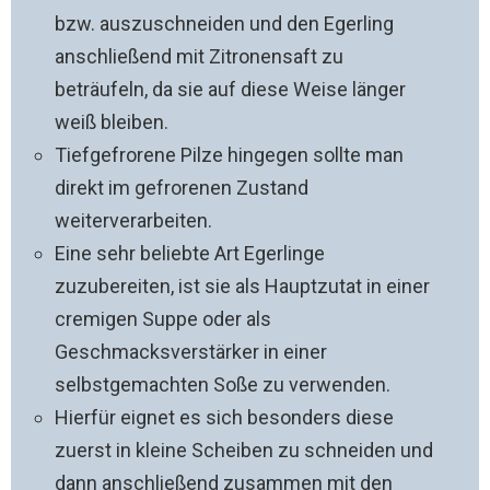
bzw. auszuschneiden und den Egerling
anschließend mit Zitronensaft zu
beträufeln, da sie auf diese Weise länger
weiß bleiben.
Tiefgefrorene Pilze hingegen sollte man
direkt im gefrorenen Zustand
weiterverarbeiten.
Eine sehr beliebte Art Egerlinge
zuzubereiten, ist sie als Hauptzutat in einer
cremigen Suppe oder als
Geschmacksverstärker in einer
selbstgemachten Soße zu verwenden.
Hierfür eignet es sich besonders diese
zuerst in kleine Scheiben zu schneiden und
dann anschließend zusammen mit den