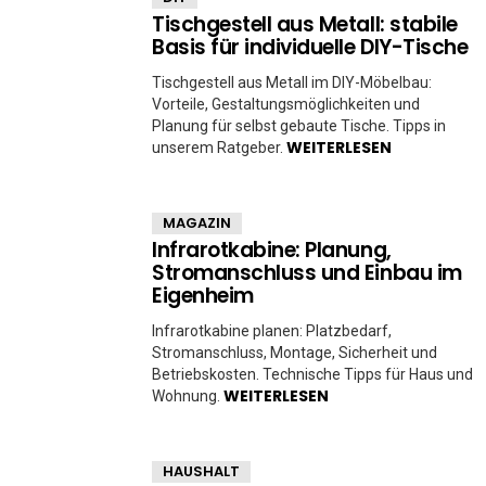
Tischgestell aus Metall: stabile
Basis für individuelle DIY-Tische
Tischgestell aus Metall im DIY-Möbelbau:
Vorteile, Gestaltungsmöglichkeiten und
Planung für selbst gebaute Tische. Tipps in
WEITERLESEN
unserem Ratgeber.
MAGAZIN
Infrarotkabine: Planung,
Stromanschluss und Einbau im
Eigenheim
Infrarotkabine planen: Platzbedarf,
Stromanschluss, Montage, Sicherheit und
Betriebskosten. Technische Tipps für Haus und
WEITERLESEN
Wohnung.
HAUSHALT