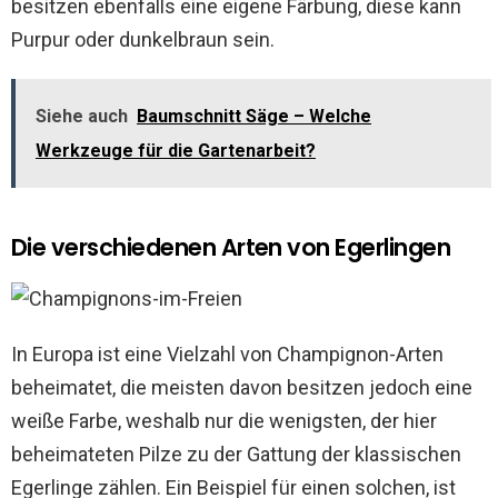
besitzen ebenfalls eine eigene Färbung, diese kann
Purpur oder dunkelbraun sein.
Siehe auch
Baumschnitt Säge – Welche
Werkzeuge für die Gartenarbeit?
Die verschiedenen Arten von Egerlingen
In Europa ist eine Vielzahl von Champignon-Arten
beheimatet, die meisten davon besitzen jedoch eine
weiße Farbe, weshalb nur die wenigsten, der hier
beheimateten Pilze zu der Gattung der klassischen
Egerlinge zählen. Ein Beispiel für einen solchen, ist