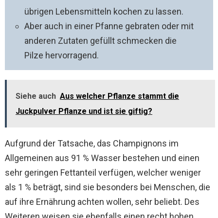
übrigen Lebensmitteln kochen zu lassen.
Aber auch in einer Pfanne gebraten oder mit
anderen Zutaten gefüllt schmecken die
Pilze hervorragend.
Siehe auch
Aus welcher Pflanze stammt die
Juckpulver Pflanze und ist sie giftig?
Aufgrund der Tatsache, das Champignons im
Allgemeinen aus 91 % Wasser bestehen und einen
sehr geringen Fettanteil verfügen, welcher weniger
als 1 % beträgt, sind sie besonders bei Menschen, die
auf ihre Ernährung achten wollen, sehr beliebt. Des
Weiteren weisen sie ebenfalls einen recht hohen