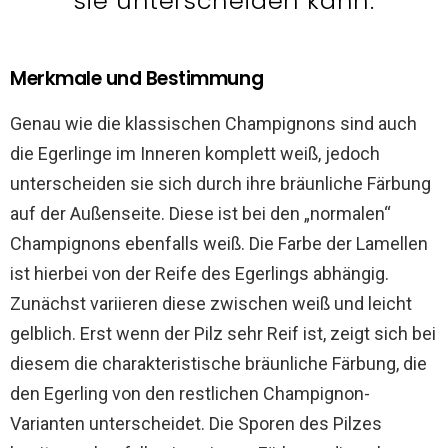
sie unterscheiden kann.
Merkmale und Bestimmung
Genau wie die klassischen Champignons sind auch
die Egerlinge im Inneren komplett weiß, jedoch
unterscheiden sie sich durch ihre bräunliche Färbung
auf der Außenseite. Diese ist bei den „normalen“
Champignons ebenfalls weiß. Die Farbe der Lamellen
ist hierbei von der Reife des Egerlings abhängig.
Zunächst variieren diese zwischen weiß und leicht
gelblich. Erst wenn der Pilz sehr Reif ist, zeigt sich bei
diesem die charakteristische bräunliche Färbung, die
den Egerling von den restlichen Champignon-
Varianten unterscheidet. Die Sporen des Pilzes