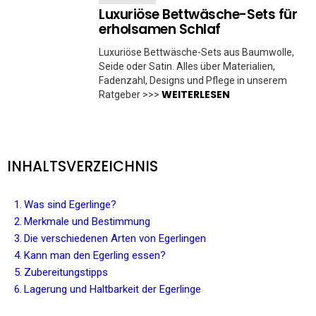
Luxuriöse Bettwäsche-Sets für
erholsamen Schlaf
Luxuriöse Bettwäsche-Sets aus Baumwolle,
Seide oder Satin. Alles über Materialien,
Fadenzahl, Designs und Pflege in unserem
WEITERLESEN
Ratgeber >>>
INHALTSVERZEICHNIS
Was sind Egerlinge?
Merkmale und Bestimmung
Die verschiedenen Arten von Egerlingen
Kann man den Egerling essen?
Zubereitungstipps
Lagerung und Haltbarkeit der Egerlinge