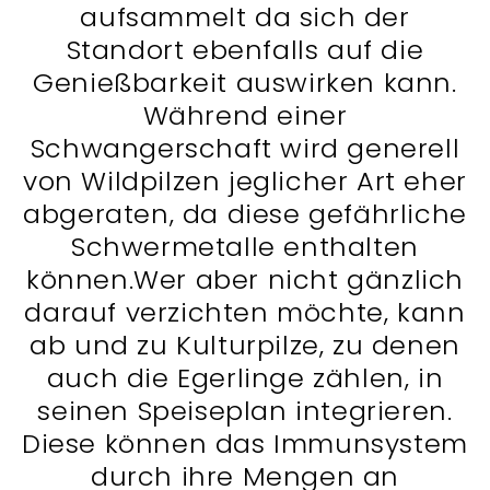
aufsammelt da sich der
Standort ebenfalls auf die
Genießbarkeit auswirken kann.
Während einer
Schwangerschaft wird generell
von Wildpilzen jeglicher Art eher
abgeraten, da diese gefährliche
Schwermetalle enthalten
können.Wer aber nicht gänzlich
darauf verzichten möchte, kann
ab und zu Kulturpilze, zu denen
auch die Egerlinge zählen, in
seinen Speiseplan integrieren.
Diese können das Immunsystem
durch ihre Mengen an