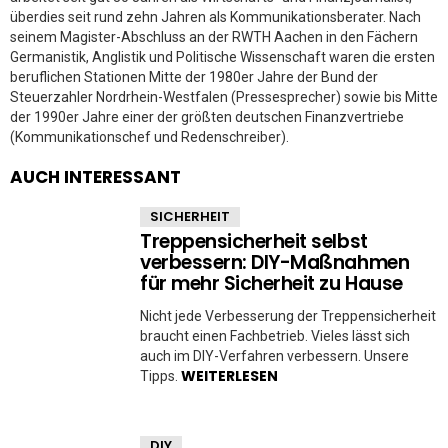
überdies seit rund zehn Jahren als Kommunikationsberater. Nach
seinem Magister-Abschluss an der RWTH Aachen in den Fächern
Germanistik, Anglistik und Politische Wissenschaft waren die ersten
beruflichen Stationen Mitte der 1980er Jahre der Bund der
Steuerzahler Nordrhein-Westfalen (Pressesprecher) sowie bis Mitte
der 1990er Jahre einer der größten deutschen Finanzvertriebe
(Kommunikationschef und Redenschreiber).
AUCH INTERESSANT
SICHERHEIT
Treppensicherheit selbst
verbessern: DIY-Maßnahmen
für mehr Sicherheit zu Hause
Nicht jede Verbesserung der Treppensicherheit
braucht einen Fachbetrieb. Vieles lässt sich
auch im DIY-Verfahren verbessern. Unsere
WEITERLESEN
Tipps.
DIY