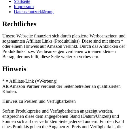
Startseite
Impressum
Datenschutzerklärung
Rechtliches
Unsere Webseite finanziert sich durch platzierte Werbeanzeigen und
sogenannten Affiliate Links (Produktlinks). Diese sind mit einem *
oder einem Hinweis auf Amazon verlinkt. Durch das Anklicken der
Produktlinks bzw. Werbeanzeigen verdienen wir einen kleinen
Betrag, der uns hilft, diese Seite weiter zu verbessern.
Hinweis
* = Afilliate-Link (=Werbung)
Als Amazon-Partner verdient der Seitenbetreiber an qualifizierten
Käufen.
Hinweis zu Preisen und Verfügbarkeiten
Sofern Produktpreise und Verfügbarkeiten angezeigt werden,
entsprechen diese dem angegebenen Stand (Datum/Uhrzeit) und
können sich auf der verlinkten Seite jederzeit ändern. Für den Kauf
eines Produkts gelten die Angaben zu Preis und Verfügbarkeit, die