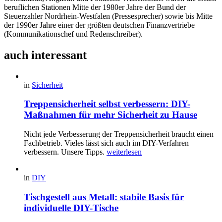
beruflichen Stationen Mitte der 1980er Jahre der Bund der
Steuerzahler Nordrhein-Westfalen (Pressesprecher) sowie bis Mitte
der 1990er Jahre einer der größten deutschen Finanzvertriebe
(Kommunikationschef und Redenschreiber).
auch interessant
in
Sicherheit
Treppensicherheit selbst verbessern: DIY-
Maßnahmen für mehr Sicherheit zu Hause
Nicht jede Verbesserung der Treppensicherheit braucht einen
Fachbetrieb. Vieles lässt sich auch im DIY-Verfahren
verbessern. Unsere Tipps.
weiterlesen
in
DIY
Tischgestell aus Metall: stabile Basis für
individuelle DIY-Tische