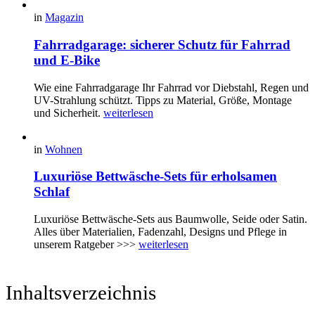
in
Magazin
Fahrradgarage: sicherer Schutz für Fahrrad
und E-Bike
Wie eine Fahrradgarage Ihr Fahrrad vor Diebstahl, Regen und
UV-Strahlung schützt. Tipps zu Material, Größe, Montage
und Sicherheit.
weiterlesen
in
Wohnen
Luxuriöse Bettwäsche-Sets für erholsamen
Schlaf
Luxuriöse Bettwäsche-Sets aus Baumwolle, Seide oder Satin.
Alles über Materialien, Fadenzahl, Designs und Pflege in
unserem Ratgeber >>>
weiterlesen
Inhaltsverzeichnis