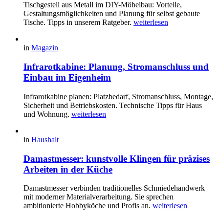
Tischgestell aus Metall im DIY-Möbelbau: Vorteile,
Gestaltungsmöglichkeiten und Planung für selbst gebaute
Tische. Tipps in unserem Ratgeber.
weiterlesen
in
Magazin
Infrarotkabine: Planung, Stromanschluss und
Einbau im Eigenheim
Infrarotkabine planen: Platzbedarf, Stromanschluss, Montage,
Sicherheit und Betriebskosten. Technische Tipps für Haus
und Wohnung.
weiterlesen
in
Haushalt
Damastmesser: kunstvolle Klingen für präzises
Arbeiten in der Küche
Damastmesser verbinden traditionelles Schmiedehandwerk
mit moderner Materialverarbeitung. Sie sprechen
ambitionierte Hobbyköche und Profis an.
weiterlesen