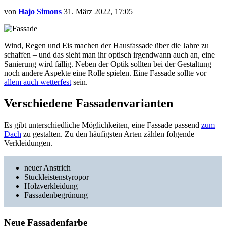
von
Hajo Simons
31. März 2022, 17:05
Wind, Regen und Eis machen der Hausfassade über die Jahre zu
schaffen – und das sieht man ihr optisch irgendwann auch an, eine
Sanierung wird fällig. Neben der Optik sollten bei der Gestaltung
noch andere Aspekte eine Rolle spielen. Eine Fassade sollte vor
allem auch wetterfest
sein.
Verschiedene Fassadenvarianten
Es gibt unterschiedliche Möglichkeiten, eine Fassade passend
zum
Dach
zu gestalten. Zu den häufigsten Arten zählen folgende
Verkleidungen.
neuer Anstrich
Stuckleistenstyropor
Holzverkleidung
Fassadenbegrünung
Neue Fassadenfarbe