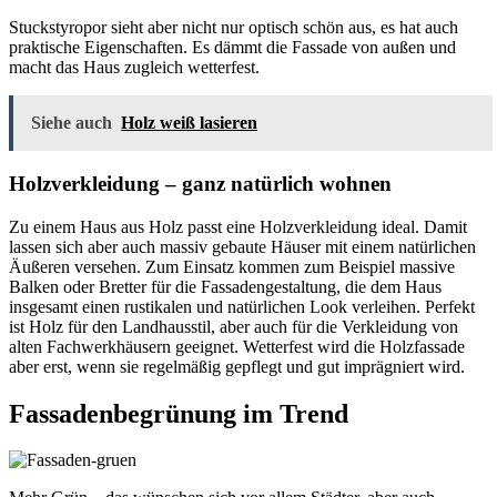
Stuckstyropor sieht aber nicht nur optisch schön aus, es hat auch
praktische Eigenschaften. Es dämmt die Fassade von außen und
macht das Haus zugleich wetterfest.
Siehe auch
Holz weiß lasieren
Holzverkleidung – ganz natürlich wohnen
Zu einem Haus aus Holz passt eine Holzverkleidung ideal. Damit
lassen sich aber auch massiv gebaute Häuser mit einem natürlichen
Äußeren versehen. Zum Einsatz kommen zum Beispiel massive
Balken oder Bretter für die Fassadengestaltung, die dem Haus
insgesamt einen rustikalen und natürlichen Look verleihen. Perfekt
ist Holz für den Landhausstil, aber auch für die Verkleidung von
alten Fachwerkhäusern geeignet. Wetterfest wird die Holzfassade
aber erst, wenn sie regelmäßig gepflegt und gut imprägniert wird.
Fassadenbegrünung im Trend