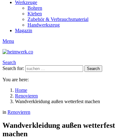
Werkzeuge
Bohren
Kleben
Zubehör & Verbrauchsmaterial
Handwerkszeug
Magazin
Menu
Search
Search for:
Search
You are here:
Home
Renovieren
Wandverkleidung außen wetterfest machen
in
Renovieren
Wandverkleidung außen wetterfest
machen