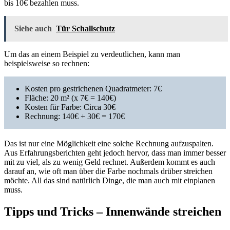
bis 10€ bezahlen muss.
Siehe auch
Tür Schallschutz
Um das an einem Beispiel zu verdeutlichen, kann man
beispielsweise so rechnen:
Kosten pro gestrichenen Quadratmeter: 7€
Fläche: 20 m² (x 7€ = 140€)
Kosten für Farbe: Circa 30€
Rechnung: 140€ + 30€ = 170€
Das ist nur eine Möglichkeit eine solche Rechnung aufzuspalten.
Aus Erfahrungsberichten geht jedoch hervor, dass man immer besser
mit zu viel, als zu wenig Geld rechnet. Außerdem kommt es auch
darauf an, wie oft man über die Farbe nochmals drüber streichen
möchte. All das sind natürlich Dinge, die man auch mit einplanen
muss.
Tipps und Tricks – Innenwände streichen