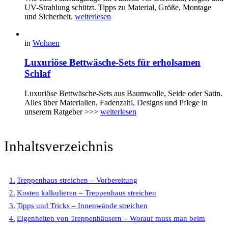
UV-Strahlung schützt. Tipps zu Material, Größe, Montage
und Sicherheit.
weiterlesen
in
Wohnen
Luxuriöse Bettwäsche-Sets für erholsamen
Schlaf
Luxuriöse Bettwäsche-Sets aus Baumwolle, Seide oder Satin.
Alles über Materialien, Fadenzahl, Designs und Pflege in
unserem Ratgeber >>>
weiterlesen
Inhaltsverzeichnis
Treppenhaus streichen – Vorbereitung
Kosten kalkulieren – Treppenhaus streichen
Tipps und Tricks – Innenwände streichen
Eigenheiten von Treppenhäusern – Worauf muss man beim