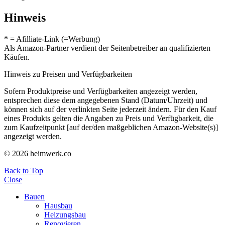
Hinweis
* = Afilliate-Link (=Werbung)
Als Amazon-Partner verdient der Seitenbetreiber an qualifizierten
Käufen.
Hinweis zu Preisen und Verfügbarkeiten
Sofern Produktpreise und Verfügbarkeiten angezeigt werden,
entsprechen diese dem angegebenen Stand (Datum/Uhrzeit) und
können sich auf der verlinkten Seite jederzeit ändern. Für den Kauf
eines Produkts gelten die Angaben zu Preis und Verfügbarkeit, die
zum Kaufzeitpunkt [auf der/den maßgeblichen Amazon-Website(s)]
angezeigt werden.
© 2026 heimwerk.co
Back to Top
Close
Bauen
Hausbau
Heizungsbau
Renovieren