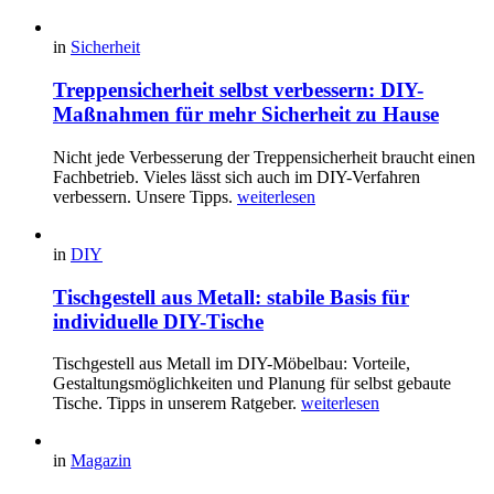
in
Sicherheit
Treppensicherheit selbst verbessern: DIY-
Maßnahmen für mehr Sicherheit zu Hause
Nicht jede Verbesserung der Treppensicherheit braucht einen
Fachbetrieb. Vieles lässt sich auch im DIY-Verfahren
verbessern. Unsere Tipps.
weiterlesen
in
DIY
Tischgestell aus Metall: stabile Basis für
individuelle DIY-Tische
Tischgestell aus Metall im DIY-Möbelbau: Vorteile,
Gestaltungsmöglichkeiten und Planung für selbst gebaute
Tische. Tipps in unserem Ratgeber.
weiterlesen
in
Magazin