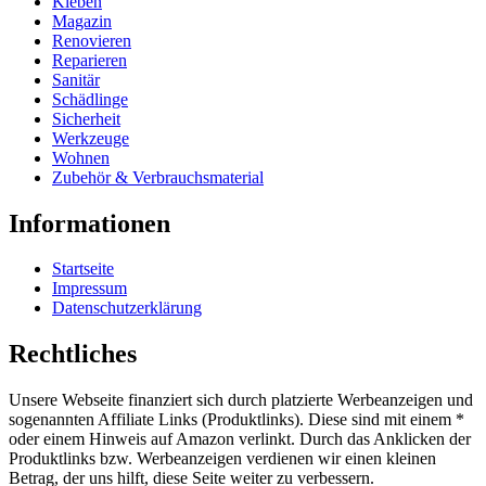
Kleben
Magazin
Renovieren
Reparieren
Sanitär
Schädlinge
Sicherheit
Werkzeuge
Wohnen
Zubehör & Verbrauchsmaterial
Informationen
Startseite
Impressum
Datenschutzerklärung
Rechtliches
Unsere Webseite finanziert sich durch platzierte Werbeanzeigen und
sogenannten Affiliate Links (Produktlinks). Diese sind mit einem *
oder einem Hinweis auf Amazon verlinkt. Durch das Anklicken der
Produktlinks bzw. Werbeanzeigen verdienen wir einen kleinen
Betrag, der uns hilft, diese Seite weiter zu verbessern.