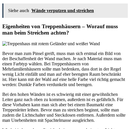
Siehe auch
Wände verputzen und streichen
Eigenheiten von Treppenhäusern – Worauf muss
man beim Streichen achten?
Bevor man zum Pinsel greift, muss man sich erstmal ein Bild von
der Beschaffenheit der Wand machen. Je nach Material muss man
einen Farbtyp wählen. Bei Treppenhäusern von
Mehrfamilienhäusern sollte man bedenken, dass dort in der Regel
wenig Licht einfällt und man auf eher beengten Raum beschränkt
ist. Hier kann mit der Wahl auf eine helle Farbe viel richtig gemacht
werden: Dunkle Farben verdunkeln und beengen.
Bei den hohen Wänden ist es schwierig mit einer gewöhnlichen
Leiter ganz nach oben zu kommen, außerdem ist es gefährlich. Für
diese Vorhaben kann man sich aber bei einem Baumarkt eine
Treppenleiter leihen. Bevor man zu streichen beginnt, sollte man
zudem die Lichtschalter und Steckdosen entfernen. Außerdem sollte
man Unebenheiten mit Spachtelmasse ausgleichen.