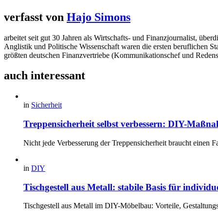
verfasst von
Hajo Simons
arbeitet seit gut 30 Jahren als Wirtschafts- und Finanzjournalist, 
Anglistik und Politische Wissenschaft waren die ersten beruflichen S
größten deutschen Finanzvertriebe (Kommunikationschef und Redens
auch interessant
in
Sicherheit
Treppensicherheit selbst verbessern: DIY-Maßna
Nicht jede Verbesserung der Treppensicherheit braucht einen F
in
DIY
Tischgestell aus Metall: stabile Basis für individ
Tischgestell aus Metall im DIY-Möbelbau: Vorteile, Gestaltung